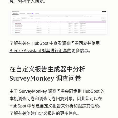
息，包括个人回复。
了解有关
在 HubSpot 中查看调查问卷回复
并使用
Breeze Assistant 对其进行汇总的
更多信息。
在自定义报告生成器中分析
SurveyMonkey 调查问卷
由于 SurveyMonkey 调查问卷会同步到 HubSpot 的
本机调查问卷和调查问卷回复对象，因此您可以在
HubSpot 中创建自定义报告来分析和跟踪其性能。
了解有关
创建自定义报告的
更多信息。