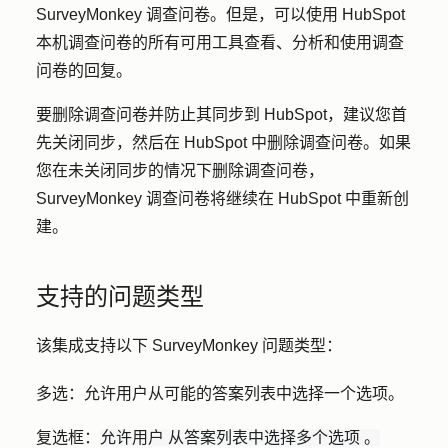
SurveyMonkey 调查问卷。但是，可以使用 HubSpot
本机调查问卷的所有可用工具查看、分析和使用调查
问卷的回复。
要删除调查问卷并防止其同步到 HubSpot，建议您首
先关闭同步，然后在 HubSpot 中删除调查问卷。如果
您在未关闭同步的情况下删除调查问卷，
SurveyMonkey 调查问卷将继续在 HubSpot 中重新创
建。
支持的问题类型
该集成支持以下 SurveyMonkey 问题类型：
多选
：允许用户从可能的答案列表中选择一个选项。
复选框
：
允许用户
从答案列表中
选择多个选项
。