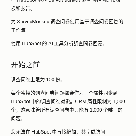
板和报告。
为 SurveyMonkey 调查问卷使用基于调查问卷回复的
工作流。
使用 HubSpot 的 AI 工具分析調查問卷回覆。
开始之前
调查问卷上限为 100 份。
每个独特的调查问卷问题都会作为一个属性同步到
HubSpot 中的调查问卷对象。CRM 属性限制为 1,000
个，这意味着所有调查问卷中只能有 1,000 个唯一的
问题。
您无法在 HubSpot 中直接编辑、共享或访问