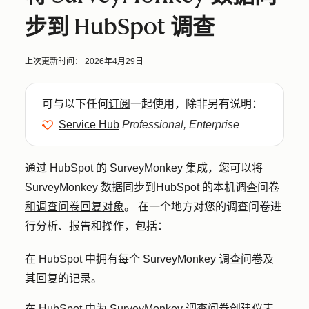
步到 HubSpot 调查
上次更新时间：
2026年4月29日
可与以下任何
订阅
一起使用，除非另有说明：
Service Hub
Professional, Enterprise
通过 HubSpot 的 SurveyMonkey 集成，您可以将
SurveyMonkey 数据同步到
HubSpot 的本机调查问卷
和调查问卷回复对象
。 在一个地方对您的调查问卷进
行分析、报告和操作，包括：
在 HubSpot 中拥有每个 SurveyMonkey 调查问卷及
其回复的记录。
在 HubSpot 中为 SurveyMonkey 调查问卷创建仪表