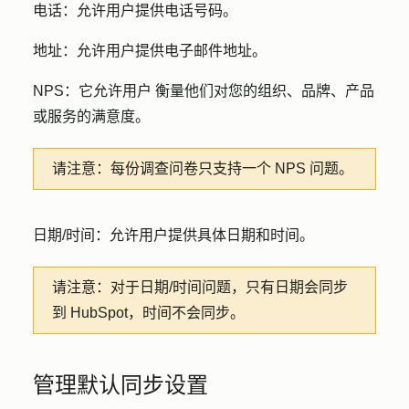
电话
：允许用户提供电话号码。
地址
：允许用户提供电子邮件地址。
NPS
：它允许用户
衡量他们对您的组织、品牌、产品
或服务的满意度。
请注意：
每份调查问卷只支持一个 NPS 问题。
日期/时间
：允许用户提供具体日期和时间。
请注意：
对于日期/时间问题，只有日期会同步
到 HubSpot，时间不会同步。
管理默认同步设置