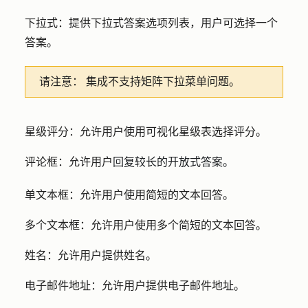
下拉式
：提供下拉式答案选项列表，用户可选择一个
答案。
请注意：
集成不支持矩阵下拉菜单问题。
星级评分
：允许用户使用可视化星级表选择评分。
评论框
：允许用户
回复较长的开放式答案。
单文本框
：允许用户使用简短的文本回答。
多个文本框
：允许用户使用多个简短的文本回答。
姓名
：允许用户提供姓名。
电子邮件地址
：允许用户提供电子邮件地址。