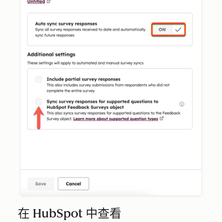
在 HubSpot 中查看