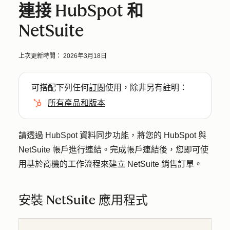
連接 HubSpot 和
NetSuite
上次更新時間：
2026年3月18日
可搭配下列任何
訂閱
使用，除非另有註明：
所有產品和版本
請透過 HubSpot 資料同步功能，將您的 HubSpot 與
NetSuite 帳戶進行連結。完成帳戶連結後，您即可使
用基於商機的工作流程來建立 NetSuite 銷售訂單。
安裝 NetSuite 應用程式