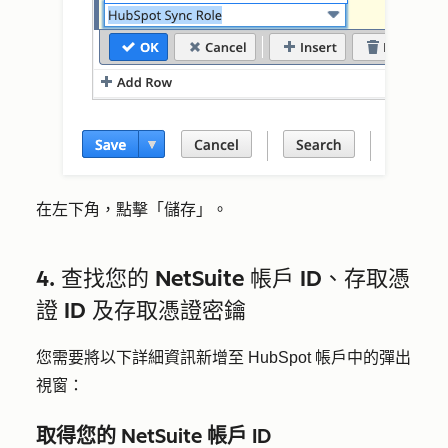
在左下角，點擊「
儲存
」。
4. 查找您的 NetSuite 帳戶 ID、存取憑
證 ID 及存取憑證密鑰
您需要將以下詳細資訊新增至 HubSpot 帳戶中的彈出
視窗：
取得您的 NetSuite 帳戶 ID