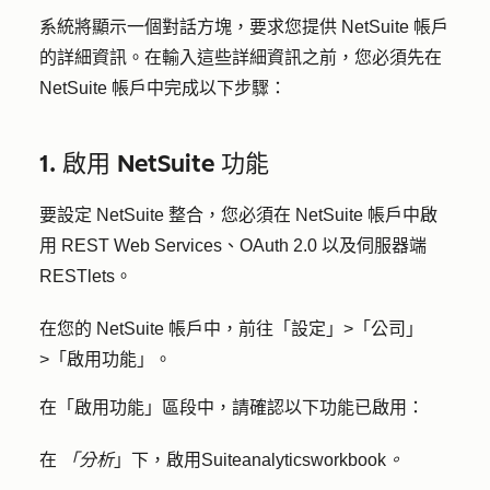
系統將顯示一個對話方塊，要求您提供 NetSuite 帳戶
的詳細資訊。在輸入這些詳細資訊之前，您必須先在
NetSuite 帳戶中完成以下步驟：
1. 啟用 NetSuite 功能
要設定 NetSuite 整合，您必須在 NetSuite 帳戶中啟
用 REST Web Services、OAuth 2.0 以及伺服器端
RESTlets。
在您的 NetSuite 帳戶中，前往「
設定
」>「
公司
」
>
「啟用功能」
。
在「啟用功能」區段中，請確認以下功能已啟用：
在
「分析
」下，啟用
Suiteanalyticsworkbook
。