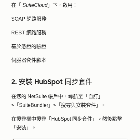
在「
SuiteCloud
」下，啟用：
SOAP 網路服務
REST 網路服務
基於憑證的驗證
伺服器套件腳本
2. 安裝 HubSpot 同步套件
在您的 NetSuite 帳戶中，導航至「
自訂
」
>「
SuiteBundler
」>「
搜尋與安裝套件
」。
在搜尋欄中搜尋「
HubSpot 同步套件
」。然後點擊
「
安裝
」。