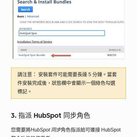
請注意：
安裝套件可能需要長達 5 分鐘。當套
件安裝完成後，狀態欄中會顯示一個綠色勾選
標記。
3. 指派 HubSpot 同步角色
您需要將
HubSpot 同步
角色指派給可連接 HubSpot