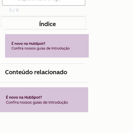
0 / 0
Índice
Conteúdo relacionado