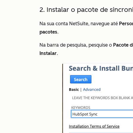
2. Instalar o pacote de sincr
Na sua conta NetSuite, navegue até
Perso
pacotes
.
Na barra de pesquisa, pesquise o
Pacote d
Instalar
.