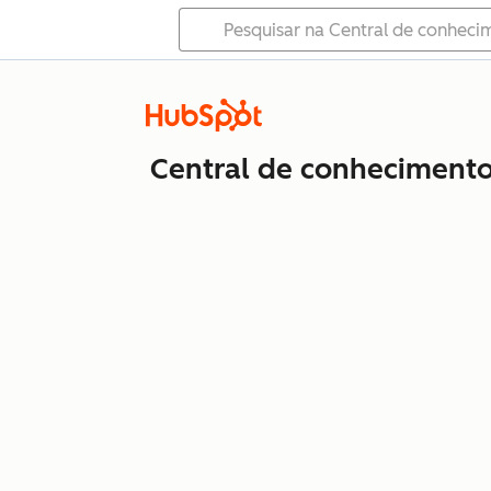
Central de conheciment