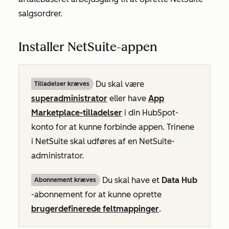
salgsordrer.
Installer NetSuite-appen
Du skal være
Tilladelser kræves
superadministrator
eller have
App
Marketplace-tilladelser
i din HubSpot-
konto for at kunne forbinde appen. Trinene
i NetSuite skal udføres af en NetSuite-
administrator.
Du skal have et
Data Hub
Abonnement kræves
-abonnement for at kunne oprette
brugerdefinerede feltmappinger
.