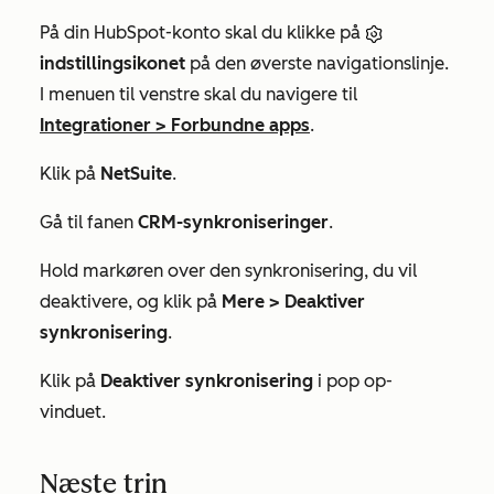
På din HubSpot-konto skal du klikke på
indstillingsikonet
på den øverste navigationslinje.
I menuen til venstre skal du navigere til
Integrationer
>
Forbundne apps
.
Klik på
NetSuite
.
Gå til fanen
CRM-synkroniseringer
.
Hold markøren over den synkronisering, du vil
deaktivere, og klik på
Mere > Deaktiver
synkronisering
.
Klik på
Deaktiver synkronisering
i pop op-
vinduet.
Næste trin