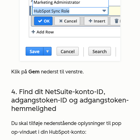
Klik på
Gem
nederst til venstre.
4. Find dit NetSuite-konto-ID,
adgangstoken-ID og adgangstoken-
hemmelighed
Du skal tilføje nedenstående oplysninger til pop
op-vinduet i din HubSpot-konto: