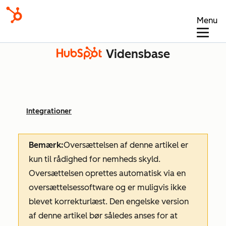
Menu
Vidensbase
Integrationer
Bemærk:
Oversættelsen af denne artikel er
kun til rådighed for nemheds skyld.
Oversættelsen oprettes automatisk via en
oversættelsessoftware og er muligvis ikke
blevet korrekturlæst. Den engelske version
af denne artikel bør således anses for at