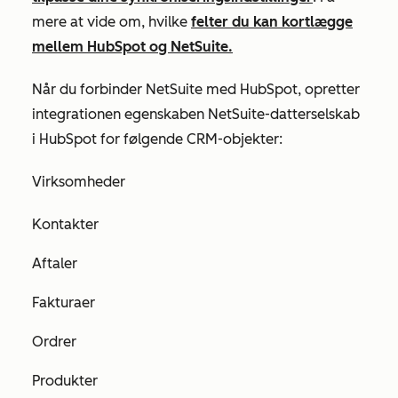
mere at vide om, hvilke
felter du kan kortlægge
mellem HubSpot og NetSuite.
Når du forbinder NetSuite med HubSpot, opretter
integrationen egenskaben
NetSuite-datterselskab
i HubSpot for følgende CRM-objekter:
Virksomheder
Kontakter
Aftaler
Fakturaer
Ordrer
Produkter