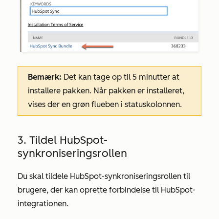
Bemærk:
Det kan tage op til 5 minutter at
installere pakken. Når pakken er installeret,
vises der en grøn flueben i statuskolonnen.
3. Tildel HubSpot-
synkroniseringsrollen
Du skal tildele
HubSpot-synkroniseringsrollen
til
brugere, der kan oprette forbindelse til HubSpot-
integrationen.