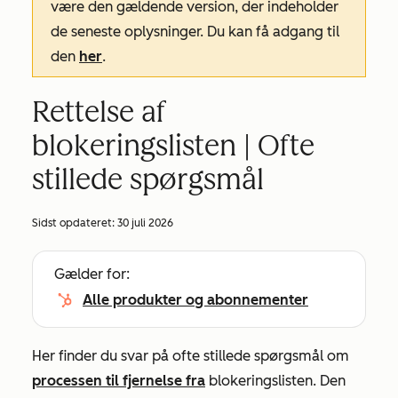
være den gældende version, der indeholder
de seneste oplysninger. Du kan få adgang til
den
her
.
Rettelse af
blokeringslisten | Ofte
stillede spørgsmål
Sidst opdateret:
30 juli 2026
Gælder for:
Alle produkter og abonnementer
Her finder du svar på ofte stillede spørgsmål om
processen til fjernelse fra
blokeringslisten. Den