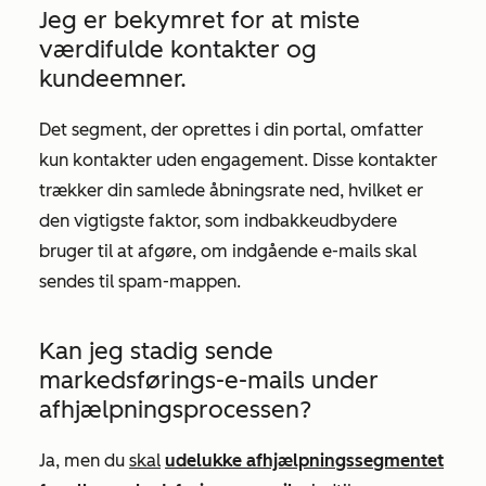
Jeg er bekymret for at miste
værdifulde kontakter og
kundeemner.
Det segment, der oprettes i din portal, omfatter
kun kontakter uden engagement. Disse kontakter
trækker din samlede åbningsrate ned, hvilket er
den vigtigste faktor, som indbakkeudbydere
bruger til at afgøre, om indgående e-mails skal
sendes til spam-mappen.
Kan jeg stadig sende
markedsførings-e-mails under
afhjælpningsprocessen?
Ja, men du
skal
udelukke afhjælpningssegmentet