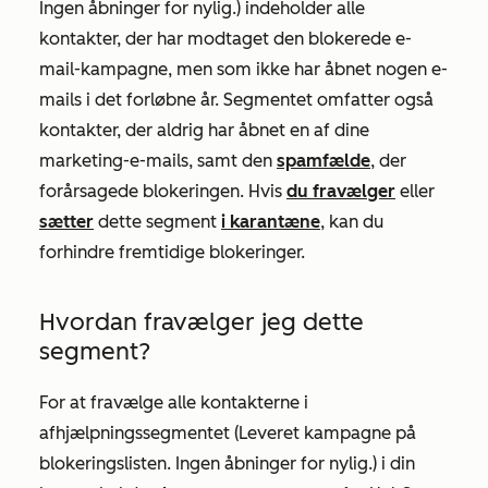
Ingen åbninger for nylig.
) indeholder alle
kontakter, der har modtaget den blokerede e-
mail-kampagne, men som ikke har åbnet nogen e-
mails i det forløbne år. Segmentet omfatter også
kontakter, der aldrig har åbnet en af dine
marketing-e-mails, samt den
spamfælde
, der
forårsagede blokeringen. Hvis
du fravælger
eller
sætter
dette segment
i karantæne
, kan du
forhindre fremtidige blokeringer.
Hvordan fravælger jeg dette
segment?
For at fravælge alle kontakterne i
afhjælpningssegmentet (
Leveret kampagne på
blokeringslisten. Ingen åbninger for nylig.
) i din