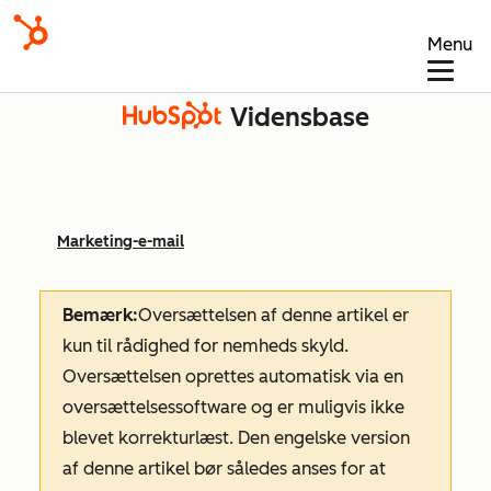
Menu
Vidensbase
Marketing-e-mail
Bemærk:
Oversættelsen af denne artikel er
kun til rådighed for nemheds skyld.
Oversættelsen oprettes automatisk via en
oversættelsessoftware og er muligvis ikke
blevet korrekturlæst. Den engelske version
af denne artikel bør således anses for at