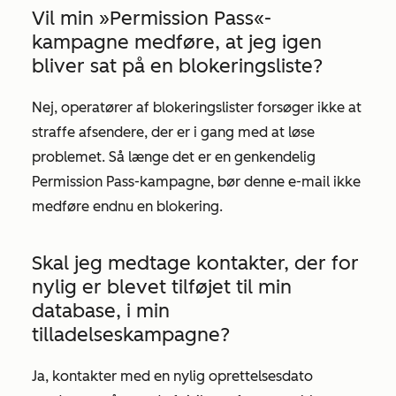
Vil min »Permission Pass«-
kampagne medføre, at jeg igen
bliver sat på en blokeringsliste?
Nej, operatører af blokeringslister forsøger ikke at
straffe afsendere, der er i gang med at løse
problemet. Så længe det er en genkendelig
Permission Pass-kampagne, bør denne e-mail ikke
medføre endnu en blokering.
Skal jeg medtage kontakter, der for
nylig er blevet tilføjet til min
database, i min
tilladelseskampagne?
Ja, kontakter med en nylig oprettelsesdato