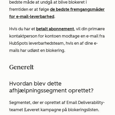
bedste måde at undgå at blive blokeret i
fremtiden er at følge
de bedste fremgangsmåder
for e-mail-leverbarhed
.
Hvis du har et
betalt abonnement
, vil din primære
kontaktperson for kontoen modtage en e-mail fra
HubSpots leverbarhedsteam, hvis en af dine e-
mails har udløst en blokering.
Generelt
Hvordan blev dette
afhjælpningssegment oprettet?
Segmentet, der er oprettet af Email Deliverability-
teamet (
Leveret kampagne på blokeringslisten.