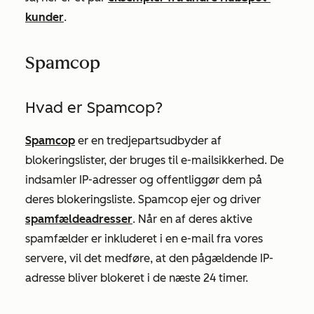
kunder
.
Spamcop
Hvad er Spamcop?
Spamcop
er en tredjepartsudbyder af
blokeringslister, der bruges til e-mailsikkerhed. De
indsamler IP-adresser og offentliggør dem på
deres blokeringsliste. Spamcop ejer og driver
spamfældeadresser
. Når en af deres aktive
spamfælder er inkluderet i en e-mail fra vores
servere, vil det medføre, at den pågældende IP-
adresse bliver blokeret i de næste 24 timer.