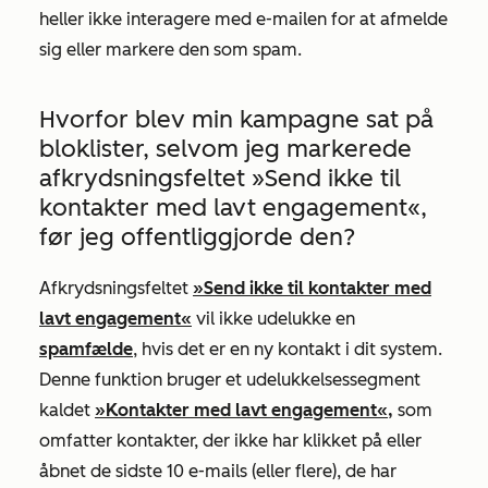
heller ikke interagere med e-mailen for at afmelde
sig eller markere den som spam.
Hvorfor blev min kampagne sat på
bloklister, selvom jeg markerede
afkrydsningsfeltet »Send ikke til
kontakter med lavt engagement«,
før jeg offentliggjorde den?
Afkrydsningsfeltet
»Send ikke til kontakter med
lavt engagement«
vil ikke udelukke en
spamfælde
, hvis det er en ny kontakt i dit system.
Denne funktion bruger et udelukkelsessegment
kaldet
»Kontakter med lavt engagement«,
som
omfatter kontakter, der ikke har klikket på eller
åbnet de sidste 10 e-mails (eller flere), de har