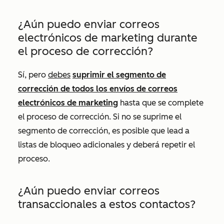
¿Aún puedo enviar correos
electrónicos de marketing durante
el proceso de corrección?
Sí, pero
debes
suprimir el segmento de
corrección de todos los envíos de correos
electrónicos de marketing
hasta que se complete
el proceso de corrección. Si no se suprime el
segmento de corrección, es posible que lead a
listas de bloqueo adicionales y deberá repetir el
proceso.
¿Aún puedo enviar correos
transaccionales a estos contactos?