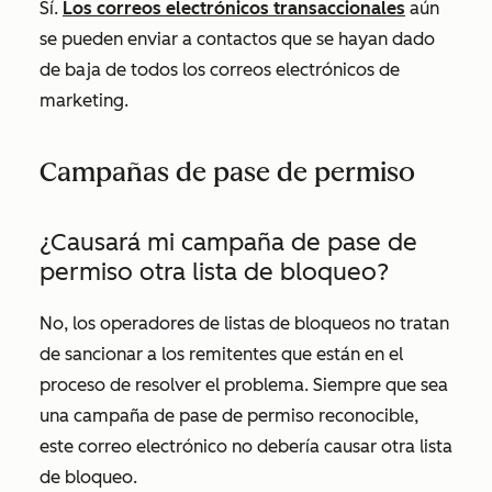
Sí.
Los correos electrónicos transaccionales
aún
se pueden enviar a contactos que se hayan dado
de baja de todos los correos electrónicos de
marketing.
Campañas de pase de permiso
¿Causará mi campaña de pase de
permiso otra lista de bloqueo?
No, los operadores de listas de bloqueos no tratan
de sancionar a los remitentes que están en el
proceso de resolver el problema. Siempre que sea
una campaña de pase de permiso reconocible,
este correo electrónico no debería causar otra lista
de bloqueo.