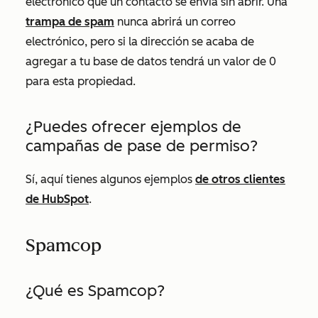
electrónico que un contacto se envía sin abrir. Una
trampa de spam
nunca abrirá un correo
electrónico, pero si la dirección se acaba de
agregar a tu base de datos tendrá un valor de 0
para esta propiedad.
¿Puedes ofrecer ejemplos de
campañas de pase de permiso?
Sí, aquí tienes algunos ejemplos
de otros clientes
de HubSpot
.
Spamcop
¿Qué es Spamcop?