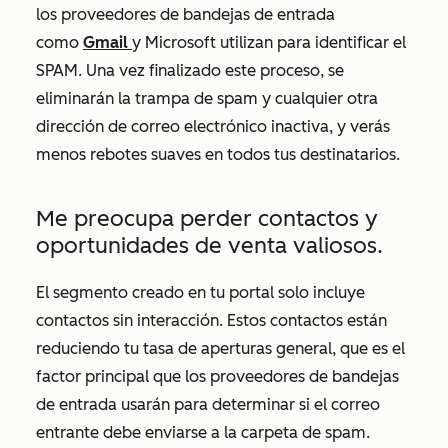
los proveedores de bandejas de entrada
como
Gmail
y Microsoft utilizan para identificar el
SPAM. Una vez finalizado este proceso, se
eliminarán la trampa de spam y cualquier otra
dirección de correo electrónico inactiva, y verás
menos rebotes suaves en todos tus destinatarios.
Me preocupa perder contactos y
oportunidades de venta valiosos.
El segmento creado en tu portal solo incluye
contactos sin interacción. Estos contactos están
reduciendo tu tasa de aperturas general, que es el
factor principal que los proveedores de bandejas
de entrada usarán para determinar si el correo
entrante debe enviarse a la carpeta de spam.