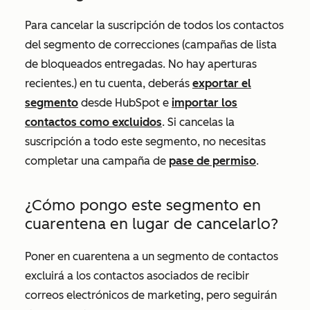
Para cancelar la suscripción de todos los contactos
del segmento de correcciones (
campañas de lista
de bloqueados entregadas. No hay aperturas
recientes.
) en tu cuenta, deberás
exportar el
segmento
desde HubSpot e
importar los
contactos como excluidos
. Si cancelas la
suscripción a todo este segmento, no necesitas
completar una campaña de
pase de permiso
.
¿Cómo pongo este segmento en
cuarentena en lugar de cancelarlo?
Poner en cuarentena a un segmento de contactos
excluirá a los contactos asociados de recibir
correos electrónicos de marketing, pero seguirán