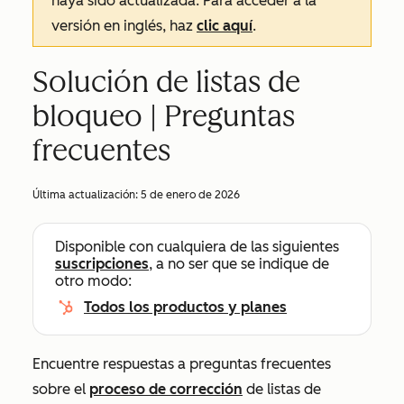
haya sido actualizada. Para acceder a la
versión en inglés, haz
clic aquí
.
Solución de listas de
bloqueo | Preguntas
frecuentes
Última actualización:
5 de enero de 2026
Disponible con cualquiera de las siguientes
suscripciones
, a no ser que se indique de
otro modo:
Todos los productos y planes
Encuentre respuestas a preguntas frecuentes
sobre el
proceso de corrección
de listas de