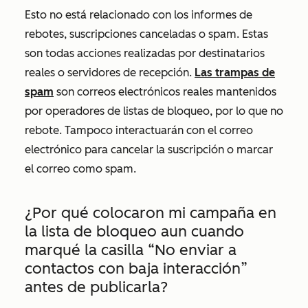
Esto no está relacionado con los informes de
rebotes, suscripciones canceladas o spam. Estas
son todas acciones realizadas por destinatarios
reales o servidores de recepción.
Las trampas de
spam
son correos electrónicos reales mantenidos
por operadores de listas de bloqueo, por lo que no
rebote. Tampoco interactuarán con el correo
electrónico para cancelar la suscripción o marcar
el correo como spam.
¿Por qué colocaron mi campaña en
la lista de bloqueo aun cuando
marqué la casilla “No enviar a
contactos con baja interacción”
antes de publicarla?