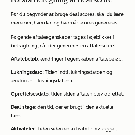
Før du begynder at bruge deal scores, skal du lære
mere om, hvordan og hvornår scores genereres:
Følgende aftaleegenskaber tages i øjeblikket i
betragtning, når der genereres en aftale-score:
Aftalebeløb
: ændringer i egenskaben aftalebeløb.
Lukningsdato
: Tiden indtil lukningsdatoen og
ændringer i lukningsdatoen.
Oprettelsesdato
: tiden siden aftalen blev oprettet.
Deal stage
: den tid, der er brugt i den aktuelle
fase.
Aktiviteter
: Tiden siden en aktivitet blev logget,