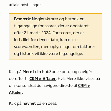
aftaleindstillinger.
Bemærk
: Nøglefaktorer og historik er
tilgængelige for scores, der er opdateret
efter 21. marts 2024. For scores, der er
indstillet før denne dato, kan du se
scoreværdien, men oplysninger om faktorer
og historik vil ikke være tilgængelige.
Klik på
Mere
i din HubSpot-konto, og navigér
derefter til
CRM
>
Aftaler
. Hvis
Mere
ikke vises på
din konto, skal du navigere direkte til
CRM
>
Aftaler
.
Klik på
navnet
på en deal.