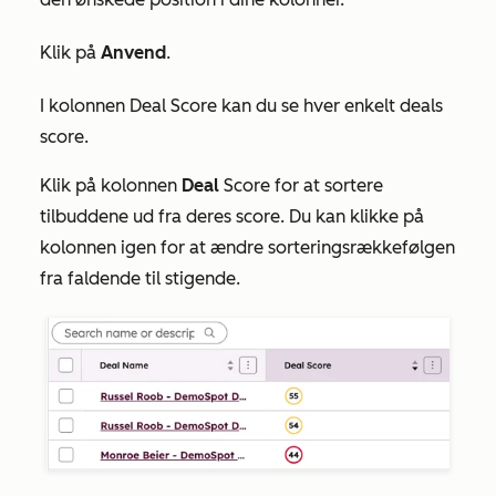
Klik på
Anvend
.
I kolonnen
Deal
Score kan du se hver enkelt deals
score.
Klik på kolonnen
Deal
Score for at sortere
tilbuddene ud fra deres score. Du kan klikke på
kolonnen igen for at ændre sorteringsrækkefølgen
fra faldende til stigende.