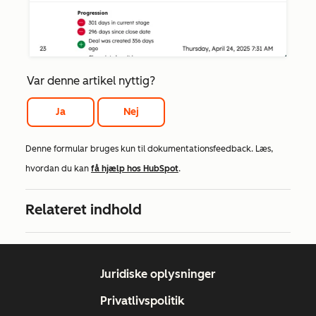
Var denne artikel nyttig?
Ja
Nej
Denne formular bruges kun til dokumentationsfeedback. Læs,
hvordan du kan
få hjælp hos HubSpot
.
Relateret indhold
Juridiske oplysninger
Privatlivspolitik