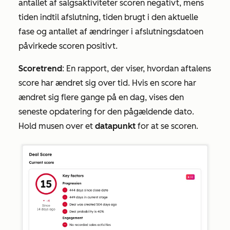
antallet af salgsaktiviteter scoren negativt, mens
tiden indtil afslutning, tiden brugt i den aktuelle
fase og antallet af ændringer i afslutningsdatoen
påvirkede scoren positivt.
Scoretrend
: En rapport, der viser, hvordan aftalens
score har ændret sig over tid. Hvis en score har
ændret sig flere gange på en dag, vises den
seneste opdatering for den pågældende dato.
Hold musen over et
datapunkt
for at se scoren.