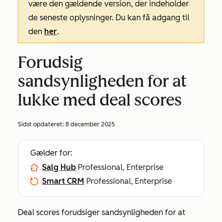
være den gældende version, der indeholder
de seneste oplysninger. Du kan få adgang til
den
her
.
Forudsig
sandsynligheden for at
lukke med deal scores
Sidst opdateret:
8 december 2025
Gælder for:
Salg Hub
Professional, Enterprise
Smart CRM
Professional, Enterprise
Deal scores forudsiger sandsynligheden for at