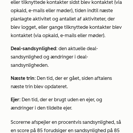
eller tilknyttede kontakter sidst blev kontaktet (via
opkald, e-mails eller møder), tiden indtil næste
planlagte aktivitet og antallet af aktiviteter, der
blev logget, eller gange tilknyttede kontakter blev
kontaktet (via opkald, e-mails eller møder).
Deal-sandsynlighed
: den aktuelle deal-
sandsynlighed og ændringer i deal-
sandsynligheden.
Næste trin
: Den tid, der er gået, siden aftalens
næste trin blev opdateret.
Ejer
: Den tid, der er brugt uden en ejer, og
ændringer i den tildelte ejer.
Scorerne afspejler en procentvis sandsynlighed, så
en score på 85 forudsiger en sandsynlighed på 85