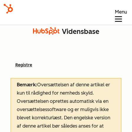
Menu
Vidensbase
Registre
Bemærk:
Oversættelsen af denne artikel er
kun til rådighed for nemheds skyld.
Oversættelsen oprettes automatisk via en
oversættelsessoftware og er muligvis ikke
blevet korrekturlæst. Den engelske version
af denne artikel bør således anses for at