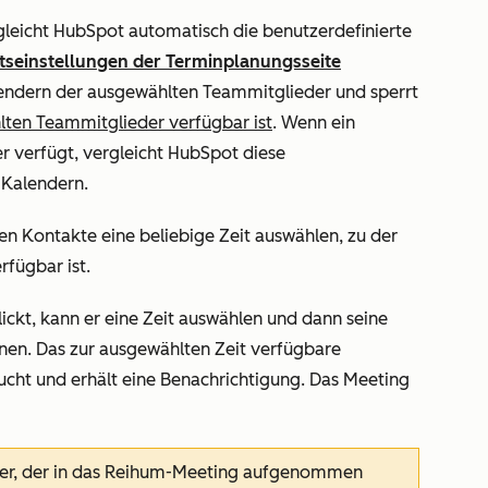
gleicht HubSpot automatisch die benutzerdefinierte
tseinstellungen der Terminplanungsseite
lendern der ausgewählten Teammitglieder und sperrt
lten Teammitglieder verfügbar ist
. Wenn ein
r verfügt, vergleicht HubSpot diese
 Kalendern.
 Kontakte eine beliebige Zeit auswählen, zu der
fügbar ist.
ickt, kann er eine Zeit auswählen und dann seine
nen. Das zur ausgewählten Zeit verfügbare
cht und erhält eine Benachrichtigung. Das Meeting
er, der in das Reihum-Meeting aufgenommen