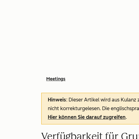
Meetings
Hinweis
: Dieser Artikel wird aus Kulanz
nicht korrekturgelesen. Die englischspra
Hier können Sie darauf zugreifen
.
Verfügbarkeit für Gr