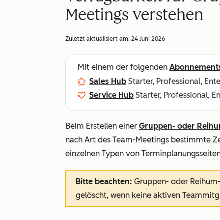
Meetings verstehen
Zuletzt aktualisiert am:
24 Juni 2026
Mit einem der folgenden
Abonnement
Sales Hub
Starter, Professional, Ent
Service Hub
Starter, Professional, E
Beim Erstellen einer
Gruppen- oder Reihu
nach Art des Team-Meetings bestimmte Zei
einzelnen Typen von Terminplanungsseiten
Bitte beachten:
Gruppen- oder Reihum-
gelöscht, wenn keine aktiven Teammitg