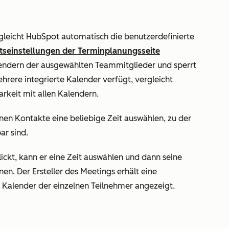
gleicht HubSpot automatisch die benutzerdefinierte
tseinstellungen der Terminplanungsseite
lendern der ausgewählten Teammitglieder und sperrt
hrere integrierte Kalender verfügt, vergleicht
rkeit mit allen Kalendern.
n Kontakte eine beliebige Zeit auswählen, zu der
ar sind.
ickt, kann er eine Zeit auswählen und dann seine
nen. Der Ersteller des Meetings erhält eine
 Kalender der einzelnen Teilnehmer angezeigt.