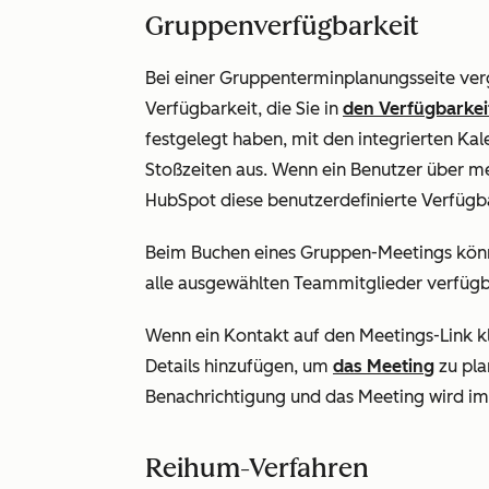
Gruppenverfügbarkeit
Bei einer Gruppenterminplanungsseite ver
Verfügbarkeit, die Sie in
den Verfügbarkei
festgelegt haben, mit den integrierten Ka
Stoßzeiten aus. Wenn ein Benutzer über me
HubSpot diese benutzerdefinierte Verfügba
Beim Buchen eines Gruppen-Meetings könne
alle ausgewählten Teammitglieder verfügb
Wenn ein Kontakt auf den Meetings-Link kl
Details hinzufügen, um
das Meeting
zu pla
Benachrichtigung und das Meeting wird im
Reihum-Verfahren