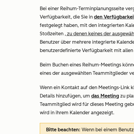
Bei einer Reihum-Terminplanungsseite ver
Verfügbarkeit, die Sie in
den Verfügbarkei
festgelegt haben, mit den integrierten Ka
Stoßzeiten
, zu denen keines der ausgewäh
Benutzer über mehrere integrierte Kalende
benutzerdefinierte Verfügbarkeit mit allen
Beim Buchen eines Reihum-Meetings können
eines der ausgewählten Teammitglieder ver
Wenn ein Kontakt auf den Meetings-Link kl
Details hinzufügen, um
das Meeting
zu pla
Teammitglied wird für dieses Meeting gebu
wird in ihrem Kalender angezeigt.
Bitte beachten:
Wenn bei einem Benutz