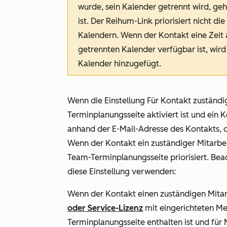
wurde, sein Kalender getrennt wird, ge
ist. Der Reihum-Link priorisiert nicht d
Kalendern. Wenn der Kontakt eine Zeit 
getrennten Kalender verfügbar ist, wir
Kalender hinzugefügt.
Wenn die Einstellung Für
Kontakt zuständi
Terminplanungsseite aktiviert ist und ein 
anhand der E-Mail-Adresse des Kontakts, ob
Wenn der Kontakt ein zuständiger Mitarbeit
Team-Terminplanungsseite priorisiert. Bea
diese Einstellung verwenden:
Wenn der Kontakt einen zuständigen Mitar
oder
Service-Lizenz
mit eingerichteten Me
Terminplanungsseite enthalten ist und für M