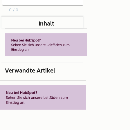
0 / 0
Inhalt
Verwandte Artikel