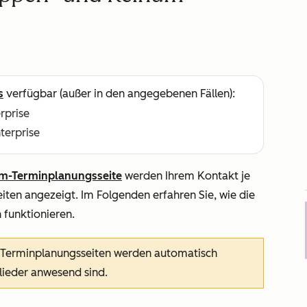
s
verfügbar (außer in den angegebenen Fällen):
erprise
nterprise
m-Terminplanungsseite
werden Ihrem Kontakt je
ten angezeigt. Im Folgenden erfahren Sie, wie die
 funktionieren.
Terminplanungsseiten werden automatisch
lieder anwesend sind.