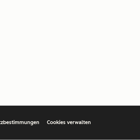
tzbestimmungen
Cookies verwalten