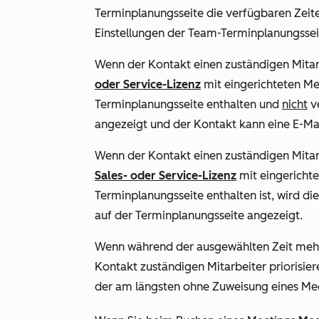
Terminplanungsseite die verfügbaren Zeite
Einstellungen der Team-Terminplanungssei
Wenn der Kontakt einen zuständigen Mitar
oder
Service-Lizenz
mit eingerichteten Me
Terminplanungsseite enthalten und
nicht
ve
angezeigt und der Kontakt kann eine E-Mai
Wenn der Kontakt einen zuständigen Mitarb
Sales-
oder
Service-Lizenz
mit eingericht
Terminplanungsseite enthalten ist, wird di
auf der Terminplanungsseite angezeigt.
Wenn während der ausgewählten Zeit meh
Kontakt zuständigen Mitarbeiter priorisier
der am längsten ohne Zuweisung eines Mee