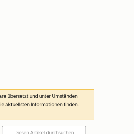
ware übersetzt und unter Umständen
die aktuellsten Informationen finden.