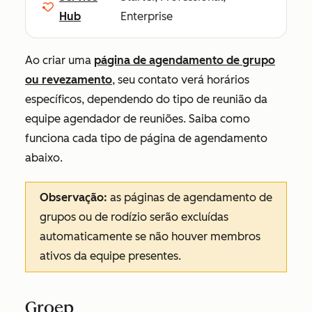
Hub
Enterprise
Ao criar uma
página de agendamento de grupo
ou revezamento
, seu contato verá horários
específicos, dependendo do tipo de reunião da
equipe agendador de reuniões. Saiba como
funciona cada tipo de página de agendamento
abaixo.
Observação:
as páginas de agendamento de
grupos ou de rodízio serão excluídas
automaticamente se não houver membros
ativos da equipe presentes.
Groep