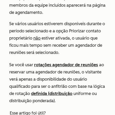
membros da equipe incluídos aparecerá na página
de agendamento.
Se vários usuários estiverem disponíveis durante o
período selecionado e a opção
Priorizar contato
proprietário
não
estiver ativada, o usuário que
ficou mais tempo sem receber um agendador de
reuniões será selecionado.
Se você usar
rotações agendador de reuniões
ao
reservar uma agendador de reuniões, o visitante
verá apenas a disponibilidade do usuário
qualificado para ser o anfitrião com base na lógica
de rotação
definida (distribuição
uniforme ou
distribuição ponderada).
Esse artigo foi útil?