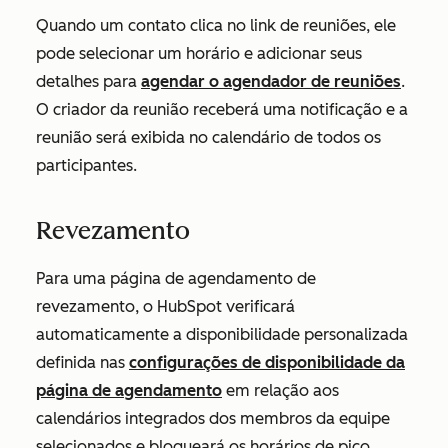
Quando um contato clica no link de reuniões, ele
pode selecionar um horário e adicionar seus
detalhes para
agendar o agendador de reuniões
.
O criador da reunião receberá uma notificação e a
reunião será exibida no calendário de todos os
participantes.
Revezamento
Para uma página de agendamento de
revezamento, o HubSpot verificará
automaticamente a disponibilidade personalizada
definida nas
configurações de disponibilidade da
página de agendamento
em relação aos
calendários integrados dos membros da equipe
selecionados e bloqueará os horários de pico