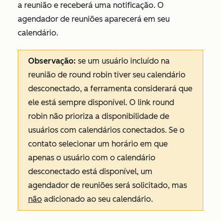
a reunião e receberá uma notificação. O
agendador de reuniões aparecerá em seu
calendário.
Observação:
se um usuário incluído na
reunião de round robin tiver seu calendário
desconectado, a ferramenta considerará que
ele está sempre disponível. O link round
robin não prioriza a disponibilidade de
usuários com calendários conectados. Se o
contato selecionar um horário em que
apenas o usuário com o calendário
desconectado está disponível, um
agendador de reuniões será solicitado, mas
não
adicionado ao seu calendário.