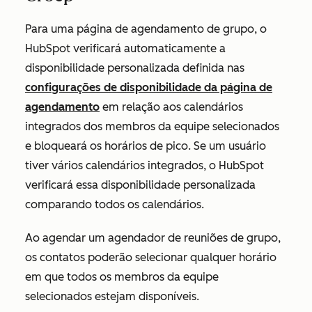
Para uma página de agendamento de grupo, o
HubSpot verificará automaticamente a
disponibilidade personalizada definida nas
configurações de disponibilidade da página de
agendamento
em relação aos calendários
integrados dos membros da equipe selecionados
e bloqueará os horários de pico. Se um usuário
tiver vários calendários integrados, o HubSpot
verificará essa disponibilidade personalizada
comparando todos os calendários.
Ao agendar um agendador de reuniões de grupo,
os contatos poderão selecionar qualquer horário
em que todos os membros da equipe
selecionados estejam disponíveis.