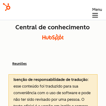
Menu
Central de conhecimento
Reuniões
Isenção de responsabilidade de tradução
:
esse conteúdo foi traduzido para sua
conveniência com o uso de software e pode
não ter sido revisado por uma pessoa.
O