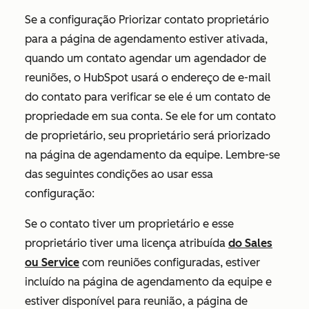
Se a configuração
Priorizar contato proprietário
para a página de agendamento estiver ativada,
quando um contato agendar um agendador de
reuniões, o HubSpot usará o endereço de e-mail
do contato para verificar se ele é um contato de
propriedade em sua conta. Se ele for um contato
de proprietário, seu proprietário será priorizado
na página de agendamento da equipe. Lembre-se
das seguintes condições ao usar essa
configuração:
Se o contato tiver um proprietário e esse
proprietário tiver uma licença atribuída
do Sales
ou
Service
com reuniões configuradas, estiver
incluído na página de agendamento da equipe e
estiver disponível para reunião, a página de