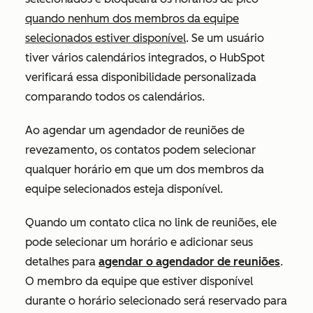
quando nenhum dos membros da equipe
selecionados estiver disponível
. Se um usuário
tiver vários calendários integrados, o HubSpot
verificará essa disponibilidade personalizada
comparando todos os calendários.
Ao agendar um agendador de reuniões de
revezamento, os contatos podem selecionar
qualquer horário em que um dos membros da
equipe selecionados esteja disponível.
Quando um contato clica no link de reuniões, ele
pode selecionar um horário e adicionar seus
detalhes para
agendar o agendador de reuniões
.
O membro da equipe que estiver disponível
durante o horário selecionado será reservado para