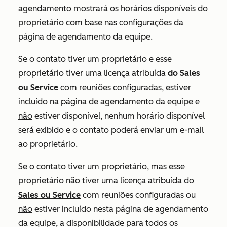
agendamento mostrará os horários disponíveis do
proprietário com base nas configurações da
página de agendamento da equipe.
Se o contato tiver um proprietário e esse
proprietário tiver uma licença atribuída
do Sales
ou
Service
com reuniões configuradas, estiver
incluído na página de agendamento da equipe e
não
estiver disponível, nenhum horário disponível
será exibido e o contato poderá enviar um e-mail
ao proprietário.
Se o contato tiver um proprietário, mas esse
proprietário
não
tiver uma licença atribuída do
Sales
ou
Service
com reuniões configuradas ou
não
estiver incluído nesta página de agendamento
da equipe, a disponibilidade para todos os