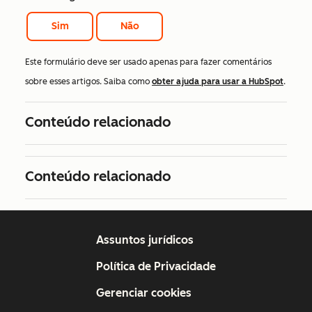
Sim
Não
Este formulário deve ser usado apenas para fazer comentários
sobre esses artigos. Saiba como
obter ajuda para usar a HubSpot
.
Conteúdo relacionado
Conteúdo relacionado
Assuntos jurídicos
Política de Privacidade
Gerenciar cookies