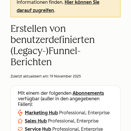
Informationen finden.
Hier können Sie
darauf zugreifen
.
Erstellen von
benutzerdefinierten
(Legacy-)Funnel-
Berichten
Zuletzt aktualisiert am:
19 November 2025
Mit einem der folgenden
Abonnements
verfügbar (außer in den angegebenen
Fällen):
Marketing Hub
Professional, Enterprise
Sales Hub
Professional, Enterprise
Service Hub
Professional, Enterprise