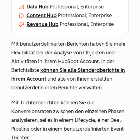
Data Hub
Professional, Enterprise
Content Hub
Professional, Enterprise
Revenue Hub
Professional, Enterprise
Mit benutzerdefinierten Berichten haben Sie mehr
Flexibilität bei der Analyse von Objekten und
Aktivitäten in Ihrem HubSpot Account. In der
Berichtsliste
können Sie alle Standardberichte in
Ihrem Account
und alle von Ihnen erstellten
benutzerdefinierten Berichte verwalten.
Mit Trichterberichten können Sie die
Konversionsraten zwischen den einzelnen Phasen
analysieren, sei es in einem Lifecycle, einer Deal-
Pipeline oder in einem benutzerdefinierten Event-
Trichter.