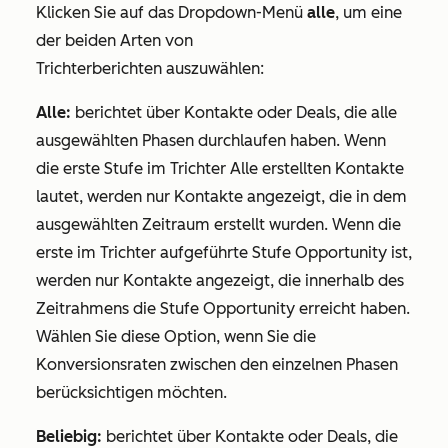
Klicken Sie auf das Dropdown-Menü
alle
, um eine
der beiden Arten von
Trichterberichten
auszuwählen:
Alle:
berichtet über Kontakte oder Deals, die alle
ausgewählten Phasen durchlaufen haben. Wenn
die erste Stufe im Trichter
Alle erstellten Kontakte
lautet, werden nur Kontakte angezeigt, die in dem
ausgewählten Zeitraum erstellt wurden. Wenn die
erste im Trichter aufgeführte Stufe
Opportunity
ist,
werden nur Kontakte angezeigt, die innerhalb des
Zeitrahmens die Stufe
Opportunity
erreicht haben.
Wählen Sie diese Option, wenn Sie die
Konversionsraten zwischen den einzelnen Phasen
berücksichtigen möchten.
Beliebig:
berichtet über Kontakte oder Deals, die