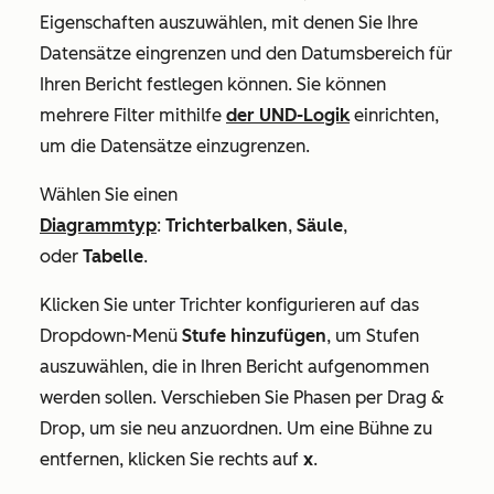
Eigenschaften auszuwählen, mit denen Sie Ihre
Datensätze eingrenzen und den Datumsbereich für
Ihren Bericht festlegen können. Sie können
mehrere Filter mithilfe
der UND-Logik
einrichten,
um die Datensätze einzugrenzen.
Wählen Sie einen
Diagrammtyp
:
Trichterbalken
,
Säule
,
oder
Tabelle
.
Klicken Sie unter
Trichter konfigurieren
auf das
Dropdown-Menü
Stufe hinzufügen
, um Stufen
auszuwählen, die in Ihren Bericht aufgenommen
werden sollen. Verschieben Sie Phasen per Drag &
Drop, um sie neu anzuordnen. Um eine Bühne zu
entfernen, klicken Sie rechts auf
x
.