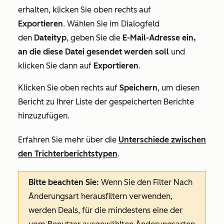
erhalten, klicken Sie oben rechts auf
Exportieren
. Wählen Sie im Dialogfeld
den
Dateityp
, geben Sie die
E-Mail-Adresse ein,
an die diese Datei gesendet werden soll
und
klicken Sie dann auf
Exportieren
.
Klicken Sie oben rechts auf
Speichern
, um diesen
Bericht zu Ihrer Liste der gespeicherten Berichte
hinzuzufügen.
Erfahren Sie mehr über die
Unterschiede zwischen
den Trichterberichtstypen
.
Bitte beachten Sie:
Wenn Sie den Filter
Nach
Änderungsart herausfiltern
verwenden,
werden Deals, für die mindestens eine der