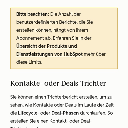
Bitte beachten:
Die Anzahl der
benutzerdefinierten Berichte, die Sie
erstellen können, hängt von Ihrem
Abonnement ab. Erfahren Sie in der
Übersicht der Produkte und
Dienstleistungen von HubSpot
mehr über
diese Limits.
Kontakte- oder Deals-Trichter
Sie können einen Trichterbericht erstellen, um zu
sehen, wie Kontakte oder Deals im Laufe der Zeit
die
Lifecycle
- oder
Deal-Phasen
durchlaufen. So
erstellen Sie einen Kontakt- oder Deal-