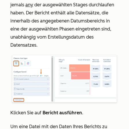
jemals
any
der ausgewählten Stages durchlaufen
haben. Der Bericht enthält alle Datensätze, die
innerhalb des angegebenen Datumsbereichs in
eine der ausgewählten Phasen eingetreten sind,
unabhängig vom Erstellungsdatum des
Datensatzes.
Klicken Sie auf
Bericht ausführen
.
Um eine Datei mit den Daten Ihres Berichts zu