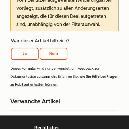
vom Benutzer ausgewählten Änderungsarten
vorliegt, zusätzlich zu allen Änderungsarten
angezeigt, die für diesen Deal aufgetreten
sind, unabhängig von der Filterauswahl.
War dieser Artikel hilfreich?
Ja
Nein
Dieses Formular wird nur verwendet, um Feedback zur
Dokumentation zu sammeln. Erfahren Sie,
wie Sie Hilfe bei Fragen
zu HubSpot erhalten können
.
Verwandte Artikel
Rechtliches