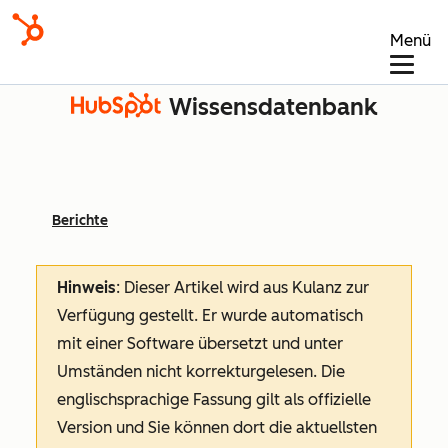
Menü
Wissensdatenbank
Berichte
Hinweis
: Dieser Artikel wird aus Kulanz zur
Verfügung gestellt.
Er wurde automatisch
mit einer Software übersetzt und unter
Umständen nicht korrekturgelesen. Die
englischsprachige Fassung gilt als offizielle
Version und Sie können dort die aktuellsten