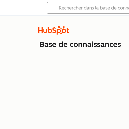
Base de connaissances