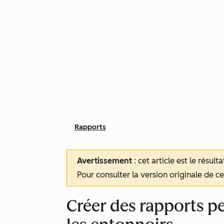
Rapports
Avertissement
: cet article est le résul
Pour consulter la version originale de cet
Créer des rapports pe