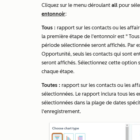
Cliquez sur le menu déroulant
all
pour séle
entonnoir
:
Tous :
rapport sur les contacts ou les affai
la première étape de l'entonnoir est "
Tous
période sélectionnée seront affichés. Par e
Opportunité
, seuls les contacts qui sont e
seront affichés. Sélectionnez cette option 
chaque étape.
Toutes :
rapport sur les contacts ou les aff
sélectionnées. Le rapport inclura tous les 
sélectionnées dans la plage de dates spécif
l'enregistrement.