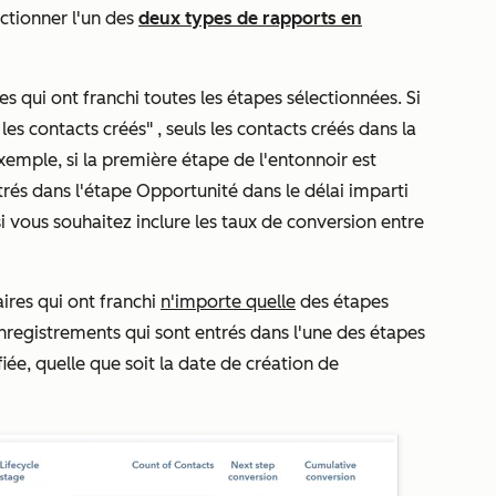
ctionner l'un des
deux types de rapports en
res qui ont franchi toutes les étapes sélectionnées. Si
 les contacts créés"
, seuls les contacts créés dans la
xemple, si la première étape de l'entonnoir est
ntrés dans l'étape
Opportunité
dans le délai imparti
si vous souhaitez inclure les taux de conversion entre
aires qui ont franchi
n'importe quelle
des étapes
enregistrements qui sont entrés dans l'une des étapes
iée, quelle que soit la date de création de