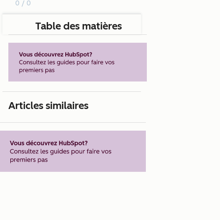
0 / 0
Table des matières
Articles similaires