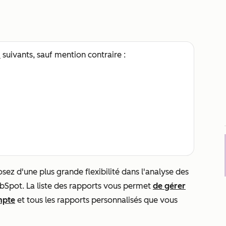
s
suivants, sauf mention contraire :
sez d'une plus grande flexibilité dans l'analyse des
ubSpot. La liste des rapports vous permet
de gérer
mpte
et tous les rapports personnalisés que vous