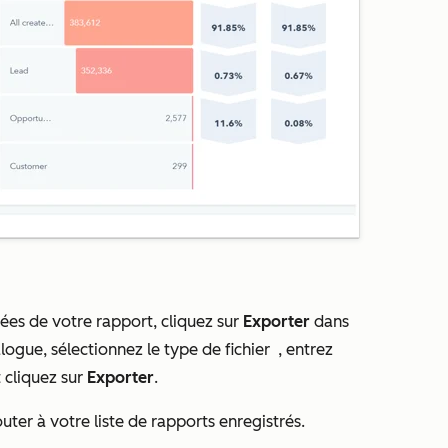
nées de votre rapport, cliquez sur
Exporter
dans
alogue, sélectionnez le type de fichier
, entrez
 cliquez sur
Exporter
.
uter à votre liste de rapports enregistrés.