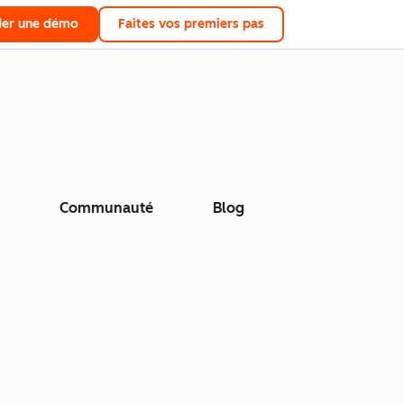
er une démo
Faites vos premiers pas
Communauté
Blog