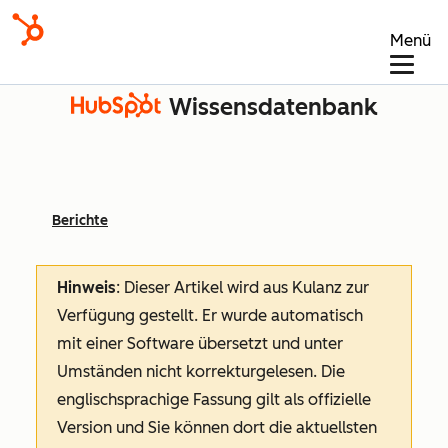
Menü
Wissensdatenbank
Berichte
Hinweis
: Dieser Artikel wird aus Kulanz zur
Verfügung gestellt.
Er wurde automatisch
mit einer Software übersetzt und unter
Umständen nicht korrekturgelesen. Die
englischsprachige Fassung gilt als offizielle
Version und Sie können dort die aktuellsten