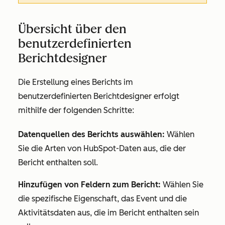
Übersicht über den
benutzerdefinierten
Berichtdesigner
Die Erstellung eines Berichts im
benutzerdefinierten Berichtdesigner erfolgt
mithilfe der folgenden Schritte:
Datenquellen des Berichts auswählen:
Wählen
Sie die Arten von HubSpot-Daten aus, die der
Bericht enthalten soll.
Hinzufügen von Feldern zum Bericht:
Wählen Sie
die spezifische Eigenschaft, das Event und die
Aktivitätsdaten aus, die im Bericht enthalten sein