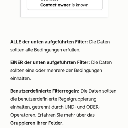
ALLE der unten aufgeführten Filter:
Die Daten
sollten alle Bedingungen erfüllen.
EINER der unten aufgeführten Filter:
Die Daten
sollten eine oder mehrere der Bedingungen
einhalten.
Benutzerdefinierte Filterregeln:
Die Daten sollten
die benutzerdefinierte Regelgruppierung
einhalten, getrennt durch
UND
- und
ODER
-
Operatoren. Erfahren Sie mehr über das
Gruppieren Ihrer Felder
.