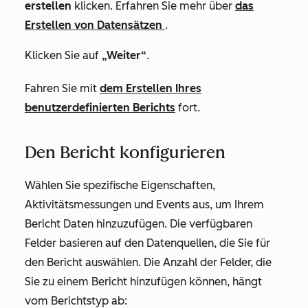
erstellen
klicken. Erfahren Sie mehr über
das
Erstellen von Datensätzen
.
Klicken Sie auf
„Weiter“
.
Fahren Sie mit
dem Erstellen Ihres
benutzerdefinierten Berichts
fort.
Den Bericht konfigurieren
Wählen Sie spezifische Eigenschaften,
Aktivitätsmessungen und Events aus, um Ihrem
Bericht Daten hinzuzufügen. Die verfügbaren
Felder basieren auf den Datenquellen, die Sie für
den Bericht auswählen. Die Anzahl der Felder, die
Sie zu einem Bericht hinzufügen können, hängt
vom Berichtstyp ab: