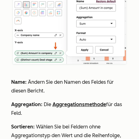
Name:
Ändern Sie den Namen des Feldes für
diesen Bericht.
Aggregation:
Die
Aggregationsmethode
für das
Feld.
Sortieren:
Wählen Sie bei Feldern ohne
Aggregationstyp den Wert und die Reihenfolge,