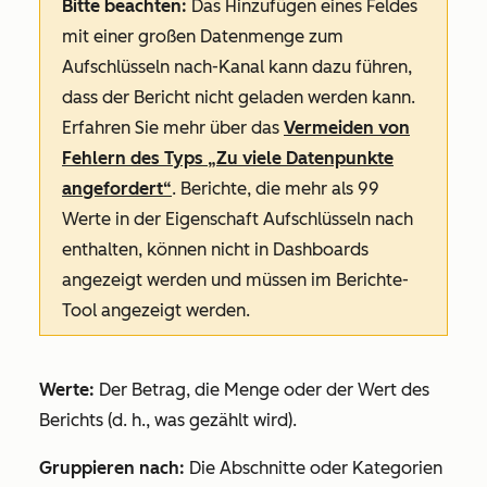
Bitte beachten:
Das Hinzufügen eines Feldes
mit einer großen Datenmenge zum
Aufschlüsseln nach
-Kanal kann dazu führen,
dass der Bericht nicht geladen werden kann.
Erfahren Sie mehr über das
Vermeiden von
Fehlern des Typs
„Zu viele Datenpunkte
angefordert“
. Berichte, die mehr als 99
Werte in der Eigenschaft
Aufschlüsseln nach
enthalten, können nicht in Dashboards
angezeigt werden und müssen im Berichte-
Tool angezeigt werden.
Werte:
Der Betrag, die Menge oder der Wert des
Berichts (d. h., was gezählt wird).
Gruppieren nach:
Die Abschnitte oder Kategorien