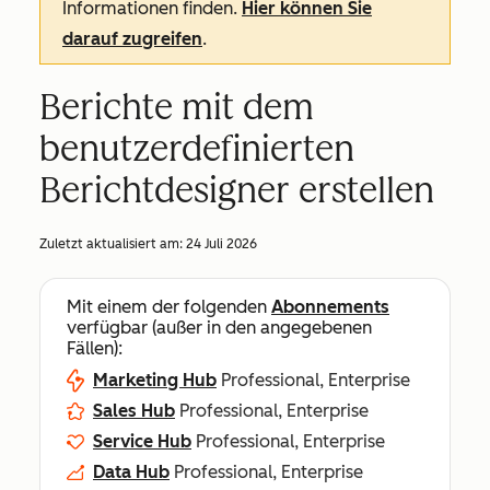
Informationen finden.
Hier können Sie
darauf zugreifen
.
Berichte mit dem
benutzerdefinierten
Berichtdesigner erstellen
Zuletzt aktualisiert am:
24 Juli 2026
Mit einem der folgenden
Abonnements
verfügbar (außer in den angegebenen
Fällen):
Marketing Hub
Professional, Enterprise
Sales Hub
Professional, Enterprise
Service Hub
Professional, Enterprise
Data Hub
Professional, Enterprise