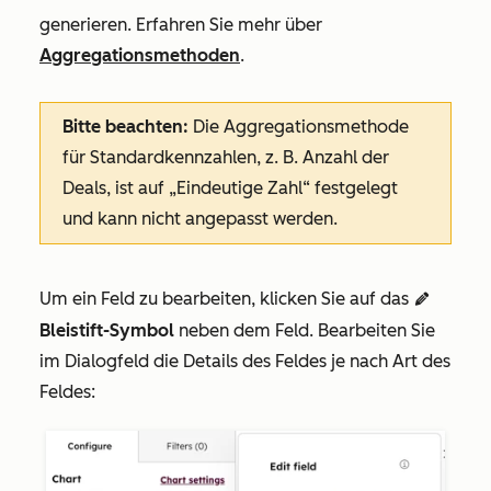
generieren. Erfahren Sie mehr über
Aggregationsmethoden
.
Bitte beachten:
Die Aggregationsmethode
für Standardkennzahlen, z. B.
Anzahl der
Deals
, ist auf
„Eindeutige Zahl“
festgelegt
und kann nicht angepasst werden.
Um ein Feld zu bearbeiten, klicken Sie auf das
edit
Bleistift-Symbol
neben dem Feld.
Bearbeiten Sie
im Dialogfeld die Details des Feldes je nach Art des
Feldes: