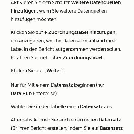
Aktivieren Sie den Schalter
Weitere Datenquellen
hinzufügen
, wenn Sie weitere Datenquellen
hinzufügen möchten.
Klicken Sie auf
+
Zuordnungslabel hinzufügen
,
um anzugeben, welche Datensätze anhand ihrer
Label in den Bericht aufgenommen werden sollen.
Erfahren Sie mehr über
Zuordnungslabel
.
Klicken Sie auf
„Weiter“
.
Nur für Mit einem Datensatz beginnen (nur
Data
Hub
Enterprise
):
Wählen Sie in der Tabelle einen
Datensatz
aus.
Alternativ können Sie auch einen neuen Datensatz
für Ihren Bericht erstellen, indem Sie auf
Datensatz