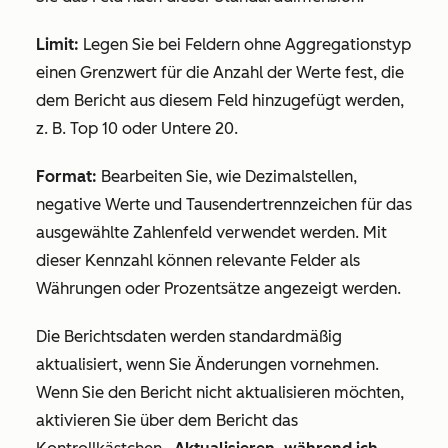
Limit:
Legen Sie bei Feldern ohne Aggregationstyp
einen Grenzwert für die Anzahl der Werte fest, die
dem Bericht aus diesem Feld hinzugefügt werden,
z. B.
Top 10
oder
Untere 20
.
Format:
Bearbeiten Sie, wie Dezimalstellen,
negative Werte und Tausendertrennzeichen für das
ausgewählte Zahlenfeld verwendet werden. Mit
dieser Kennzahl können relevante Felder als
Währungen oder Prozentsätze angezeigt werden.
Die Berichtsdaten werden standardmäßig
aktualisiert, wenn Sie Änderungen vornehmen.
Wenn Sie den Bericht nicht aktualisieren möchten,
aktivieren Sie über dem Bericht das