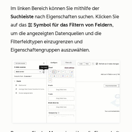
Im linken Bereich können Sie mithilfe der
Suchleiste
nach Eigenschaften suchen. Klicken Sie
auf das
Symbol für das Filtern von Feldern
,
filter
um die angezeigten Datenquellen und die
Filterfeldtypen einzugrenzen und
Eigenschaftengruppen auszuwählen.