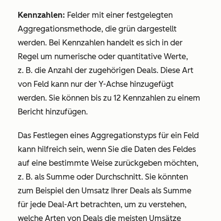
Kennzahlen:
Felder mit einer festgelegten
Aggregationsmethode, die grün dargestellt
werden. Bei Kennzahlen handelt es sich in der
Regel um numerische oder quantitative Werte,
z. B. die Anzahl der zugehörigen Deals. Diese Art
von Feld kann nur der Y-Achse hinzugefügt
werden. Sie können bis zu 12 Kennzahlen zu einem
Bericht hinzufügen.
Das Festlegen eines Aggregationstyps für ein Feld
kann hilfreich sein, wenn Sie die Daten des Feldes
auf eine bestimmte Weise zurückgeben möchten,
z. B. als Summe oder Durchschnitt. Sie könnten
zum Beispiel den Umsatz Ihrer Deals als Summe
für jede Deal-Art betrachten, um zu verstehen,
welche Arten von Deals die meisten Umsätze