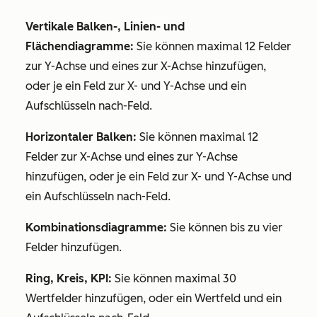
Vertikale Balken-, Linien- und
Flächendiagramme:
Sie können maximal 12 Felder
zur Y-Achse und eines zur X-Achse hinzufügen,
oder je ein Feld zur X- und Y-Achse und ein
Aufschlüsseln nach-Feld
.
Horizontaler Balken:
Sie können maximal 12
Felder zur X-Achse und eines zur Y-Achse
hinzufügen, oder je ein Feld zur X- und Y-Achse und
ein
Aufschlüsseln nach-Feld
.
Kombinationsdiagramme:
Sie können bis zu vier
Felder hinzufügen.
Ring, Kreis, KPI:
Sie können maximal 30
Wertfelder hinzufügen, oder ein Wertfeld und ein