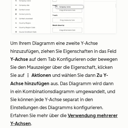
Um Ihrem Diagramm eine zweite Y-Achse
hinzuzufügen, ziehen Sie Eigenschaften in das Feld
Y-Achse
auf dem Tab
Konfigurieren
oder bewegen
Sie den Mauszeiger über die Eigenschaft, klicken
Sie auf
Aktionen
und wählen Sie dann
Zu Y-
verticalMenu
Achse hinzufügen
aus. Das Diagramm wird dann
in ein Kombinationsdiagramm umgewandelt, und
Sie können jede Y-Achse separat in den
Einstellungen des Diagramms konfigurieren.
Erfahren Sie mehr über die
Verwendung mehrerer
Y-Achsen
.