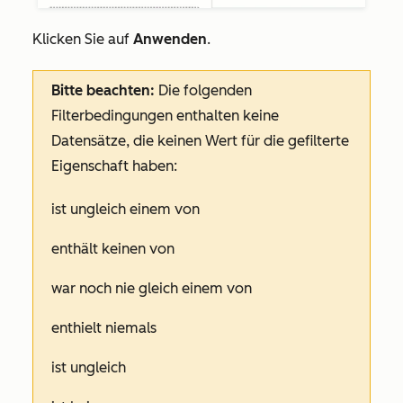
Klicken Sie auf
Anwenden
.
Bitte beachten:
Die folgenden
Filterbedingungen enthalten keine
Datensätze, die keinen Wert für die gefilterte
Eigenschaft haben:
ist ungleich einem von
enthält keinen von
war noch nie gleich einem von
enthielt niemals
ist ungleich