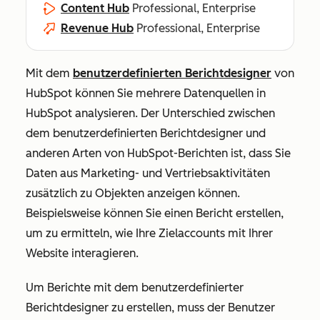
Content Hub
Professional, Enterprise
Revenue Hub
Professional, Enterprise
Mit dem
benutzerdefinierten Berichtdesigner
von
HubSpot können Sie mehrere Datenquellen in
HubSpot analysieren. Der Unterschied zwischen
dem benutzerdefinierten Berichtdesigner und
anderen Arten von HubSpot-Berichten ist, dass Sie
Daten aus Marketing- und Vertriebsaktivitäten
zusätzlich zu Objekten anzeigen können.
Beispielsweise können Sie einen Bericht erstellen,
um zu ermitteln, wie Ihre Zielaccounts mit Ihrer
Website interagieren.
Um Berichte mit dem benutzerdefinierter
Berichtdesigner zu erstellen, muss der Benutzer