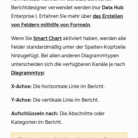
Berichtdesigner verwendet werden (nur
Data
Hub
Enterprise
).
Erfahren Sie mehr über
das Erstellen
von Feldern mithilfe von Formeln
.
Wenn Sie
Smart Chart
aktiviert haben, werden alle
Felder standardmäßig unter der
Spalten
-Kopfzeile
hinzugefügt. Bei allen anderen Diagrammtypen
unterscheiden sich die verfügbaren Kanäle
je nach
Diagrammtyp
:
X-Achse:
Die horizontale Linie im Bericht.
Y-Achse:
Die vertikale Linie im Bericht.
Aufschlüsseln nach:
Die Abschnitte oder
Kategorien im Bericht.