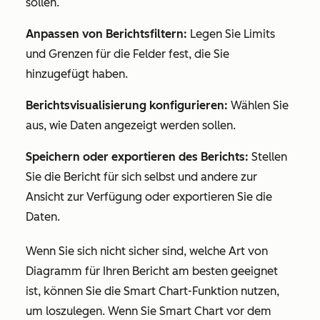
sollen.
Anpassen von Berichtsfiltern:
Legen Sie Limits
und Grenzen für die Felder fest, die Sie
hinzugefügt haben.
Berichtsvisualisierung konfigurieren:
Wählen Sie
aus, wie Daten angezeigt werden sollen.
Speichern oder exportieren des Berichts:
Stellen
Sie die Bericht für sich selbst und andere zur
Ansicht zur Verfügung oder exportieren Sie die
Daten.
Wenn Sie sich nicht sicher sind, welche Art von
Diagramm für Ihren Bericht am besten geeignet
ist, können Sie die Smart Chart-Funktion nutzen,
um loszulegen. Wenn Sie Smart Chart vor dem