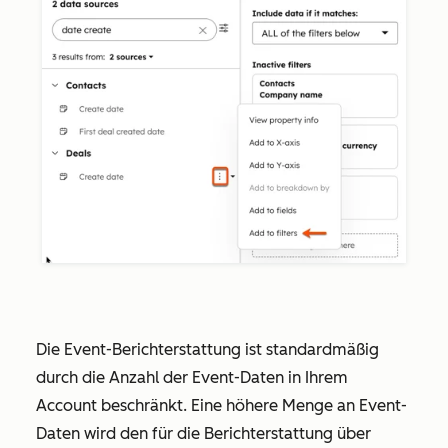
Die Event-Berichterstattung ist standardmäßig
durch die Anzahl der Event-Daten in Ihrem
Account beschränkt. Eine höhere Menge an Event-
Daten wird den für die Berichterstattung über