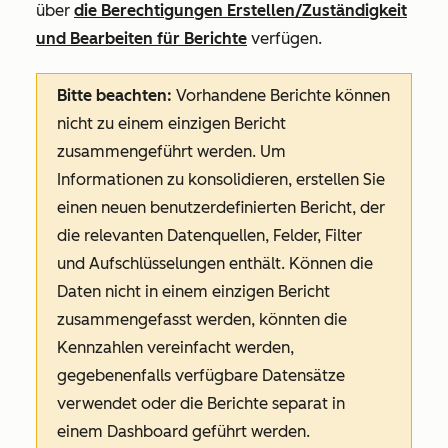
über
die Berechtigungen
Erstellen/Zuständigkeit
und
Bearbeiten
für Berichte
verfügen.
Bitte beachten:
Vorhandene Berichte können
nicht zu einem einzigen Bericht
zusammengeführt werden. Um
Informationen zu konsolidieren, erstellen Sie
einen neuen benutzerdefinierten Bericht, der
die relevanten Datenquellen, Felder, Filter
und Aufschlüsselungen enthält. Können die
Daten nicht in einem einzigen Bericht
zusammengefasst werden, könnten die
Kennzahlen vereinfacht werden,
gegebenenfalls verfügbare Datensätze
verwendet oder die Berichte separat in
einem Dashboard geführt werden.