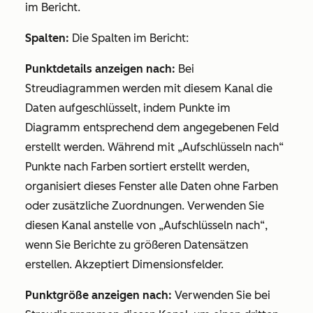
im Bericht.
Spalten:
Die Spalten im Bericht:
Punktdetails anzeigen
nach:
Bei
Streudiagrammen werden mit diesem Kanal die
Daten aufgeschlüsselt, indem Punkte im
Diagramm entsprechend dem angegebenen Feld
erstellt werden. Während mit
„Aufschlüsseln nach“
Punkte nach Farben sortiert erstellt werden,
organisiert dieses Fenster alle Daten ohne Farben
oder zusätzliche Zuordnungen. Verwenden Sie
diesen Kanal anstelle von
„Aufschlüsseln nach“
,
wenn Sie Berichte zu größeren Datensätzen
erstellen. Akzeptiert Dimensionsfelder.
Punktgröße anzeigen nach:
Verwenden Sie bei