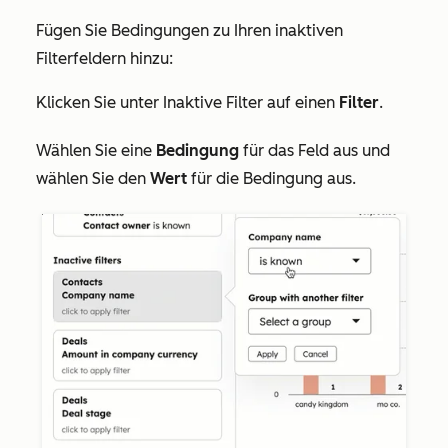
Fügen Sie Bedingungen zu Ihren inaktiven
Filterfeldern hinzu:
Klicken Sie unter
Inaktive Filter
auf einen
Filter
.
Wählen Sie eine
Bedingung
für das Feld aus und
wählen Sie den
Wert
für die Bedingung aus.