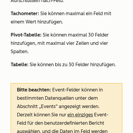
Aufschlüsseln nach-Feld
.
Tachometer:
Sie können maximal ein Feld mit
einem Wert hinzufügen.
Pivot-Tabelle:
Sie können maximal 30 Felder
hinzufügen, mit maximal vier Zeilen und vier
Spalten.
Tabelle:
Sie können bis zu 30 Felder hinzufügen.
Bitte beachten:
Event-Felder können in
bestimmten Datenquellen unter dem
Abschnitt
„Events“
angezeigt werden.
Derzeit können Sie nur
ein einziges
Event-
Feld für den benutzerdefinierten Bericht
auswählen, und die Daten im Feld werden