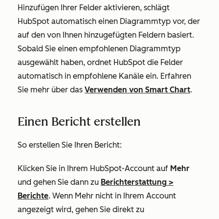
Hinzufügen Ihrer Felder aktivieren, schlägt
HubSpot automatisch einen Diagrammtyp vor, der
auf den von Ihnen hinzugefügten Feldern basiert.
Sobald Sie einen empfohlenen Diagrammtyp
ausgewählt haben, ordnet HubSpot die Felder
automatisch in empfohlene Kanäle ein. Erfahren
Sie mehr über das
Verwenden von Smart Chart
.
Einen Bericht erstellen
So erstellen Sie Ihren Bericht:
Klicken Sie in Ihrem HubSpot-Account auf
Mehr
und gehen Sie dann zu
Berichterstattung
>
Berichte
. Wenn
Mehr
nicht in Ihrem Account
angezeigt wird, gehen Sie direkt zu