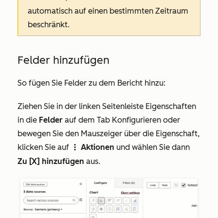
automatisch auf einen bestimmten Zeitraum
beschränkt.
Felder hinzufügen
So fügen Sie Felder zu dem Bericht hinzu:
Ziehen Sie in der linken Seitenleiste Eigenschaften
in die
Felder
auf dem Tab
Konfigurieren
oder
bewegen Sie den Mauszeiger über die Eigenschaft,
klicken Sie auf
Aktionen
und wählen Sie dann
verticalMenu
Zu [X] hinzufügen
aus.