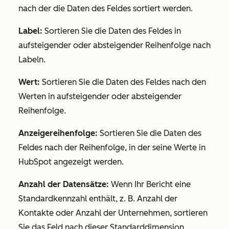
nach der die Daten des Feldes sortiert werden.
Label:
Sortieren Sie die Daten des Feldes in
aufsteigender oder absteigender Reihenfolge nach
Labeln.
Wert:
Sortieren Sie die Daten des Feldes nach den
Werten in aufsteigender oder absteigender
Reihenfolge.
Anzeigereihenfolge:
Sortieren Sie die Daten des
Feldes nach der Reihenfolge, in der seine Werte in
HubSpot angezeigt werden.
Anzahl der Datensätze:
Wenn Ihr Bericht eine
Standardkennzahl enthält, z. B.
Anzahl der
Kontakte
oder
Anzahl der Unternehmen
, sortieren
Sie das Feld nach dieser Standarddimension.