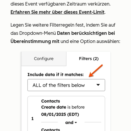
dieses Event verfügbaren Zeitraum verkürzen.
Erfahren Sie mehr über dieses Event-Limit
.
Legen Sie weitere Filterregeln fest, indem Sie auf
das Dropdown-Menü
Daten berücksichtigen bei
Übereinstimmung mit
und eine Option auswählen: