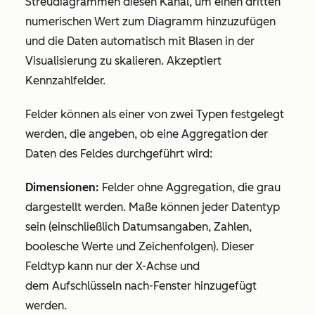
Streudiagrammen diesen Kanal, um einen dritten
numerischen Wert zum Diagramm hinzuzufügen
und die Daten automatisch mit Blasen in der
Visualisierung zu skalieren. Akzeptiert
Kennzahlfelder.
Felder können als einer von zwei Typen festgelegt
werden, die angeben, ob eine Aggregation der
Daten des Feldes durchgeführt wird:
Dimensionen:
Felder ohne Aggregation, die grau
dargestellt werden. Maße können jeder Datentyp
sein (einschließlich Datumsangaben, Zahlen,
boolesche Werte und Zeichenfolgen). Dieser
Feldtyp kann nur der X-Achse und
dem
Aufschlüsseln nach
-Fenster hinzugefügt
werden.