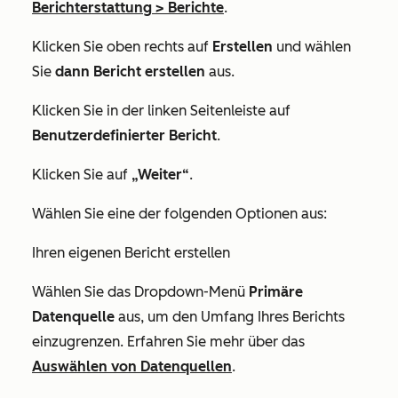
Berichterstattung
>
Berichte
.
Klicken Sie oben rechts auf
Erstellen
und wählen
Sie
dann Bericht erstellen
aus.
Klicken Sie in der linken Seitenleiste auf
Benutzerdefinierter Bericht
.
Klicken Sie auf
„Weiter“
.
Wählen Sie eine der folgenden Optionen aus:
Ihren eigenen Bericht erstellen
Wählen Sie das Dropdown-Menü
Primäre
Datenquelle
aus, um den Umfang Ihres Berichts
einzugrenzen. Erfahren Sie mehr über das
Auswählen von Datenquellen
.