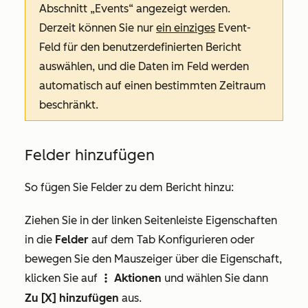
Abschnitt
„Events“
angezeigt werden.
Derzeit können Sie nur
ein einziges
Event-
Feld für den benutzerdefinierten Bericht
auswählen, und die Daten im Feld werden
automatisch auf einen bestimmten Zeitraum
beschränkt.
Felder hinzufügen
So fügen Sie Felder zu dem Bericht hinzu:
Ziehen Sie in der linken Seitenleiste Eigenschaften
in die
Felder
auf dem Tab
Konfigurieren
oder
bewegen Sie den Mauszeiger über die Eigenschaft,
klicken Sie auf
Aktionen
und wählen Sie dann
verticalMenu
Zu [X] hinzufügen
aus.