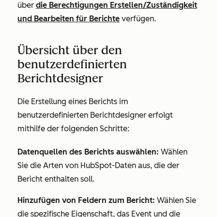
über
die Berechtigungen
Erstellen/Zuständigkeit
und
Bearbeiten
für Berichte
verfügen.
Übersicht über den
benutzerdefinierten
Berichtdesigner
Die Erstellung eines Berichts im
benutzerdefinierten Berichtdesigner erfolgt
mithilfe der folgenden Schritte:
Datenquellen des Berichts auswählen:
Wählen
Sie die Arten von HubSpot-Daten aus, die der
Bericht enthalten soll.
Hinzufügen von Feldern zum Bericht:
Wählen Sie
die spezifische Eigenschaft, das Event und die