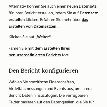
Alternativ können Sie auch einen neuen Datensatz
für Ihren Bericht erstellen, indem Sie auf
Datensatz
erstellen
klicken. Erfahren Sie mehr über
das
Erstellen von Datensätzen
.
Klicken Sie auf
„Weiter“
.
Fahren Sie mit
dem Erstellen Ihres
benutzerdefinierten Berichts
fort.
Den Bericht konfigurieren
Wählen Sie spezifische Eigenschaften,
Aktivitätsmessungen und Events aus, um Ihrem
Bericht Daten hinzuzufügen. Die verfügbaren
Felder basieren auf den Datenquellen, die Sie für