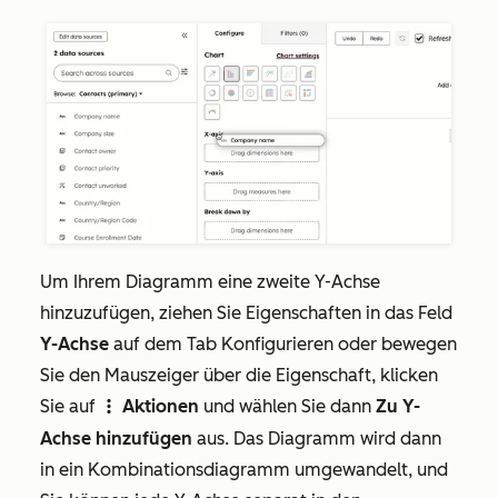
Um Ihrem Diagramm eine zweite Y-Achse
hinzuzufügen, ziehen Sie Eigenschaften in das Feld
Y-Achse
auf dem Tab
Konfigurieren
oder bewegen
Sie den Mauszeiger über die Eigenschaft, klicken
Sie auf
Aktionen
und wählen Sie dann
Zu Y-
verticalMenu
Achse hinzufügen
aus. Das Diagramm wird dann
in ein Kombinationsdiagramm umgewandelt, und