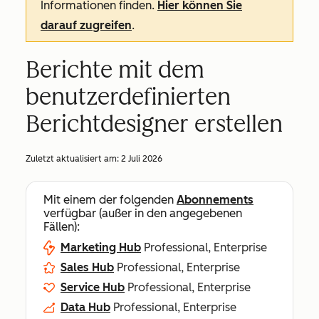
Informationen finden.
Hier können Sie
darauf zugreifen
.
Berichte mit dem
benutzerdefinierten
Berichtdesigner erstellen
Zuletzt aktualisiert am:
2 Juli 2026
Mit einem der folgenden
Abonnements
verfügbar (außer in den angegebenen
Fällen):
Marketing Hub
Professional, Enterprise
Sales Hub
Professional, Enterprise
Service Hub
Professional, Enterprise
Data Hub
Professional, Enterprise