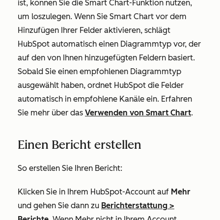
ist, können Sie die Smart Chart-Funktion nutzen,
um loszulegen. Wenn Sie Smart Chart vor dem
Hinzufügen Ihrer Felder aktivieren, schlägt
HubSpot automatisch einen Diagrammtyp vor, der
auf den von Ihnen hinzugefügten Feldern basiert.
Sobald Sie einen empfohlenen Diagrammtyp
ausgewählt haben, ordnet HubSpot die Felder
automatisch in empfohlene Kanäle ein. Erfahren
Sie mehr über das
Verwenden von Smart Chart
.
Einen Bericht erstellen
So erstellen Sie Ihren Bericht:
Klicken Sie in Ihrem HubSpot-Account auf
Mehr
und gehen Sie dann zu
Berichterstattung
>
Berichte
. Wenn
Mehr
nicht in Ihrem Account