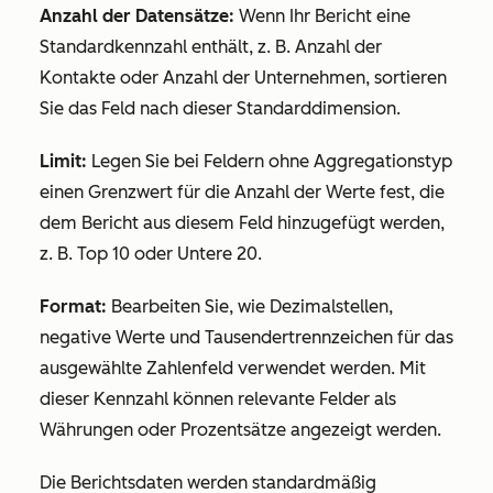
Anzahl der Datensätze:
Wenn Ihr Bericht eine
Standardkennzahl enthält, z. B.
Anzahl der
Kontakte
oder
Anzahl der Unternehmen
, sortieren
Sie das Feld nach dieser Standarddimension.
Limit:
Legen Sie bei Feldern ohne Aggregationstyp
einen Grenzwert für die Anzahl der Werte fest, die
dem Bericht aus diesem Feld hinzugefügt werden,
z. B.
Top 10
oder
Untere 20
.
Format:
Bearbeiten Sie, wie Dezimalstellen,
negative Werte und Tausendertrennzeichen für das
ausgewählte Zahlenfeld verwendet werden. Mit
dieser Kennzahl können relevante Felder als
Währungen oder Prozentsätze angezeigt werden.
Die Berichtsdaten werden standardmäßig