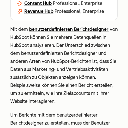
Content Hub
Professional, Enterprise
Revenue Hub
Professional, Enterprise
Mit dem
benutzerdefinierten Berichtdesigner
von
HubSpot können Sie mehrere Datenquellen in
HubSpot analysieren. Der Unterschied zwischen
dem benutzerdefinierten Berichtdesigner und
anderen Arten von HubSpot-Berichten ist, dass Sie
Daten aus Marketing- und Vertriebsaktivitäten
zusätzlich zu Objekten anzeigen können.
Beispielsweise können Sie einen Bericht erstellen,
um zu ermitteln, wie Ihre Zielaccounts mit Ihrer
Website interagieren.
Um Berichte mit dem benutzerdefinierter
Berichtdesigner zu erstellen, muss der Benutzer