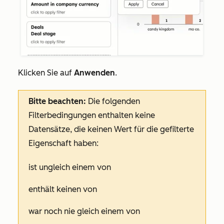
Klicken Sie auf
Anwenden
.
Bitte beachten:
Die folgenden
Filterbedingungen enthalten keine
Datensätze, die keinen Wert für die gefilterte
Eigenschaft haben:
ist ungleich einem von
enthält keinen von
war noch nie gleich einem von