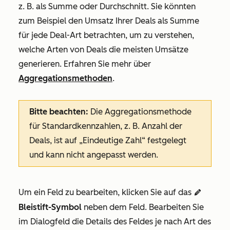
z. B. als Summe oder Durchschnitt. Sie könnten
zum Beispiel den Umsatz Ihrer Deals als Summe
für jede Deal-Art betrachten, um zu verstehen,
welche Arten von Deals die meisten Umsätze
generieren. Erfahren Sie mehr über
Aggregationsmethoden
.
Bitte beachten:
Die Aggregationsmethode
für Standardkennzahlen, z. B.
Anzahl der
Deals
, ist auf
„Eindeutige Zahl“
festgelegt
und kann nicht angepasst werden.
Um ein Feld zu bearbeiten, klicken Sie auf das
edit
Bleistift-Symbol
neben dem Feld.
Bearbeiten Sie
im Dialogfeld die Details des Feldes je nach Art des