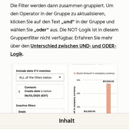
Die Filter werden dann zusammen gruppiert. Um
den Operator in der Gruppe zu aktualisieren,
klicken Sie auf den Text
„und“
in der Gruppe und
wählen Sie
„oder“
aus. Die
NOT
-Logik ist in diesem
Gruppenfilter nicht verfügbar. Erfahren Sie mehr
über den
Unterschied zwischen UND- und ODER-
Logik
.
Inhalt