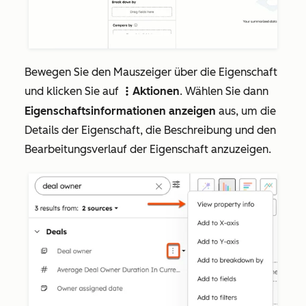
Bewegen Sie den Mauszeiger über die Eigenschaft
und klicken Sie auf
Aktionen
. Wählen Sie dann
verticalMenuA
Eigenschaftsinformationen anzeigen
aus, um die
Details der Eigenschaft, die Beschreibung und den
Bearbeitungsverlauf der Eigenschaft anzuzeigen.