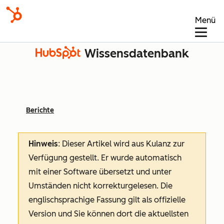
Menü
Wissensdatenbank
Berichte
Hinweis
: Dieser Artikel wird aus Kulanz zur
Verfügung gestellt.
Er wurde automatisch
mit einer Software übersetzt und unter
Umständen nicht korrekturgelesen. Die
englischsprachige Fassung gilt als offizielle
Version und Sie können dort die aktuellsten