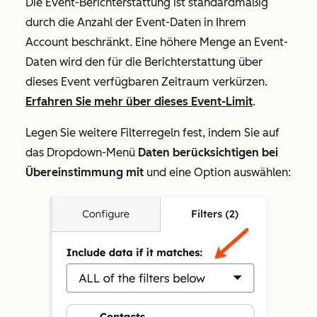
Die Event-Berichterstattung ist standardmäßig
durch die Anzahl der Event-Daten in Ihrem
Account beschränkt. Eine höhere Menge an Event-
Daten wird den für die Berichterstattung über
dieses Event verfügbaren Zeitraum verkürzen.
Erfahren Sie mehr über dieses Event-Limit
.
Legen Sie weitere Filterregeln fest, indem Sie auf
das Dropdown-Menü
Daten berücksichtigen bei
Übereinstimmung mit
und eine Option auswählen: