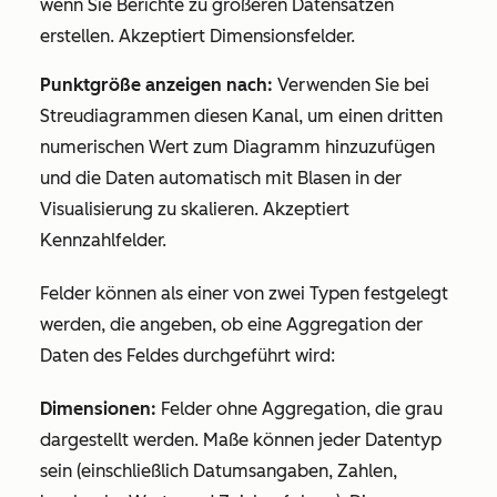
wenn Sie Berichte zu größeren Datensätzen
erstellen. Akzeptiert Dimensionsfelder.
Punktgröße anzeigen nach:
Verwenden Sie bei
Streudiagrammen diesen Kanal, um einen dritten
numerischen Wert zum Diagramm hinzuzufügen
und die Daten automatisch mit Blasen in der
Visualisierung zu skalieren. Akzeptiert
Kennzahlfelder.
Felder können als einer von zwei Typen festgelegt
werden, die angeben, ob eine Aggregation der
Daten des Feldes durchgeführt wird:
Dimensionen:
Felder ohne Aggregation, die grau
dargestellt werden. Maße können jeder Datentyp
sein (einschließlich Datumsangaben, Zahlen,