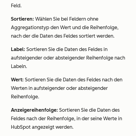
Feld.
Sortieren:
Wählen Sie bei Feldern ohne
Aggregationstyp den Wert und die Reihenfolge,
nach der die Daten des Feldes sortiert werden.
Label:
Sortieren Sie die Daten des Feldes in
aufsteigender oder absteigender Reihenfolge nach
Labeln.
Wert:
Sortieren Sie die Daten des Feldes nach den
Werten in aufsteigender oder absteigender
Reihenfolge.
Anzeigereihenfolge:
Sortieren Sie die Daten des
Feldes nach der Reihenfolge, in der seine Werte in
HubSpot angezeigt werden.