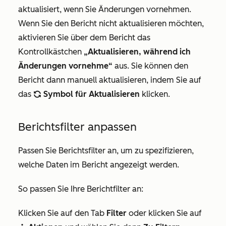
aktualisiert, wenn Sie Änderungen vornehmen.
Wenn Sie den Bericht nicht aktualisieren möchten,
aktivieren Sie über dem Bericht das
Kontrollkästchen
„Aktualisieren, während ich
Änderungen vornehme“
aus. Sie können den
Bericht dann manuell aktualisieren, indem Sie auf
das
Symbol für Aktualisieren
klicken.
refresh
Berichtsfilter anpassen
Passen Sie Berichtsfilter an, um zu spezifizieren,
welche Daten im Bericht angezeigt werden.
So passen Sie Ihre Berichtfilter an:
Klicken Sie auf den Tab
Filter
oder klicken Sie auf