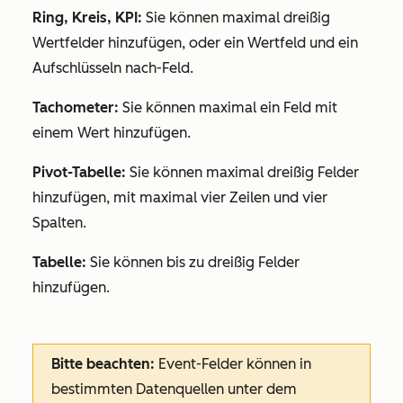
Ring, Kreis, KPI:
Sie können maximal dreißig
Wertfelder hinzufügen, oder ein Wertfeld und ein
Aufschlüsseln nach
-Feld.
Tachometer:
Sie können maximal ein Feld mit
einem Wert hinzufügen.
Pivot-Tabelle:
Sie können maximal dreißig Felder
hinzufügen, mit maximal vier Zeilen und vier
Spalten.
Tabelle:
Sie können bis zu dreißig Felder
hinzufügen.
Bitte beachten:
Event-Felder können in
bestimmten Datenquellen unter dem