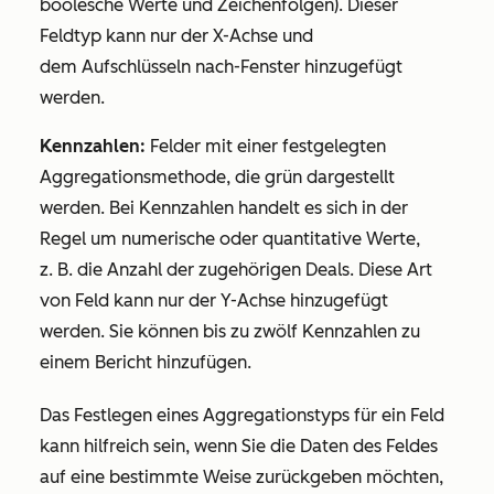
boolesche Werte und Zeichenfolgen). Dieser
Feldtyp kann nur der X-Achse und
dem
Aufschlüsseln nach
-Fenster hinzugefügt
werden.
Kennzahlen:
Felder mit einer festgelegten
Aggregationsmethode, die grün dargestellt
werden. Bei Kennzahlen handelt es sich in der
Regel um numerische oder quantitative Werte,
z. B. die Anzahl der zugehörigen Deals. Diese Art
von Feld kann nur der Y-Achse hinzugefügt
werden. Sie können bis zu zwölf Kennzahlen zu
einem Bericht hinzufügen.
Das Festlegen eines Aggregationstyps für ein Feld
kann hilfreich sein, wenn Sie die Daten des Feldes
auf eine bestimmte Weise zurückgeben möchten,