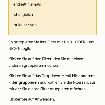
enthielt niemals
ist ungleich
ist keiner von
So gruppieren Sie Ihre Filter mit UND-, ODER- und
NICHT-Logik:
Klicken Sie auf den
Filter
, den Sie mit einem
anderen gruppieren möchten.
Klicken Sie auf das Dropdown-Menü
Mit anderem
Filter gruppieren
und wählen Sie die Filterzahl aus,
mit der Sie diesen Filter gruppieren möchten.
Klicken Sie auf
Anwenden
.