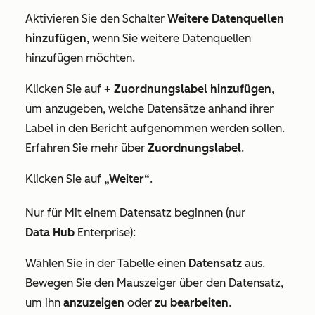
Aktivieren Sie den Schalter
Weitere Datenquellen
hinzufügen
, wenn Sie weitere Datenquellen
hinzufügen möchten.
Klicken Sie auf
+
Zuordnungslabel hinzufügen
,
um anzugeben, welche Datensätze anhand ihrer
Label in den Bericht aufgenommen werden sollen.
Erfahren Sie mehr über
Zuordnungslabel
.
Klicken Sie auf
„Weiter“
.
Nur für Mit einem Datensatz beginnen (nur
Data
Hub
Enterprise
):
Wählen Sie in der Tabelle einen
Datensatz
aus.
Bewegen Sie den Mauszeiger über den Datensatz,
um ihn
anzuzeigen
oder
zu bearbeiten
.