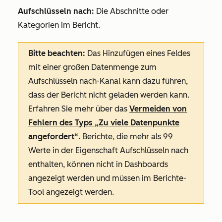
Aufschlüsseln nach:
Die Abschnitte oder
Kategorien im Bericht.
Bitte beachten:
Das Hinzufügen eines Feldes
mit einer großen Datenmenge zum
Aufschlüsseln nach
-Kanal kann dazu führen,
dass der Bericht nicht geladen werden kann.
Erfahren Sie mehr über das
Vermeiden von
Fehlern des Typs
„Zu viele Datenpunkte
angefordert“
. Berichte, die mehr als 99
Werte in der Eigenschaft
Aufschlüsseln nach
enthalten, können nicht in Dashboards
angezeigt werden und müssen im Berichte-
Tool angezeigt werden.