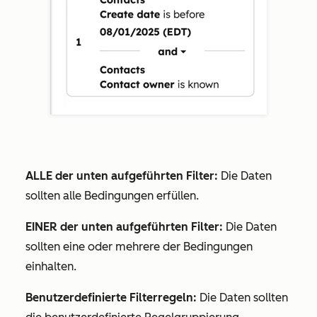
ALLE der unten aufgeführten Filter:
Die Daten
sollten alle Bedingungen erfüllen.
EINER der unten aufgeführten Filter:
Die Daten
sollten eine oder mehrere der Bedingungen
einhalten.
Benutzerdefinierte Filterregeln:
Die Daten sollten