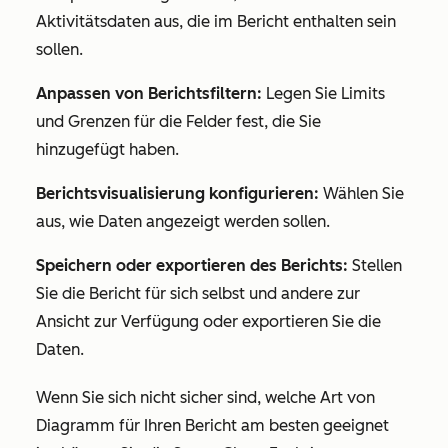
Aktivitätsdaten aus, die im Bericht enthalten sein
sollen.
Anpassen von Berichtsfiltern:
Legen Sie Limits
und Grenzen für die Felder fest, die Sie
hinzugefügt haben.
Berichtsvisualisierung konfigurieren:
Wählen Sie
aus, wie Daten angezeigt werden sollen.
Speichern oder exportieren des Berichts:
Stellen
Sie die Bericht für sich selbst und andere zur
Ansicht zur Verfügung oder exportieren Sie die
Daten.
Wenn Sie sich nicht sicher sind, welche Art von
Diagramm für Ihren Bericht am besten geeignet