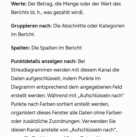
Werte:
Der Betrag, die Menge oder der Wert des
Berichts (d. h., was gezählt wird).
Gruppieren nach:
Die Abschnitte oder Kategorien
im Bericht.
Spalten:
Die Spalten im Bericht:
Punktdetails anzeigen
nach:
Bei
Streudiagrammen werden mit diesem Kanal die
Daten aufgeschlüsselt, indem Punkte im
Diagramm entsprechend dem angegebenen Feld
erstellt werden. Während mit
„Aufschlüsseln nach“
Punkte nach Farben sortiert erstellt werden,
organisiert dieses Fenster alle Daten ohne Farben
oder zusätzliche Zuordnungen. Verwenden Sie
diesen Kanal anstelle von
„Aufschlüsseln nach“
,