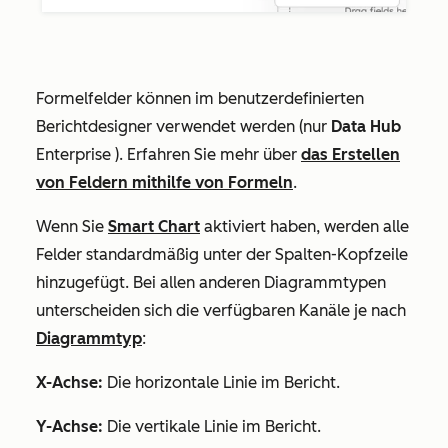
Formelfelder können im benutzerdefinierten
Berichtdesigner verwendet werden (nur
Data
Hub
Enterprise
).
Erfahren Sie mehr über
das Erstellen
von Feldern mithilfe von Formeln
.
Wenn Sie
Smart Chart
aktiviert haben, werden alle
Felder standardmäßig unter der
Spalten
-Kopfzeile
hinzugefügt. Bei allen anderen Diagrammtypen
unterscheiden sich die verfügbaren Kanäle
je nach
Diagrammtyp
:
X-Achse:
Die horizontale Linie im Bericht.
Y-Achse:
Die vertikale Linie im Bericht.