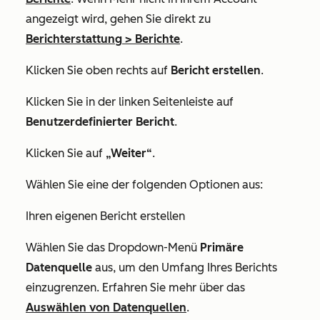
angezeigt wird, gehen Sie direkt zu
Berichterstattung
>
Berichte
.
Klicken Sie oben rechts auf
Bericht erstellen
.
Klicken Sie in der linken Seitenleiste auf
Benutzerdefinierter Bericht
.
Klicken Sie auf
„Weiter“
.
Wählen Sie eine der folgenden Optionen aus:
Ihren eigenen Bericht erstellen
Wählen Sie das Dropdown-Menü
Primäre
Datenquelle
aus, um den Umfang Ihres Berichts
einzugrenzen. Erfahren Sie mehr über das
Auswählen von Datenquellen
.