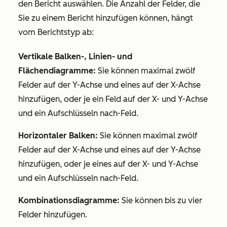
den Bericht auswählen. Die Anzahl der Felder, die
Sie zu einem Bericht hinzufügen können, hängt
vom Berichtstyp ab:
Vertikale Balken-, Linien- und
Flächendiagramme:
Sie können maximal zwölf
Felder auf der Y-Achse und eines auf der X-Achse
hinzufügen, oder je ein Feld auf der X- und Y-Achse
und ein
Aufschlüsseln nach
-Feld.
Horizontaler Balken:
Sie können maximal zwölf
Felder auf der X-Achse und eines auf der Y-Achse
hinzufügen, oder je eines auf der X- und Y-Achse
und ein
Aufschlüsseln nach
-Feld.
Kombinationsdiagramme:
Sie können bis zu vier
Felder hinzufügen.