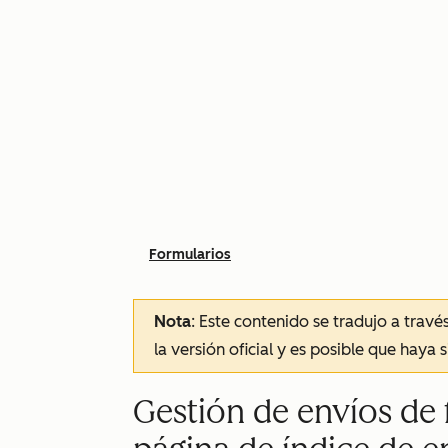
Formularios
Nota
: Este contenido se tradujo a trav
la versión oficial y es posible que haya 
Gestión de envíos de 