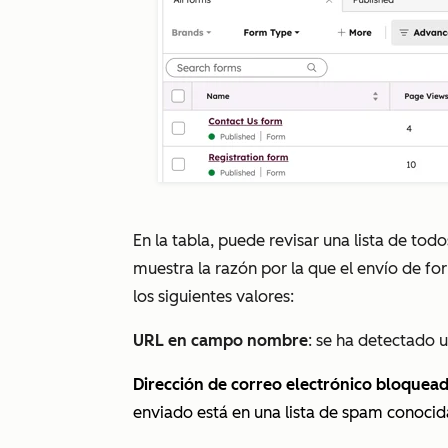
En la tabla, puede revisar una lista de tod
muestra la razón por la que el envío de f
los siguientes valores:
URL en campo nombre
: se ha detectado 
Dirección de correo electrónico bloquead
enviado está en una lista de spam conocid