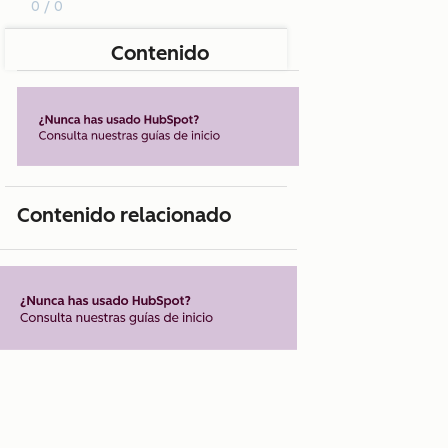
0 / 0
Contenido
Contenido relacionado