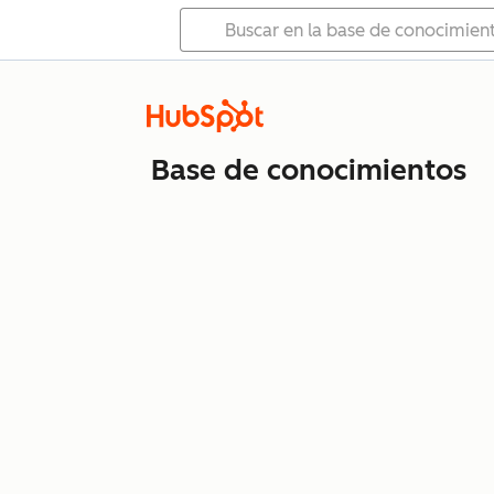
Base de conocimientos