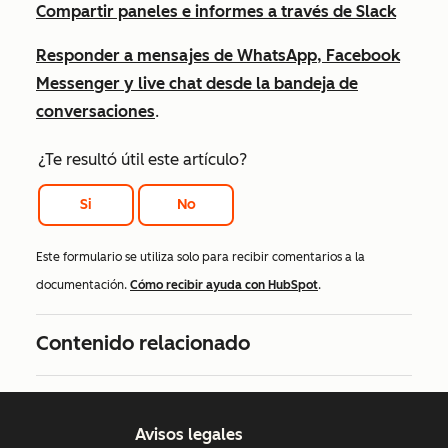
Compartir paneles e informes a través de Slack
Responder a mensajes de WhatsApp, Facebook
Messenger y live chat desde la bandeja de
conversaciones
.
¿Te resultó útil este artículo?
Si
No
Este formulario se utiliza solo para recibir comentarios a la
documentación.
Cómo recibir ayuda con HubSpot
.
Contenido relacionado
Avisos legales