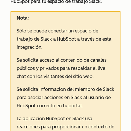
HubSpot para tu espacio de trabajo Slack.
Nota:
Sólo se puede conectar
un
espacio de
trabajo de Slack a HubSpot a través de esta
integración.
Se solicita acceso al contenido de canales
públicos y privados para respaldar el live
chat con los visitantes del sitio web.
Se solicita información del miembro de Slack
para asociar acciones en Slack al usuario de
HubSpot correcto en tu portal.
La aplicación HubSpot en Slack usa
reacciones para proporcionar un contexto de