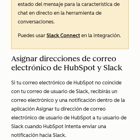
estado del mensaje para la característica de
chat en directo en la herramienta de
conversaciones.
Puedes usar
Slack Connect
en la integración.
Asignar direcciones de correo
electrónico de HubSpot y Slack
Si tu correo electrónico de HubSpot no coincide
con tu correo de usuario de Slack, recibirás un
correo electrónico y una notificación dentro de la
aplicación
Asignar tu dirección de correo
electrónico de usuario de HubSpot a tu usuario de
Slack
cuando HubSpot intenta enviar una
notificación hacia Slack.