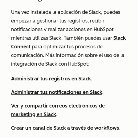
Una vez instalada la aplicación de Slack, puedes
empezar a gestionar tus registros, recibir
notificaciones y realizar acciones en HubSpot
mientras utilizas Slack. También puedes usar
Slack
Connect
para optimizar tus procesos de
comunicación. Más información sobre el uso de la
integración de Slack con HubSpot:
Administrar tus registros en Slack
.
Administrar tus notificaciones en Slack
.
Ver y compartir correos electrónicos de
marketing en Slack
.
Crear un canal de Slack a través de workflows
.