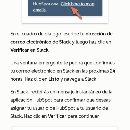
En el cuadro de diálogo, escribe tu
dirección de
correo electrónico de Slack
y luego haz clic en
Verificar en Slack
.
Una ventana emergente te pedirá que confirmes
tu correo electrónico en Slack en las próximas 24
horas. Haz clic en
Listo
y navega a Slack.
En Slack, recibirás un mensaje instantáneo de la
aplicación HubSpot para confirmar que deseas
asignar tu usuario de HubSpot a tu usuario de
Slack. Haz clic en
Verificar
para continuar.