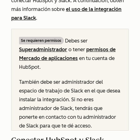
conectar HubSpot y Slack. A continuación, obtén
más información sobre
el uso de la integración
para Slack
.
Debes ser
Se requieren permisos
Superadministrador
o tener
permisos de
Mercado de aplicaciones
en tu cuenta de
HubSpot.
También debe ser administrador del
espacio de trabajo de Slack en el que desea
instalar la integración. Si no eres
administrador de Slack, tendrás que
ponerte en contacto con tu administrador
de Slack para que te dé acceso.