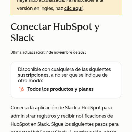
haya sido actualizada. Para acceder a la
versión en inglés, haz
clic aquí
.
Conectar HubSpot y
Slack
Última actualización:
7 de noviembre de 2025
Disponible con cualquiera de las siguientes
suscripciones
, a no ser que se indique de
otro modo:
Todos los productos y planes
Conecta la aplicación de Slack a HubSpot para
administrar registros y recibir notificaciones de
HubSpot en Slack. Sigue los siguientes pasos para