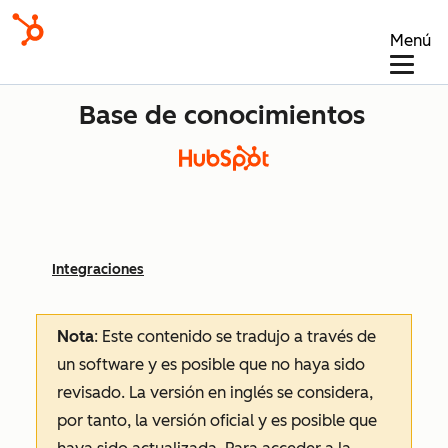
Menú
Base de conocimientos
Integraciones
Nota
: Este contenido se tradujo a través de
un software y es posible que no haya sido
revisado.
La versión en inglés se considera,
por tanto, la versión oficial y es posible que