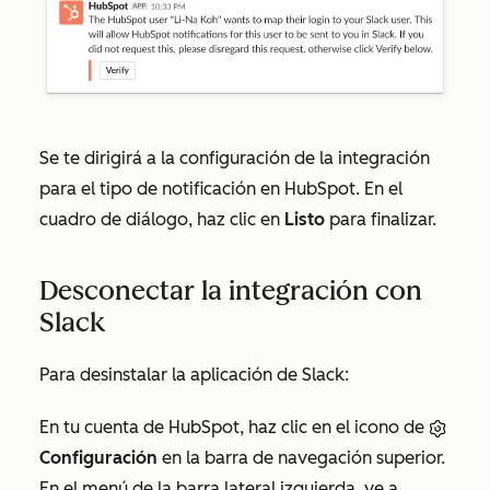
Se te dirigirá a la configuración de la integración
para el tipo de notificación en HubSpot. En el
cuadro de diálogo, haz clic en
Listo
para finalizar.
Desconectar la integración con
Slack
Para desinstalar la aplicación de Slack:
En tu cuenta de HubSpot, haz clic en el icono de
Configuración
en la barra de navegación superior.
En el menú de la barra lateral izquierda, ve a