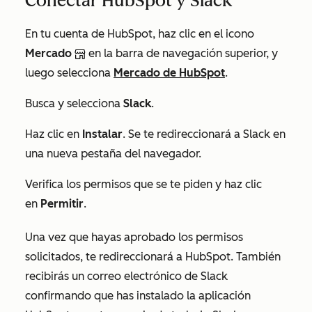
Conectar HubSpot y Slack
En tu cuenta de HubSpot, haz clic en el icono
Mercado
en la barra de navegación superior, y
luego selecciona
Mercado de HubSpot
.
Busca y selecciona
Slack
.
Haz clic en
Instalar
. Se te redireccionará a Slack en
una nueva pestaña del navegador.
Verifica los permisos que se te piden y haz clic
en
Permitir
.
Una vez que hayas aprobado los permisos
solicitados, te redireccionará a HubSpot. También
recibirás un correo electrónico de Slack
confirmando que has instalado la aplicación