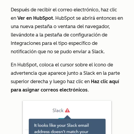
Después de recibir el correo electrónico, haz clic
en
Ver en HubSpot
. HubSpot se abrirá entonces en
una nueva pestaña o ventana del navegador,
llevándote a la pestaña de configuración de
Integraciones
para el tipo específico de
notificación que no se pudo enviar a Slack.
En HubSpot, coloca el cursor sobre el icono de
advertencia que aparece junto a
Slack
en la parte
superior derecha y luego haz clic en
Haz clic aquí
para asignar correos electrónicos
.