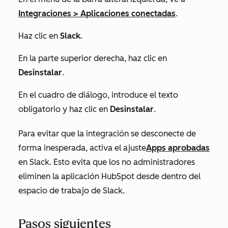
Integraciones
>
Aplicaciones conectadas
.
Haz clic en
Slack
.
En la parte superior derecha, haz clic en
Desinstalar
.
En el cuadro de diálogo, introduce el texto
obligatorio y haz clic en
Desinstalar
.
Para evitar que la integración se desconecte de
forma inesperada, activa el
ajuste
Apps aprobadas
en Slack. Esto evita que los no administradores
eliminen la aplicación HubSpot desde dentro del
espacio de trabajo de Slack.
Pasos siguientes