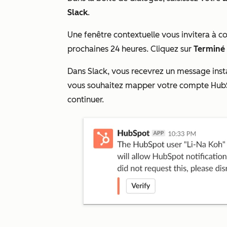
Slack
.
Une fenêtre contextuelle vous invitera à c
prochaines 24 heures. Cliquez sur
Terminé
Dans Slack, vous recevrez un message inst
vous souhaitez mapper votre compte HubS
continuer.