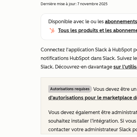
Dernière mise à jour:
7 novembre 2025
Disponible avec le ou les
abonnement
Tous les produits et les abonnem
Connectez l'application Slack à HubSpot po
notifications HubSpot dans Slack. Suivez 
Slack. Découvrez-en davantage
sur l’util
Vous devez être u
Autorisations requises
d’autorisations pour le marketplace d
Vous devez également être administrate
souhaitez installer l’intégration. Si vo
contacter votre administrateur Slack p