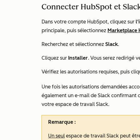
Connecter HubSpot et Slac
Dans votre compte HubSpot, cliquez sur
l
principale, puis sélectionnez
Marketplace
Recherchez et sélectionnez
Slack
.
Cliquez sur
Installer
. Vous serez redirigé 
Vérifiez les autorisations requises, puis cli
Une fois les autorisations demandées acco
également un e-mail de Slack confirmant q
votre espace de travail Slack.
Remarque :
Un seul
espace de travail Slack peut êtr