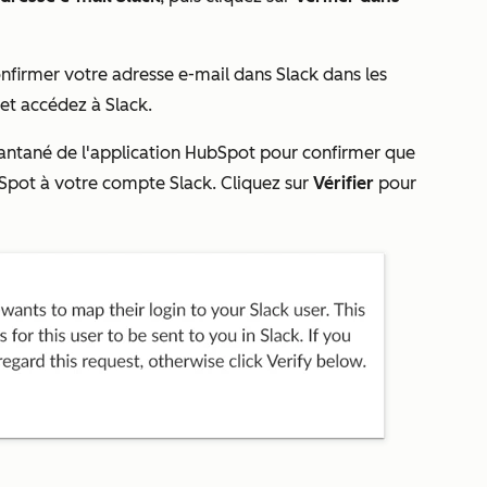
onfirmer votre adresse e-mail dans Slack dans les
et accédez à Slack.
antané de l'application HubSpot pour confirmer que
pot à votre compte Slack. Cliquez sur
Vérifier
pour