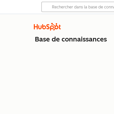
Base de connaissances