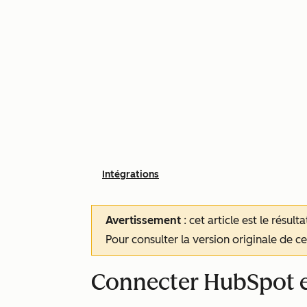
Intégrations
Avertissement
: cet article est le résul
Pour consulter la version originale de cet
Connecter HubSpot e