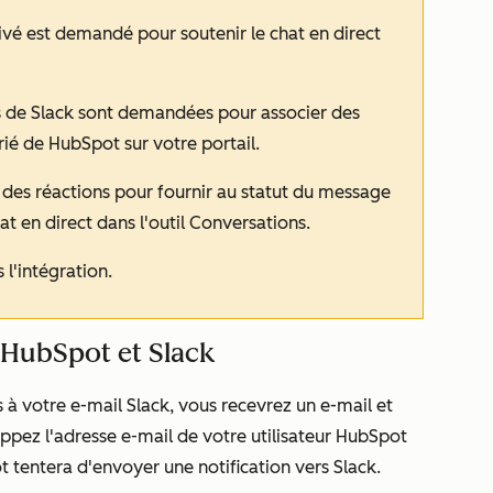
rivé est demandé pour soutenir le chat en direct
s de Slack sont demandées pour associer des
rié de HubSpot sur votre portail.
e des réactions pour fournir au statut du message
at en direct dans l'outil Conversations.
 l'intégration.
 HubSpot et Slack
à votre e-mail Slack, vous recevrez un e-mail et
pez l'adresse e-mail de votre utilisateur HubSpot
 tentera d'envoyer une notification vers Slack.