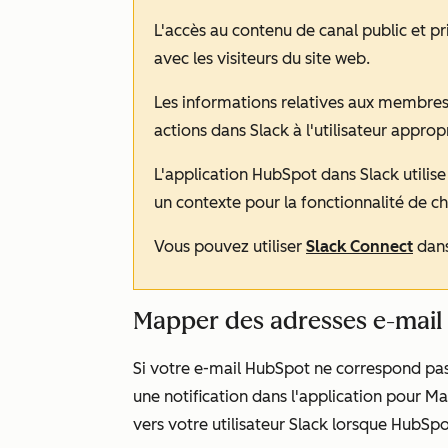
L'accès au contenu de canal public et p
avec les visiteurs du site web.
Les informations relatives aux membre
actions dans Slack à l'utilisateur approp
L'application HubSpot dans Slack utilis
un contexte pour la fonctionnalité de ch
Vous pouvez utiliser
Slack Connect
dans
Mapper des adresses e-mail
Si votre e-mail HubSpot ne correspond pas 
une notification dans l'application pour
Map
vers votre utilisateur Slack
lorsque HubSpot