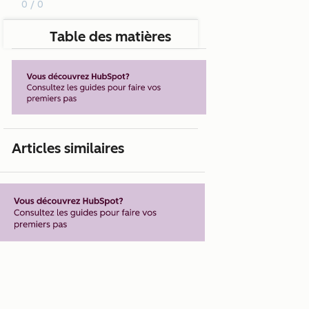
0 / 0
Table des matières
Articles similaires