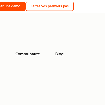
er une démo
Faites vos premiers pas
Communauté
Blog