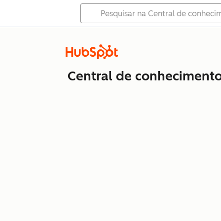
Central de conheciment