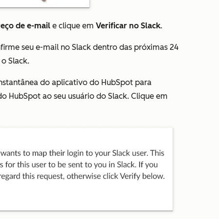
eço de e-mail
e clique em
Verificar no Slack
.
firme seu e-mail no Slack dentro das próximas 24
o Slack.
stantânea do aplicativo do HubSpot para
do HubSpot ao seu usuário do Slack. Clique em