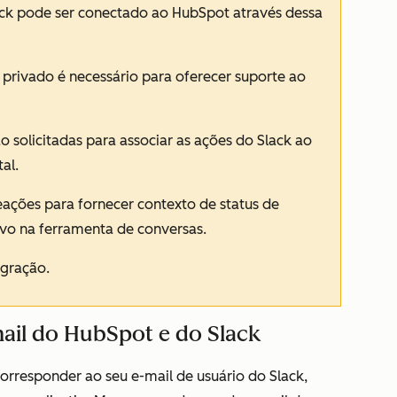
ck pode ser conectado ao HubSpot através dessa
 privado é necessário para oferecer suporte ao
solicitadas para associar as ações do Slack ao
al.
eações para fornecer contexto de status de
vo na ferramenta de conversas.
egração.
ail do HubSpot e do Slack
orresponder ao seu e-mail de usuário do Slack,