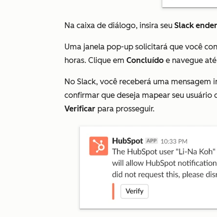
Na caixa de diálogo, insira seu
Slack ender
Uma janela pop-up solicitará que você con
horas. Clique em
Concluído
e navegue até 
No Slack, você receberá uma mensagem in
confirmar que deseja mapear seu usuário 
Verificar
para prosseguir.