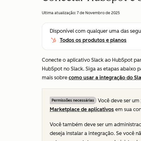
Ultima atualização:
7 de Novembro de 2025
Disponível com qualquer uma das segu
Todos os produtos e planos
Conecte o aplicativo Slack ao HubSpot para
HubSpot no Slack. Siga as etapas abaixo p
mais sobre
como usar a integração do Sl
Você deve ser um
Permissões necessárias
Marketplace de aplicativos
em sua con
Você também deve ser um administrado
deseja instalar a integração. Se você n