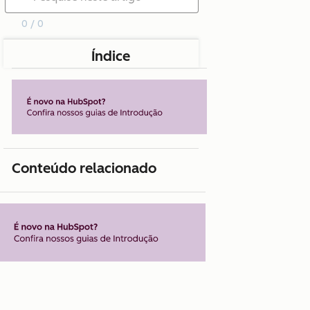
0 / 0
Índice
Conteúdo relacionado