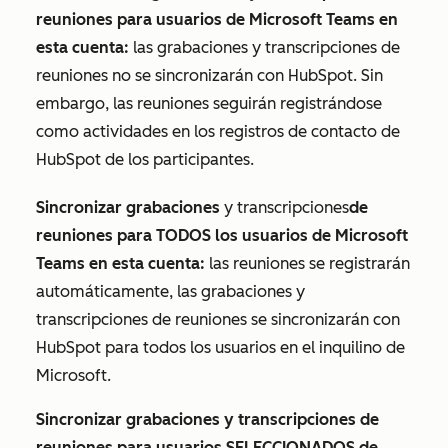
reuniones para usuarios de Microsoft Teams en
esta cuenta:
las grabaciones y transcripciones de
reuniones no se sincronizarán con HubSpot. Sin
embargo, las reuniones seguirán registrándose
como actividades en los registros de contacto de
HubSpot de los participantes.
Sincronizar grabaciones
y transcripciones
de
reuniones para TODOS los usuarios de Microsoft
Teams en esta cuenta:
las reuniones se registrarán
automáticamente, las grabaciones y
transcripciones de reuniones se sincronizarán con
HubSpot para todos los usuarios en el inquilino de
Microsoft.
Sincronizar grabaciones y transcripciones de
reuniones para usuarios SELECCIONADOS de