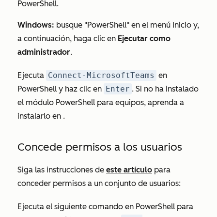
PowerShell.
Windows:
busque "PowerShell" en el menú Inicio y,
a continuación, haga clic en
Ejecutar como
administrador
.
Ejecuta
Connect-MicrosoftTeams
en
PowerShell y haz clic en
Enter
. Si no ha instalado
el módulo PowerShell para equipos, aprenda a
instalarlo en
.
Concede permisos a los usuarios
Siga las instrucciones de
este artículo
para
conceder permisos a un conjunto de usuarios:
Ejecuta el siguiente comando en PowerShell para