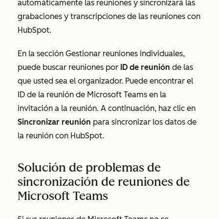
automáticamente las reuniones y sincronizará las
grabaciones y transcripciones de las reuniones con
HubSpot.
En la sección
Gestionar reuniones individuales
,
puede buscar reuniones por
ID de reunión
de las
que usted sea el organizador. Puede encontrar el
ID de la reunión de Microsoft Teams en la
invitación a la reunión. A continuación, haz clic en
Sincronizar reunión
para sincronizar los datos de
la reunión con HubSpot.
Solución de problemas de
sincronización de reuniones de
Microsoft Teams