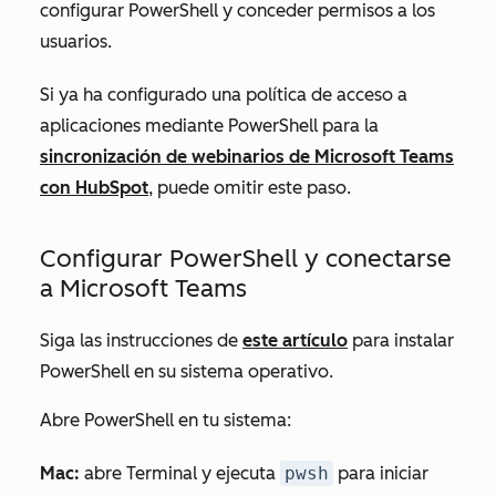
configurar PowerShell y conceder permisos a los
usuarios.
Si ya ha configurado una política de acceso a
aplicaciones mediante PowerShell para la
sincronización de webinarios de Microsoft Teams
con HubSpot
, puede omitir este paso.
Configurar PowerShell y conectarse
a Microsoft Teams
Siga las instrucciones de
este artículo
para instalar
PowerShell en su sistema operativo.
Abre PowerShell en tu sistema:
Mac:
abre Terminal y ejecuta
pwsh
para iniciar