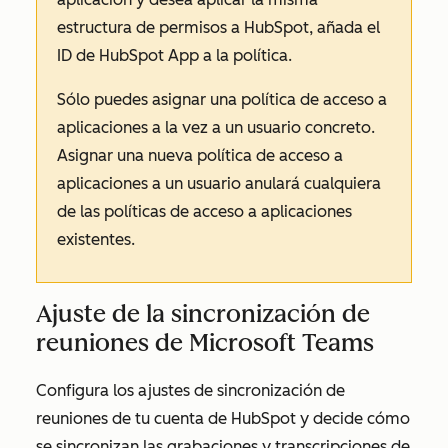
estructura de permisos a HubSpot, añada el
ID de HubSpot App a la política.
Sólo puedes asignar una política de acceso a
aplicaciones a la vez a un usuario concreto.
Asignar una nueva política de acceso a
aplicaciones a un usuario anulará cualquiera
de las políticas de acceso a aplicaciones
existentes.
Ajuste de la sincronización de
reuniones de Microsoft Teams
Configura los ajustes de sincronización de
reuniones de tu cuenta de HubSpot y decide cómo
se sincronizan las grabaciones y transcripciones de