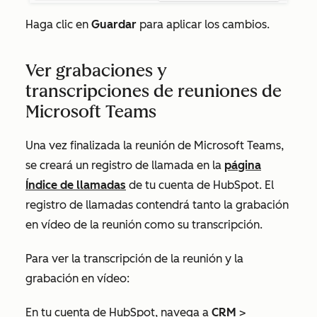
Haga clic en
Guardar
para aplicar los cambios.
Ver grabaciones y
transcripciones de reuniones de
Microsoft Teams
Una vez finalizada la reunión de Microsoft Teams,
se creará un registro de llamada en la
página
Índice de llamadas
de tu cuenta de HubSpot. El
registro de llamadas contendrá tanto la grabación
en vídeo de la reunión como su transcripción.
Para ver la transcripción de la reunión y la
grabación en vídeo:
En tu cuenta de HubSpot, navega a
CRM
>