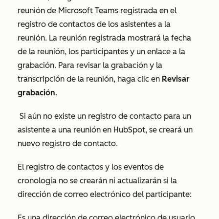
reunión de Microsoft Teams registrada en el
registro de contactos de los asistentes a la
reunión. La reunión registrada mostrará la fecha
de la reunión, los participantes y un enlace a la
grabación. Para revisar la grabación y la
transcripción de la reunión, haga clic en
Revisar
grabación
.
Si aún no existe un registro de contacto para un
asistente a una reunión en HubSpot, se creará un
nuevo registro de contacto.
El registro de contactos y los eventos de
cronología no se crearán ni actualizarán si la
dirección de correo electrónico del participante:
Es una dirección de correo electrónico de usuario