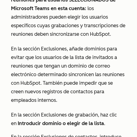
Microsoft Teams en esta cuenta:
los
administradores pueden elegir los usuarios
específicos cuyas grabaciones y transcripciones de
reuniones deben sincronizarse con HubSpot.
En la sección
Exclusiones
, añade dominios para
evitar que los usuarios de la lista de invitados a
reuniones que tengan un dominio de correo
electrónico determinado sincronicen las reuniones
con HubSpot. También puede impedir que se
creen nuevos registros de contactos para
empleados internos.
En la sección
Exclusiones de grabación
, haz clic
en
Introducir dominio o elegir de la lista
.
En la sección
Exclusiones de contactos
, introduce