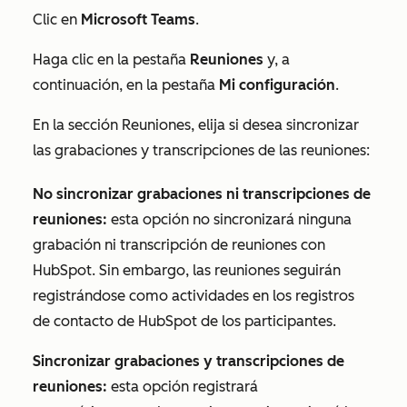
Clic en
Microsoft Teams
.
Haga clic en la pestaña
Reuniones
y, a
continuación, en la pestaña
Mi configuración
.
En la sección Reuniones, elija si desea sincronizar
las grabaciones y transcripciones de las reuniones:
No sincronizar grabaciones ni transcripciones de
reuniones:
esta opción
no sincronizará ninguna
grabación ni transcripción de reuniones con
HubSpot. Sin embargo, las reuniones seguirán
registrándose como actividades en los registros
de contacto de HubSpot de los participantes.
Sincronizar grabaciones y transcripciones de
reuniones:
esta opción registrará