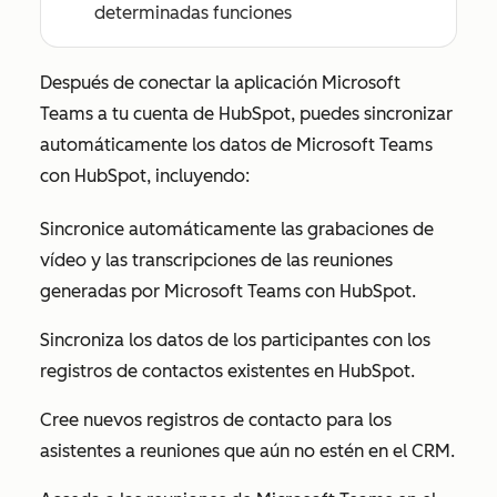
determinadas funciones
Después de conectar la aplicación Microsoft
Teams a tu cuenta de HubSpot, puedes sincronizar
automáticamente los datos de Microsoft Teams
con HubSpot, incluyendo:
Sincronice automáticamente las grabaciones de
vídeo y las transcripciones de las reuniones
generadas por Microsoft Teams con HubSpot.
Sincroniza los datos de los participantes con los
registros de contactos existentes en HubSpot.
Cree nuevos registros de contacto para los
asistentes a reuniones que aún no estén en el CRM.