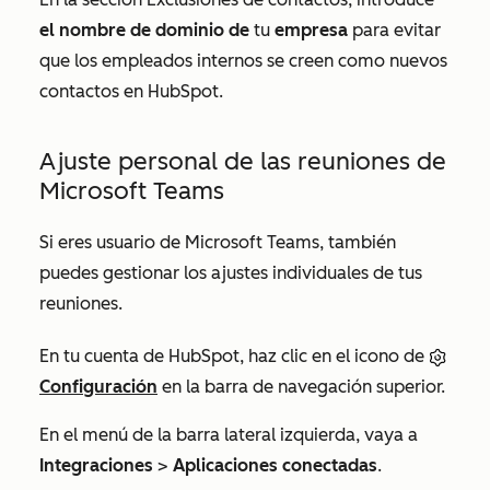
el nombre de dominio de
tu
empresa
para evitar
que los empleados internos se creen como nuevos
contactos en HubSpot.
Ajuste personal de las reuniones de
Microsoft Teams
Si eres usuario de Microsoft Teams, también
puedes gestionar los ajustes individuales de tus
reuniones.
En tu cuenta de HubSpot, haz clic en el icono de
Configuración
en la barra de navegación superior.
En el menú de la barra lateral izquierda, vaya a
Integraciones
>
Aplicaciones conectadas
.