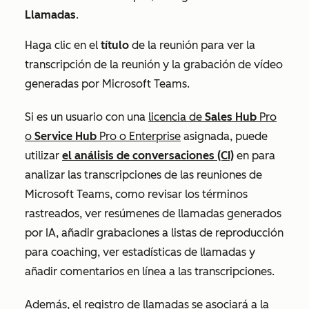
Llamadas
.
Haga clic en el
título
de la reunión para ver la
transcripción de la reunión y la grabación de vídeo
generadas por Microsoft Teams.
Si es un usuario con una
licencia
de
Sales Hub
Pro
o
Service Hub
Pro
o
Enterprise
asignada, puede
utilizar
el análisis de conversaciones (CI)
en
para
analizar las transcripciones de las reuniones de
Microsoft Teams, como revisar los términos
rastreados, ver resúmenes de llamadas generados
por IA, añadir grabaciones a listas de reproducción
para coaching, ver estadísticas de llamadas y
añadir comentarios en línea a las transcripciones.
Además, el registro de llamadas se asociará a la