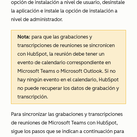
opción de instalación a nivel de usuario, desinstale
la aplicación e instale la opción de instalación a
nivel de administrador.
Nota:
para que las grabaciones y
transcripciones de reuniones se sincronicen
con HubSpot, la reunión debe tener un
evento de calendario correspondiente en
Microsoft Teams o Microsoft Outlook. Si no
hay ningún evento en el calendario, HubSpot
no puede recuperar los datos de grabación y
transcripción.
Para sincronizar las grabaciones y transcripciones
de reuniones de Microsoft Teams con HubSpot,
sigue los pasos que se indican a continuación para