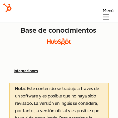
Menú
Base de conocimientos
Integraciones
Nota
: Este contenido se tradujo a través de
un software y es posible que no haya sido
revisado.
La versión en inglés se considera,
por tanto, la versión oficial y es posible que