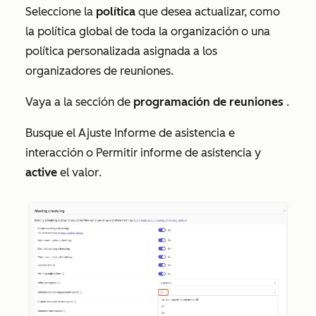
Seleccione la
política
que desea actualizar, como
la política global de toda la organización o una
política personalizada asignada a los
organizadores de reuniones.
Vaya a la sección de
programación de reuniones
.
Busque el Ajuste
Informe de asistencia e
interacción
o
Permitir informe de asistencia
y
active
el valor
.