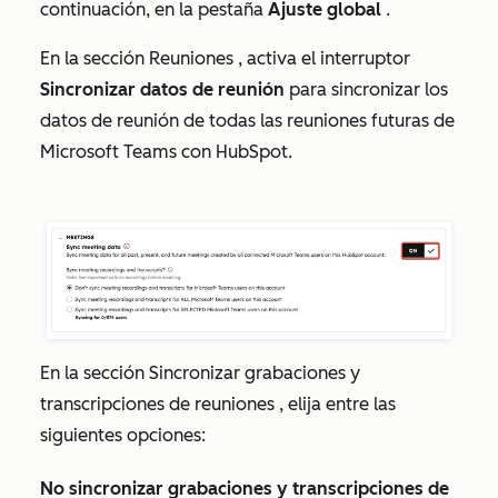
continuación, en la pestaña
Ajuste global
.
En la
sección
Reuniones
, activa el interruptor
Sincronizar datos de reunión
para sincronizar los
datos de reunión de todas las reuniones futuras de
Microsoft Teams con HubSpot.
En la sección
Sincronizar grabaciones y
transcripciones de reuniones
, elija entre las
siguientes opciones:
No sincronizar grabaciones y transcripciones de