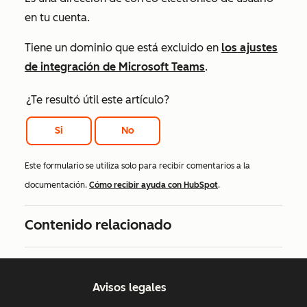
en tu cuenta.
Tiene un dominio que está excluido en
los ajustes
de integración de Microsoft Teams
.
¿Te resultó útil este artículo?
Si
No
Este formulario se utiliza solo para recibir comentarios a la
documentación.
Cómo recibir ayuda con HubSpot
.
Contenido relacionado
Avisos legales