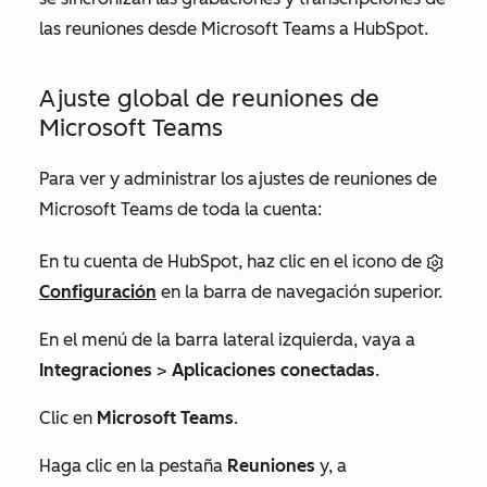
las reuniones desde Microsoft Teams a HubSpot.
Ajuste global de reuniones de
Microsoft Teams
Para ver y administrar los ajustes de reuniones de
Microsoft Teams de toda la cuenta:
En tu cuenta de HubSpot, haz clic en el icono de
Configuración
en la barra de navegación superior.
En el menú de la barra lateral izquierda, vaya a
Integraciones
>
Aplicaciones conectadas
.
Clic en
Microsoft Teams
.
Haga clic en la pestaña
Reuniones
y, a