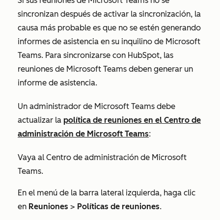
Si sus reuniones de Microsoft Teams no se
sincronizan después de activar la sincronización, la
causa más probable es que no se estén generando
informes de asistencia en su inquilino de Microsoft
Teams. Para sincronizarse con HubSpot, las
reuniones de Microsoft Teams deben generar un
informe de asistencia.
Un administrador de Microsoft Teams debe
actualizar la
política de reuniones en el Centro de
administración de Microsoft Teams
:
Vaya al Centro de administración de Microsoft
Teams.
En el menú de la barra lateral izquierda, haga clic
en
Reuniones
>
Políticas de reuniones
.