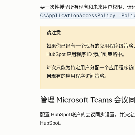
要一次性授予所有现有和未来用户权限，请
CsApplicationAccessPolicy -Poli
请注意
如果你已经有一个现有的应用程序级策略，并
HubSpot 应用程序 ID 添加到策略中。
每次只能为特定用户分配一个应用程序访
何现有的应用程序访问策略。
管理 Microsoft Teams 会
配置 HubSpot 帐户的会议同步设置，并决定会议
HubSpot。