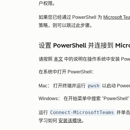
户权限。
如果您已经通过 PowerShell 为
Microsoft
策略，则可以跳过此步骤。
设置 PowerShell 并连接到 Micro
请按照
本文
中的说明在操作系统中安装 Power
在系统中打开 PowerShell：
pwsh
Mac：
打开终端并运行
以启动 Power
Windows：
在开始菜单中搜索 "PowerShell
Connect-MicrosoftTeams
运行
并单
学习如何
安装该模块
。