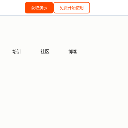
获取演示
免费开始使用
培训
社区
博客