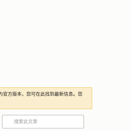
为官方版本，您可在此找到最新信息。您