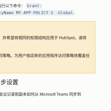
Grant-
运行以下命令：
cyName MY-APP-POLICY-2 -Global
.
希望将相同的权限结构应用于 HubSpot，请将
问策略。为用户指定新的应用程序访问策略将覆盖任
议同步设置
记录和副本如何从 Microsoft Teams 同步到