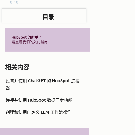
0 / 0
目录
相关内容
设置并使用 ChatGPT 的 HubSpot 连接
器
连接并使用 HubSpot 数据同步功能
创建和使用自定义 LLM 工作流操作