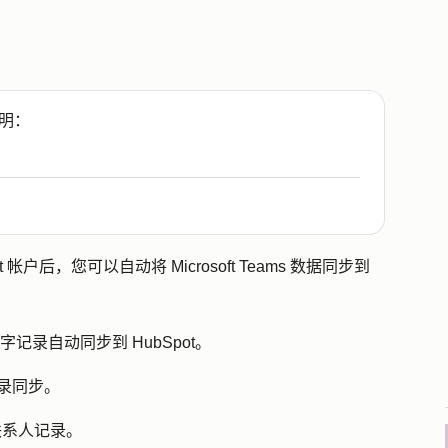
明：
pot 帐户后，您可以自动将 Microsoft Teams 数据同步到
和文字记录自动同步到 HubSpot。
记录同步。
联系人记录。