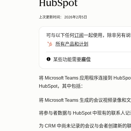
HubSpot
上次更新时间：
2026年2月5日
可与以下任何
订阅
一起使用，除非另有说
所有产品和计划
某些功能需要
座位
将 Microsoft Teams 应用程序连接到 HubS
HubSpot，其中包括：
将 Microsoft Teams 生成的会议视频录像
将参与者数据与 HubSpot 中现有的联系人
为 CRM 中尚未记录的会议与会者创建新的