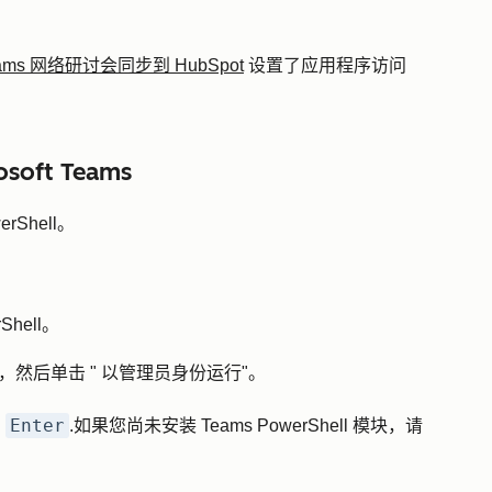
 Teams 网络研讨会同步到 HubSpot
设置了应用程序访问
soft Teams
Shell。
Shell。
"，然后单击 "
以管理员身份运行
"。
Enter
击
.如果您尚未安装 Teams PowerShell 模块，请