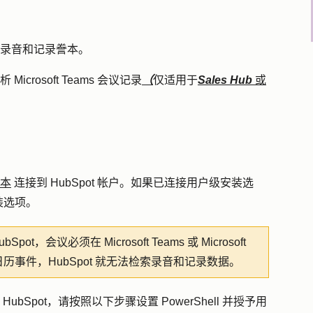
 会议录音和记录誊本。
Microsoft Teams 会议记录
（
仅适用于
Sales Hub
或
。
本
连接到 HubSpot 帐户。如果已连接用户级安装选
装选项。
，会议必须在 Microsoft Teams 或 Microsoft
日历事件，HubSpot 就无法检索录音和记录数据。
到 HubSpot，请按照以下步骤设置 PowerShell 并授予用