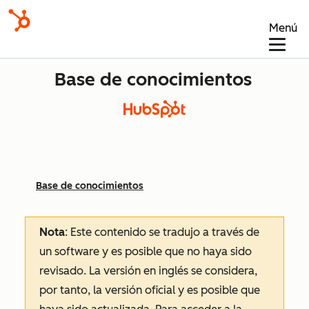
Menú
Base de conocimientos
Base de conocimientos
Nota
: Este contenido se tradujo a través de
un software y es posible que no haya sido
revisado.
La versión en inglés se considera,
por tanto, la versión oficial y es posible que