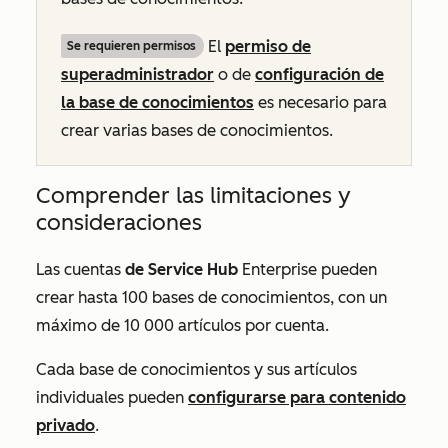
El
permiso de
Se requieren permisos
superadministrador
o de
configuración de
la base de conocimientos
es necesario para
crear varias bases de conocimientos.
Comprender las limitaciones y
consideraciones
Las cuentas
de Service Hub
Enterprise
pueden
crear hasta 100 bases de conocimientos, con un
máximo de 10 000 artículos por cuenta.
Cada base de conocimientos y sus artículos
individuales pueden
configurarse para contenido
privado
.