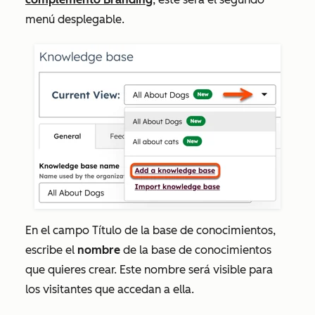
menú desplegable.
En el campo
Título de la base de conocimientos
,
escribe el
nombre
de la base de conocimientos
que quieres crear. Este nombre será visible para
los visitantes que accedan a ella.