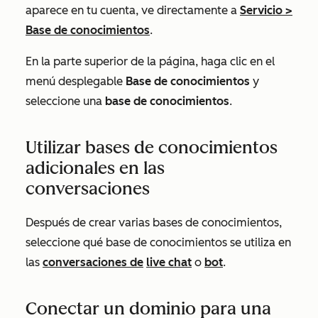
aparece en tu cuenta, ve directamente a
Servicio
>
Base de conocimientos
.
En la parte superior de la página, haga clic en el
menú desplegable
Base de conocimientos
y
seleccione una
base de conocimientos
.
Utilizar bases de conocimientos
adicionales en las
conversaciones
Después de crear varias bases de conocimientos,
seleccione qué base de conocimientos se utiliza en
las
conversaciones de
live chat
o
bot
.
Conectar un dominio para una