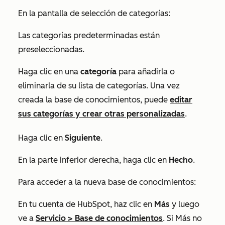
En la pantalla de selección de categorías:
Las categorías predeterminadas están
preseleccionadas.
Haga clic en una
categoría
para añadirla o
eliminarla de su lista de categorías. Una vez
creada la base de conocimientos, puede
editar
sus categorías y crear otras personalizadas
.
Haga clic en
Siguiente
.
En la parte inferior derecha, haga clic en
Hecho
.
Para acceder a la nueva base de conocimientos:
En tu cuenta de HubSpot, haz clic en
Más
y luego
ve a
Servicio
>
Base de conocimientos
. Si
Más
no