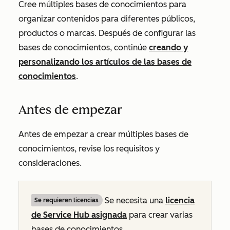
Cree múltiples bases de conocimientos para
organizar contenidos para diferentes públicos,
productos o marcas. Después de configurar las
bases de conocimientos, continúe
creando y
personalizando los artículos de las bases de
conocimientos
.
Antes de empezar
Antes de empezar a crear múltiples bases de
conocimientos, revise los requisitos y
consideraciones.
Se necesita una
licencia
Se requieren licencias
de
Service Hub
asignada
para crear varias
bases de conocimientos.