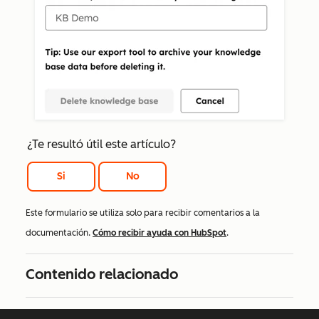
¿Te resultó útil este artículo?
Si
No
Este formulario se utiliza solo para recibir comentarios a la
documentación.
Cómo recibir ayuda con HubSpot
.
Contenido relacionado