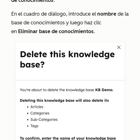
de conocimientos
.
En el cuadro de diálogo, introduce el
nombre
de la
base de conocimientos y luego haz clic
en
Eliminar base de conocimientos
.