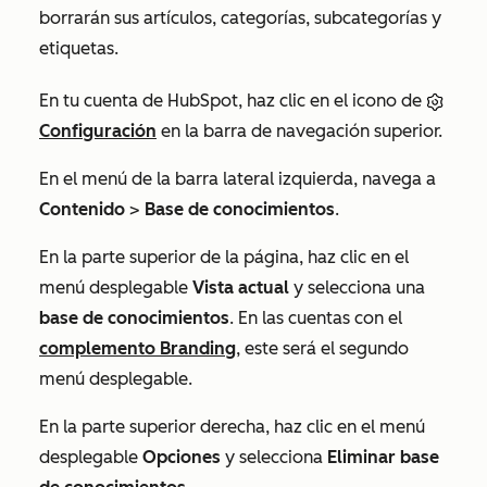
borrarán sus artículos, categorías, subcategorías y
etiquetas.
En tu cuenta de HubSpot, haz clic en el icono de
Configuración
en la barra de navegación superior.
En el menú de la barra lateral izquierda, navega a
Contenido
>
Base de conocimientos
.
En la parte superior de la página, haz clic en el
menú desplegable
Vista actual
y selecciona una
base de conocimientos
. En las cuentas con el
complemento Branding
, este será el segundo
menú desplegable.
En la parte superior derecha, haz clic en el menú
desplegable
Opciones
y selecciona
Eliminar base