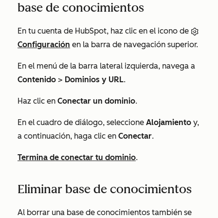
base de conocimientos
En tu cuenta de HubSpot, haz clic en el icono de
Configuración
en la barra de navegación superior.
En el menú de la barra lateral izquierda, navega a
Contenido
>
Dominios y URL
.
Haz clic en
Conectar un dominio
.
En el cuadro de diálogo, seleccione
Alojamiento
y,
a continuación, haga clic en
Conectar
.
Termina de conectar tu dominio
.
Eliminar base de conocimientos
Al borrar una base de conocimientos también se