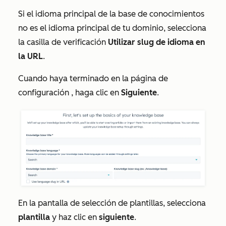
Si el idioma principal de la base de conocimientos
no es el idioma principal de tu dominio, selecciona
la casilla de verificación
Utilizar slug de idioma en
la URL
.
Cuando haya terminado en la página de
configuración
, haga clic en
Siguiente
.
En la pantalla de selección de plantillas, selecciona
plantilla
y haz clic en
siguiente
.