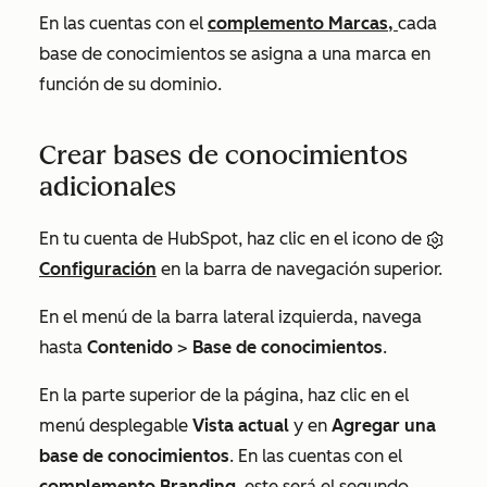
En las cuentas con el
complemento Marcas,
cada
base de conocimientos se asigna a una marca en
función de su dominio.
Crear bases de conocimientos
adicionales
En tu cuenta de HubSpot, haz clic en el icono de
Configuración
en la barra de navegación superior.
En el menú de la barra lateral izquierda, navega
hasta
Contenido
>
Base de conocimientos
.
En la parte superior de la página, haz clic en el
menú desplegable
Vista actual
y en
Agregar una
base de conocimientos
. En las cuentas con el
complemento Branding
, este será el segundo