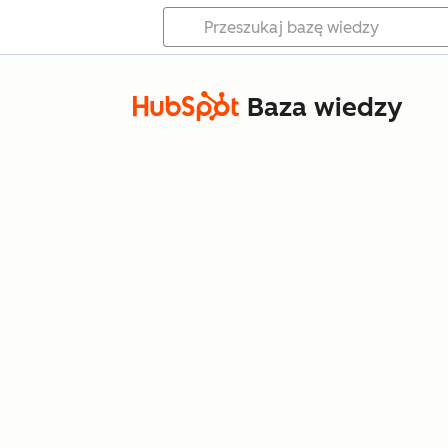
Baza wiedzy