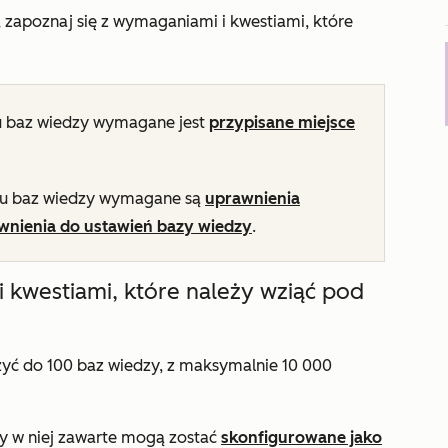
 zapoznaj się z wymaganiami i kwestiami, które
u baz wiedzy wymagane jest
przypisane miejsce
lu baz wiedzy wymagane są
uprawnienia
wnienia do ustawień bazy wiedzy
.
i kwestiami, które należy wziąć pod
ć do 100 baz wiedzy, z maksymalnie 10 000
ły w niej zawarte mogą zostać
skonfigurowane jako