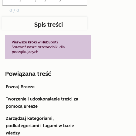
0 / 0
Spis treści
Powiązana treść
Poznaj Breeze
Tworzenie i udoskonalanie treści za
pomocą Breeze
Zarządzaj kategoriami,
podkategoriami i tagami w bazie
wiedzy