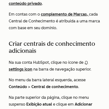
conteúdo privado
.
Em contas com o
complemento de Marcas,
cada
Central de Conhecimento é atribuída a uma marca
com base em seu domínio.
Criar centrais de conhecimento
adicionais
Na sua conta HubSpot, clique no ícone de
settings icon
na barra de navegação superior.
No menu da barra lateral esquerda, acesse
Conteúdo
>
Central de conhecimento
.
Na parte superior da página, clique no menu
suspenso
Exibição atual
e clique em
Adicionar