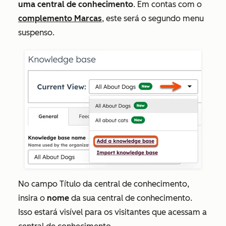
uma central de conhecimento
. Em contas com o
complemento Marcas
, este será o segundo menu
suspenso.
No campo
Título da central de conhecimento
,
insira o
nome
da sua central de conhecimento.
Isso estará visível para os visitantes que acessam a