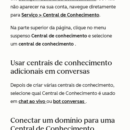
não aparecer na sua conta, navegue diretamente
para
Serviço
>
Central de Conhecimento
.
Na parte superior da página, clique no menu
suspenso
Central de conhecimento
e selecione
um
central de conhecimento
.
Usar centrais de conhecimento
adicionais em conversas
Depois de criar várias centrais de conhecimento,
selecione qual Central de Conhecimento é usado
em
chat ao vivo
ou
bot conversas
.
Conectar um domínio para uma
Central de Conhecimento