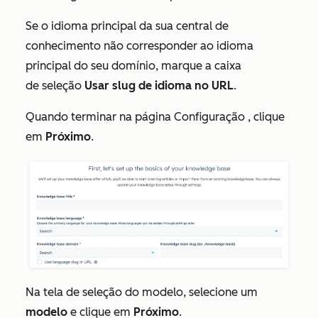
Se o idioma principal da sua central de
conhecimento não corresponder ao idioma
principal do seu domínio, marque a caixa
de seleção
Usar slug de idioma no URL
.
Quando terminar na página
Configuração
, clique
em
Próximo
.
Na tela de seleção do modelo, selecione um
modelo
e clique em
Próximo
.