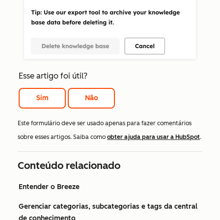
Esse artigo foi útil?
Sim
Não
Este formulário deve ser usado apenas para fazer comentários
sobre esses artigos. Saiba como
obter ajuda para usar a HubSpot
.
Conteúdo relacionado
Entender o Breeze
Gerenciar categorias, subcategorias e tags da central
de conhecimento