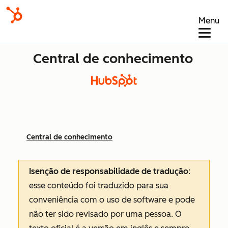
Menu
Central de conhecimento
Central de conhecimento
Isenção de responsabilidade de tradução
:
esse conteúdo foi traduzido para sua
conveniência com o uso de software e pode
não ter sido revisado por uma pessoa.
O