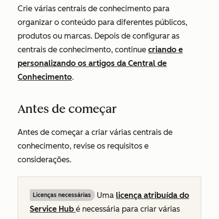
Crie várias centrais de conhecimento para
organizar o conteúdo para diferentes públicos,
produtos ou marcas. Depois de configurar as
centrais de conhecimento, continue
criando e
personalizando os artigos da Central de
Conhecimento
.
Antes de começar
Antes de começar a criar várias centrais de
conhecimento, revise os requisitos e
considerações.
Uma
licença atribuída do
Licenças necessárias
Service Hub
é necessária para criar várias