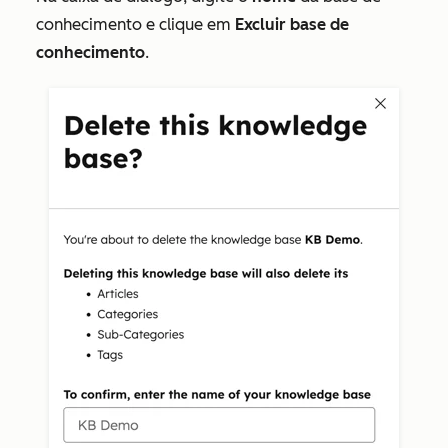
conhecimento e clique em
Excluir base de
conhecimento
.