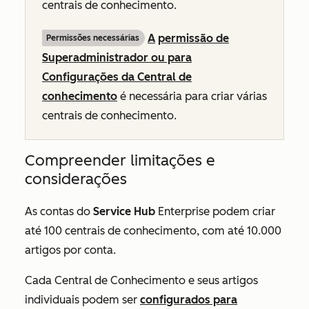
centrais de conhecimento.
A
permissão de
Permissões necessárias
Superadministrador ou para
Configurações da Central de
conhecimento
é necessária para criar várias
centrais de conhecimento.
Compreender limitações e
considerações
As contas do
Service Hub
Enterprise
podem criar
até 100 centrais de conhecimento, com até 10.000
artigos por conta.
Cada Central de Conhecimento e seus artigos
individuais podem ser
configurados para