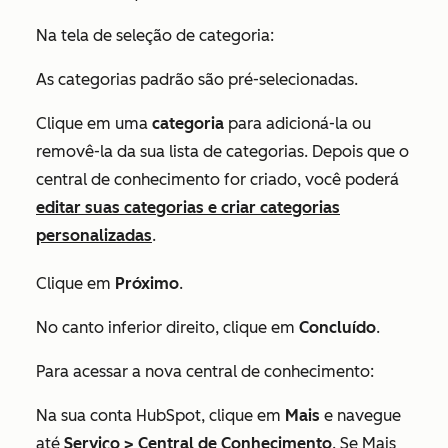
Na tela de seleção de categoria:
As categorias padrão são pré-selecionadas.
Clique em uma
categoria
para adicioná-la ou
removê-la da sua lista de categorias. Depois que o
central de conhecimento for criado, você poderá
editar suas categorias e criar categorias
personalizadas
.
Clique em
Próximo
.
No canto inferior direito, clique em
Concluído
.
Para acessar a nova central de conhecimento:
Na sua conta HubSpot, clique em
Mais
e navegue
até
Serviço
>
Central de Conhecimento
. Se
Mais