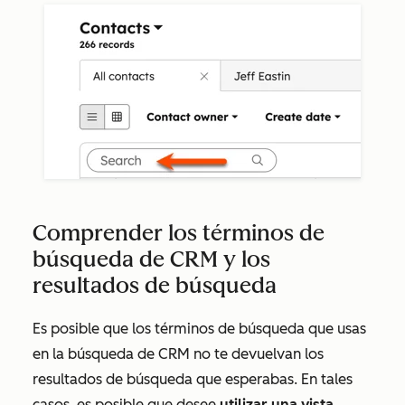
Comprender los términos de
búsqueda de CRM y los
resultados de búsqueda
Es posible que los términos de búsqueda que usas
en la búsqueda de CRM no te devuelvan los
resultados de búsqueda que esperabas. En tales
casos, es posible que desee
utilizar una vista