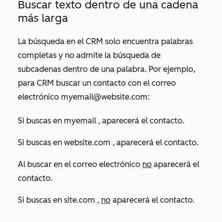
Buscar texto dentro de una cadena
más larga
La búsqueda en el CRM solo encuentra palabras
completas y no admite la búsqueda de
subcadenas dentro de una palabra. Por ejemplo,
para CRM buscar un contacto con el correo
electrónico
myemail@website.com:
Si buscas en
myemail
, aparecerá el contacto.
Si buscas en
website.com
, aparecerá el contacto.
Al buscar en
el correo electrónico
no
aparecerá el
contacto.
Si buscas en
site.com
,
no
aparecerá el contacto.