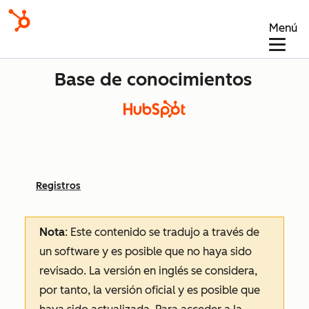
Menú
Base de conocimientos
Registros
Nota
: Este contenido se tradujo a través de
un software y es posible que no haya sido
revisado.
La versión en inglés se considera,
por tanto, la versión oficial y es posible que