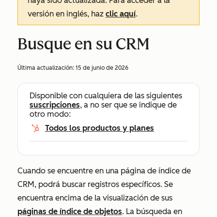
haya sido actualizada. Para acceder a la
versión en inglés, haz
clic aquí
.
Busque en su CRM
Última actualización:
15 de junio de 2026
Disponible con cualquiera de las siguientes
suscripciones
, a no ser que se indique de
otro modo:
Todos los productos y planes
Cuando se encuentre en una página de índice de
CRM, podrá buscar registros específicos. Se
encuentra encima de la visualización de sus
páginas de índice de objetos
.
La búsqueda en