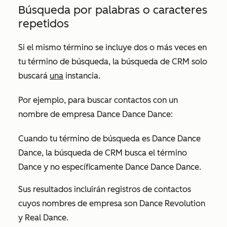
Búsqueda por palabras o caracteres
repetidos
Si el mismo término se incluye dos o más veces en
tu término de búsqueda, la búsqueda de CRM solo
buscará
una
instancia.
Por ejemplo, para buscar contactos con un
nombre de empresa
Dance Dance Dance:
Cuando tu término de búsqueda es
Dance Dance
Dance
, la búsqueda de CRM busca el término
Dance
y no específicamente
Dance Dance Dance
.
Sus resultados incluirán registros de contactos
cuyos nombres de empresa son
Dance Revolution
y
Real Dance
.