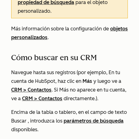
propiedad de búsqueda
para el objeto
personalizado.
Más información sobre la configuración de
objetos
personalizados
.
Cómo buscar en su CRM
Navegue hasta sus registros (por ejemplo, En tu
cuenta de HubSpot, haz clic en
Más
y luego ve a
CRM
>
Contactos
. Si
Más
no aparece en tu cuenta,
ve a
CRM
>
Contactos
directamente.).
Encima de la tabla o tablero, en el campo de texto
Buscar
, introduzca los
parámetros de búsqueda
disponibles.