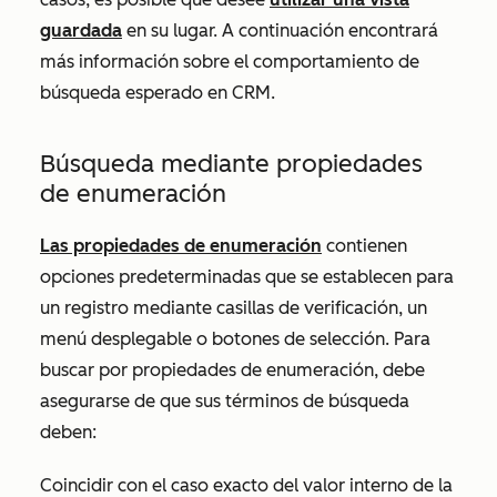
guardada
en su lugar. A continuación encontrará
más información sobre el comportamiento de
búsqueda esperado en CRM.
Búsqueda mediante propiedades
de enumeración
Las propiedades de enumeración
contienen
opciones predeterminadas que se establecen para
un registro mediante casillas de verificación, un
menú desplegable o botones de selección. Para
buscar por propiedades de enumeración, debe
asegurarse de que sus términos de búsqueda
deben:
Coincidir con el caso exacto del valor interno de la