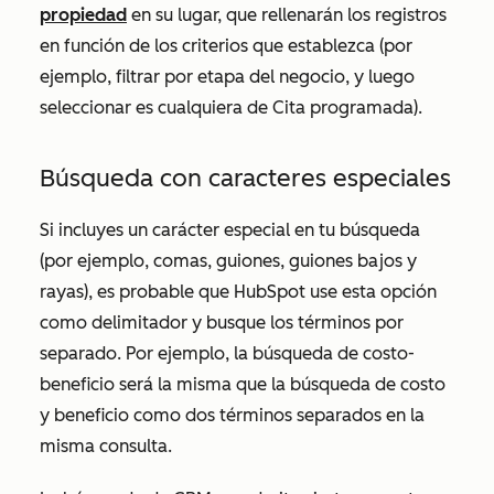
propiedad
en su lugar, que rellenarán los registros
en función de los criterios que establezca (por
ejemplo, filtrar por
etapa del negocio
, y luego
seleccionar
es cualquiera de Cita programada
).
Búsqueda con caracteres especiales
Si incluyes un carácter especial en tu búsqueda
(por ejemplo, comas, guiones, guiones bajos y
rayas), es probable que HubSpot use esta opción
como delimitador y busque los términos por
separado. Por ejemplo, la búsqueda de
costo-
beneficio
será la misma que la búsqueda de
costo
y
beneficio
como dos términos separados en la
misma consulta.