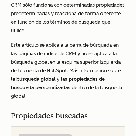
CRM sólo funciona con determinadas propiedades
predeterminadas y reacciona de forma diferente
en función de los términos de búsqueda que
utilice.
Este artículo se aplica a la barra de búsqueda en
las páginas de índice de CRM y no se aplica a la
búsqueda global en la esquina superior izquierda
de tu cuenta de HubSpot. Más información sobre
la búsqueda global
y
las propiedades de
búsqueda personalizadas
dentro de la búsqueda
global.
Propiedades buscadas