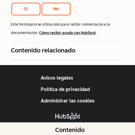
Si
No
Este formulario se utiliza solo para recibir comentarios a la
documentación.
Cómo recibir ayuda con HubSpot
.
Contenido relacionado
Avisos legales
Política de privacidad
Administrar las cookies
Copyright © 2026 HubSpot, Inc.
Contenido