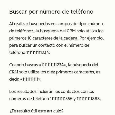
Buscar por número de teléfono
Al realizar búsquedas en campos de tipo «número
de teléfono», la búsqueda del CRM solo utiliza los
primeros 10 caracteres de la cadena. Por ejemplo,
para buscar un contacto con el número de
teléfono 1111111111234:
Cuando buscas «1111111111234», la búsqueda del
CRM solo utiliza los diez primeros caracteres, es
decir, «1111111111».
Los resultados incluirán los contactos con los
números de teléfono 1111111111555 y 1111111111888.
¿Te resultó útil este artículo?