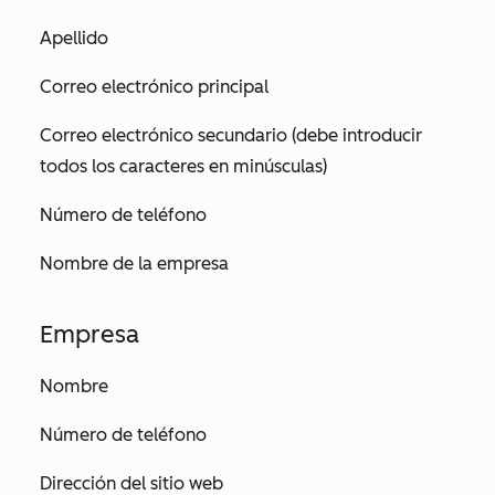
Apellido
Correo electrónico principal
Correo electrónico secundario (debe introducir
todos los caracteres en minúsculas)
Número de teléfono
Nombre de la empresa
Empresa
Nombre
Número de teléfono
Dirección del sitio web