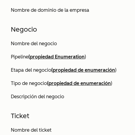
Nombre de dominio de la empresa
Negocio
Nombre del negocio
Pipeline
(propiedad Enumeration
)
Etapa del negocio
(propiedad de enumeración
)
Tipo de negocio
(propiedad de enumeración
)
Descripción del negocio
Ticket
Nombre del ticket