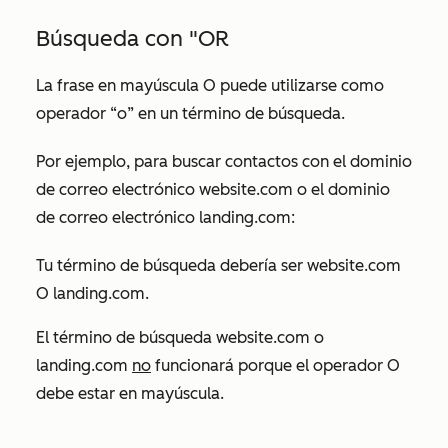
Búsqueda con "OR
La frase en mayúscula
O
puede utilizarse como
operador “o” en un término de búsqueda.
Por ejemplo, para buscar contactos con el dominio
de correo electrónico
website.com
o el dominio
de correo electrónico
landing.com
:
Tu término de búsqueda debería ser
website.com
O landing.com
.
El término de búsqueda
website.com o
landing.com
no
funcionará porque el operador
O
debe estar en mayúscula.