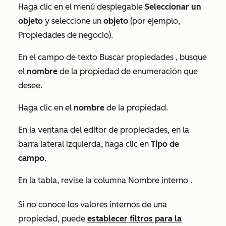
Haga clic en el menú desplegable
Seleccionar un
objeto
y seleccione un
objeto
(por ejemplo,
Propiedades de negocio
).
En el campo de texto
Buscar propiedades
, busque
el
nombre
de la propiedad de enumeración que
desee.
Haga clic en el
nombre
de la propiedad.
En la ventana del editor de propiedades, en la
barra lateral izquierda, haga clic en
Tipo de
campo
.
En la tabla, revise la columna
Nombre interno
.
Si no conoce los valores internos de una
propiedad, puede
establecer filtros para la