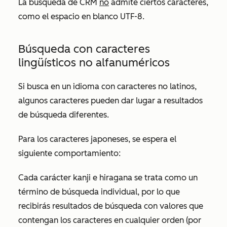
La búsqueda de CRM
no
admite ciertos caracteres,
como el espacio en blanco UTF-8.
Búsqueda con caracteres
lingüísticos no alfanuméricos
Si busca en un idioma con caracteres no latinos,
algunos caracteres pueden dar lugar a resultados
de búsqueda diferentes.
Para los caracteres japoneses, se espera el
siguiente comportamiento:
Cada carácter kanji e hiragana se trata como un
término de búsqueda individual, por lo que
recibirás resultados de búsqueda con valores que
contengan los caracteres en cualquier orden (por