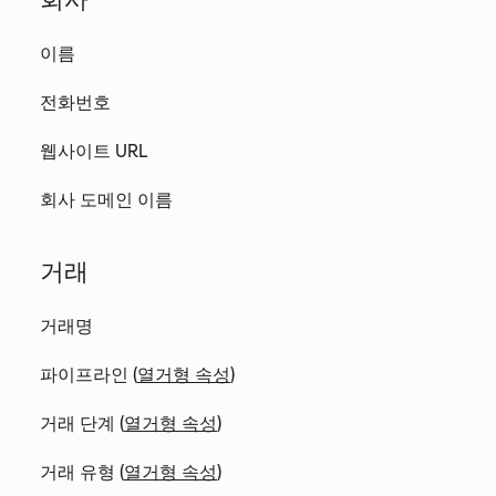
이름
전화번호
웹사이트 URL
회사 도메인 이름
거래
거래명
파이프라인 (
열거형 속성
)
거래 단계 (
열거형 속성
)
거래 유형 (
열거형 속성
)