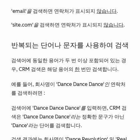
'email'을
검색하면 연락처가 표시되지
않습니다
.
'site.com'을
검색하면 연락처가 표시되지
않습니다
.
반복되는 단어나 문자를 사용하여 검색
검색어에 동일한 용어가 두 번 이상 포함되어 있는 경
우, CRM 검색은 해당 용어의
한
번만 검색합니다.
예를 들어, 회사명이
'Dance Dance Dance'인
연락처
를 검색하려면
:
검색어에
'Dance Dance Dance'를
입력하면, CRM 검
색은
'Dance Dance Dance'라는
정확한 문구가 아닌
'Dance'라는
단어를 검색합니다.
검색 결과에는 회사명이
'Dance Revolution'
및
'Real