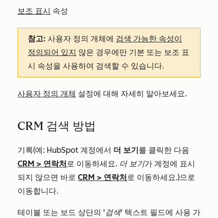
보조 표시
속성
참고:
사용자 정의 개체에
검색 가능한 속성이
정의되어 있지
않은 경우에만 기본 또는 보조 표
시 속성을 사용하여 검색할 수 있습니다.
사용자 정의 개체
설정에 대해 자세히 알아보세요.
CRM 검색 방법
기록(예: HubSpot 계정에서
더 보기
를 클릭한 다음
CRM
>
연락처
로 이동하세요.
더 보기
가 계정에 표시
되지 않으면 바로
CRM
>
연락처
로 이동하세요.)으로
이동합니다.
테이블 또는 보드 상단의
'검색'
텍스트 필드에 사용 가