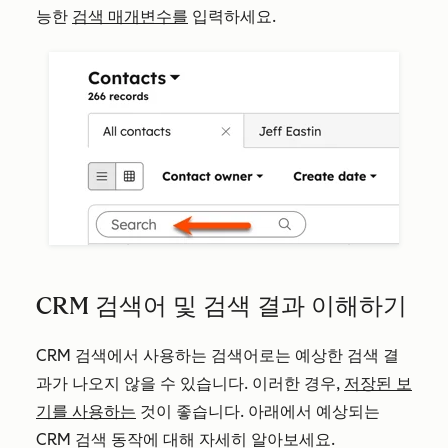
능한
검색 매개변수를
입력하세요.
CRM 검색어 및 검색 결과 이해하기
CRM 검색에서 사용하는 검색어로는 예상한 검색 결
과가 나오지 않을 수 있습니다. 이러한 경우,
저장된 보
기를 사용하는
것이 좋습니다. 아래에서 예상되는
CRM 검색 동작에 대해 자세히 알아보세요.