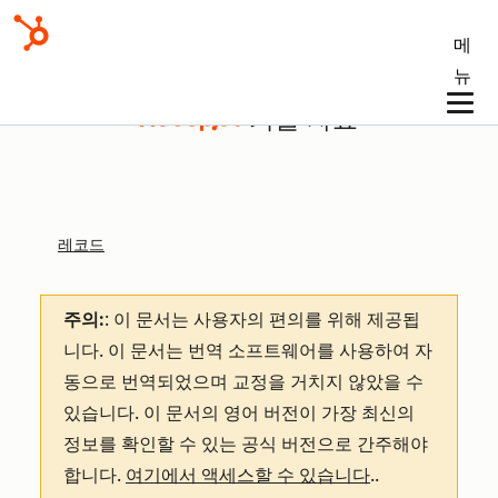
메
뉴
기술 자료
레코드
주의:
: 이 문서는 사용자의 편의를 위해 제공됩
니다.
이 문서는 번역 소프트웨어를 사용하여 자
동으로 번역되었으며 교정을 거치지 않았을 수
있습니다. 이 문서의 영어 버전이 가장 최신의
정보를 확인할 수 있는 공식 버전으로 간주해야
합니다.
여기에서 액세스할 수 있습니다
.
.