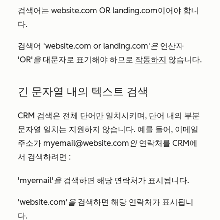
검색어는
website.com OR landing.com
이어야 합니
다.
검색어
'website.com or landing.com'은
연산자
'OR'을
대문자로 표기해야 하므로
작동하지
않습니다.
긴 문자열 내의 텍스트 검색
CRM 검색은 전체 단어만 일치시키며, 단어 내의 부분
문자열 일치는 지원하지 않습니다. 예를 들어, 이메일
주소가
myemail@website.com인
연락처를 CRM에
서 검색하려면
:
'myemail'을
검색하면 해당 연락처가 표시됩니다.
'website.com'을
검색하면 해당 연락처가 표시됩니
다.