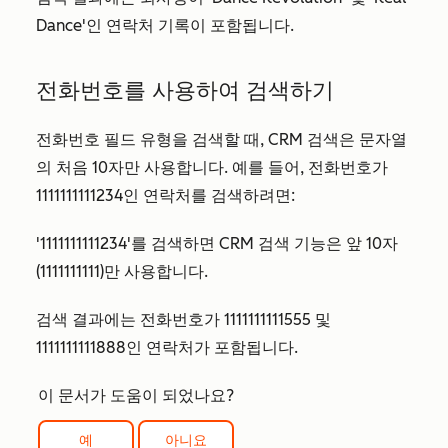
Dance
'인 연락처 기록이 포함됩니다.
전화번호를 사용하여 검색하기
전화번호 필드 유형을 검색할 때, CRM 검색은 문자열
의 처음 10자만 사용합니다. 예를 들어, 전화번호가
1111111111234인 연락처를 검색하려면:
'1111111111234'를 검색하면 CRM 검색 기능은 앞 10자
(1111111111)만 사용합니다.
검색 결과에는 전화번호가 1111111111555 및
1111111111888인 연락처가 포함됩니다.
이 문서가 도움이 되었나요?
예
아니요