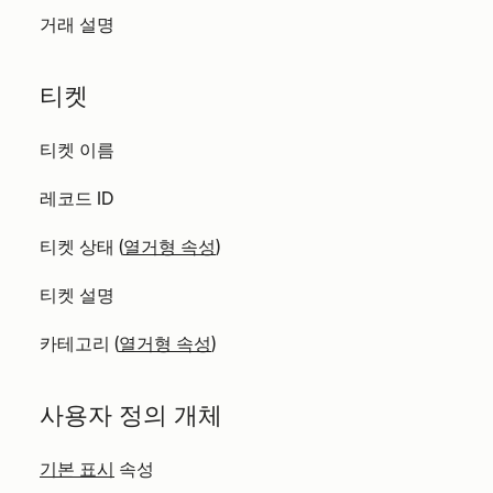
거래 설명
티켓
티켓 이름
레코드 ID
티켓 상태 (
열거형 속성
)
티켓 설명
카테고리 (
열거형 속성
)
사용자 정의 개체
기본 표시
속성