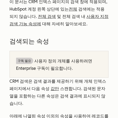
이 문서는 CRM 인덱스 페이지의 검색 창에 적용되며,
HubSpot 계정 왼쪽 상단에 있는
전체
검색에는 적용
되지 않습니다.
전체 검색
및 전체 검색 내
사용자 지정
검색 가능 속성에
대해 자세히 알아보세요.
검색되는 속성
사용자 정의 개체를 사용하려면
구독 필요
Enterprise
구독이 필요합니다.
CRM 검색은 검색 결과를 제공하기 위해 개체 인덱스
페이지에서 다음 속성
값만
스캔합니다. 검색된 문자
열을 포함하는 다른 속성은 검색 결과에 표시되지 않
습니다.
아래에 나열된 속성 이외의 속성을 사용하여 레코드를