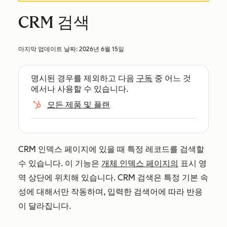
CRM 검색
마지막 업데이트 날짜:
2026년 6월 15일
명시된 경우를 제외하고 다음
구독
중 어느 것
에서나 사용할 수 있습니다.
모든 제품 및 플랜
CRM 인덱스 페이지에 있을 때 특정 레코드를 검색할
수 있습니다. 이 기능은
개체 인덱스 페이지의
표시 영
역 상단에 위치해 있습니다.
CRM 검색은 특정 기본 속
성에 대해서만 작동하며, 입력한 검색어에 따라 반응
이 달라집니다.