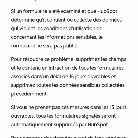
Si un formulaire a été examiné et que HubSpot
détermine qu'il contient ou collecte des données
qui violent les conditions d'utilisation de
concernant les informations sensibles, le
formulaire ne sera pas publié.
Pour résoudre ce problème, supprimez les champs
et le contenu en infraction de tous les formulaires
associés dans un délai de 15 jours ouvrables et
supprimez toutes les données sensibles collectées
précédemment.
Si vous ne prenez pas ces mesures dans les 15 jours
ouvrables, tous les formulaires signalés seront
automatiquement supprimés par HubSpot.