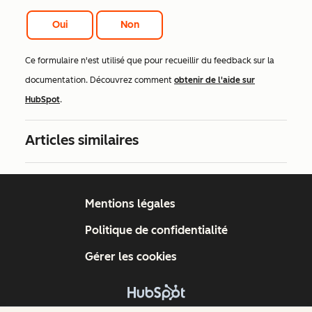
Oui
Non
Ce formulaire n'est utilisé que pour recueillir du feedback sur la
documentation. Découvrez comment
obtenir de l'aide sur
HubSpot
.
Articles similaires
Mentions légales
Politique de confidentialité
Gérer les cookies