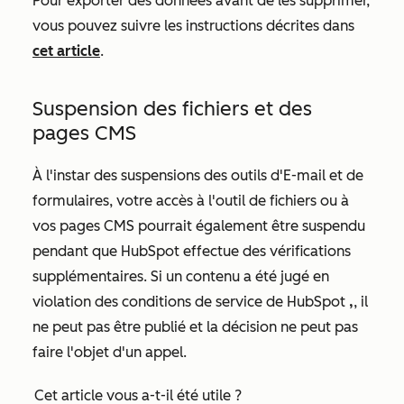
Pour exporter des données avant de les supprimer,
vous pouvez suivre les instructions décrites dans
cet article
.
Suspension des fichiers et des
pages CMS
À l'instar des suspensions des outils d'E-mail et de
formulaires, votre accès à l'outil de fichiers ou à
vos pages CMS pourrait également être suspendu
pendant que HubSpot effectue des vérifications
supplémentaires. Si un contenu a été jugé en
violation des conditions de service de HubSpot
,
, il
ne peut pas être publié et la décision ne peut pas
faire l'objet d'un appel.
Cet article vous a-t-il été utile ?