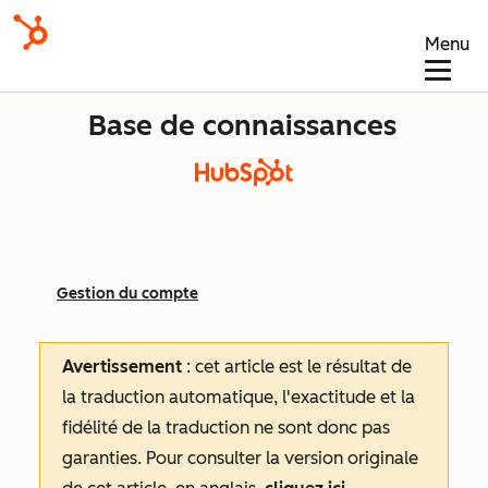
Menu
Base de connaissances
Gestion du compte
Avertissement
: cet article est le résultat de
la traduction automatique, l'exactitude et la
fidélité de la traduction ne sont donc pas
garanties.
Pour consulter la version originale