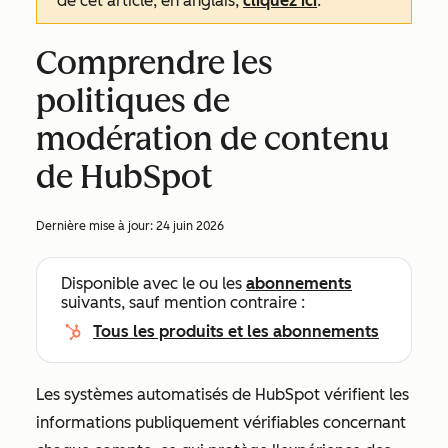
de cet article, en anglais,
cliquez ici
.
Comprendre les
politiques de
modération de contenu
de HubSpot
Dernière mise à jour:
24 juin 2026
Disponible avec le ou les
abonnements
suivants, sauf mention contraire :
Tous les produits et les abonnements
Les systèmes automatisés de HubSpot vérifient les
informations publiquement vérifiables concernant