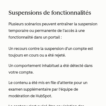
Suspensions de fonctionnalités
Plusieurs scénarios peuvent entraîner la suspension
temporaire ou permanente de l'accès à une
fonctionnalité dans un portail :
Un recours contre la suspension d'un compte est
toujours en cours ou a été rejeté.
Un comportement inhabituel a été détecté dans
votre compte.
Le contenu a été mis en file d'attente pour un
examen supplémentaire par l'équipe de
modération de HubSpot.