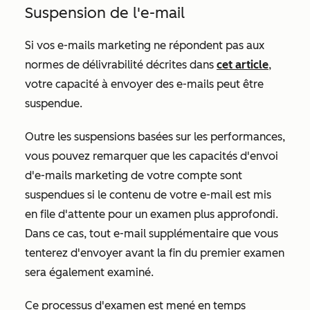
Suspension de l'e-mail
Si vos e-mails marketing ne répondent pas aux
normes de délivrabilité décrites dans
cet article
,
votre capacité à envoyer des e-mails peut être
suspendue.
Outre les suspensions basées sur les performances,
vous pouvez remarquer que les capacités d'envoi
d'e-mails marketing de votre compte sont
suspendues si le contenu de votre e-mail est mis
en file d'attente pour un examen plus approfondi.
Dans ce cas, tout e-mail supplémentaire que vous
tenterez d'envoyer avant la fin du premier examen
sera également examiné.
Ce processus d'examen est mené en temps