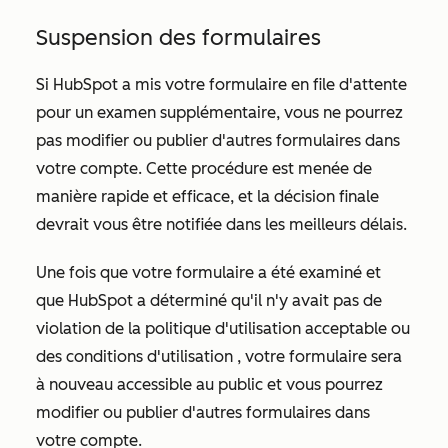
Suspension des formulaires
Si HubSpot a mis votre formulaire en file d'attente
pour un examen supplémentaire, vous ne pourrez
pas modifier ou publier d'autres formulaires dans
votre compte. Cette procédure est menée de
manière rapide et efficace, et la décision finale
devrait vous être notifiée dans les meilleurs délais.
Une fois que votre formulaire a été examiné et
que HubSpot a déterminé qu'il n'y avait pas de
violation de la politique d'utilisation acceptable
ou
des conditions d'utilisation
, votre formulaire sera
à nouveau accessible au public et vous pourrez
modifier ou publier d'autres formulaires dans
votre compte.