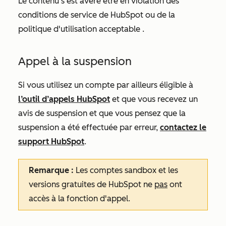
Le contenu s'est avéré être en violation des
conditions de service de HubSpot
ou de la
politique d'utilisation acceptable
.
Appel à la suspension
Si vous utilisez un compte par ailleurs éligible à
l’outil d’appels HubSpot
et que vous recevez un
avis de suspension et que vous pensez que la
suspension a été effectuée par erreur,
contactez le
support HubSpot
.
Remarque :
Les comptes sandbox et les
versions gratuites de HubSpot ne
pas
ont
accès à la fonction d'appel.