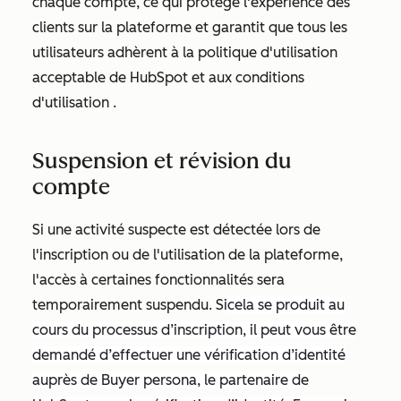
chaque compte, ce qui protège l'expérience des
clients sur la plateforme et garantit que tous les
utilisateurs adhèrent à la politique d'utilisation
acceptable de HubSpot
et aux conditions
d'utilisation
.
Suspension et révision du
compte
Si une activité suspecte est détectée lors de
l'inscription ou de l'utilisation de la plateforme,
l'accès à certaines fonctionnalités sera
temporairement suspendu. Si
cela se produit au
cours du processus d’inscription, il peut vous être
demandé d’effectuer une vérification d’identité
auprès de Buyer persona, le partenaire de