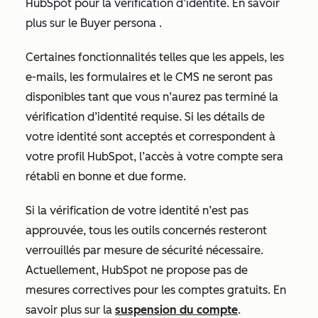
HubSpot pour la vérification d’identité. En savoir
plus sur le Buyer persona
.
Certaines fonctionnalités telles que les appels, les
e-mails, les formulaires et le CMS ne seront pas
disponibles tant que vous n’aurez pas terminé la
vérification d’identité requise. Si les détails de
votre identité sont acceptés et correspondent à
votre profil HubSpot, l’accès à votre compte sera
rétabli en bonne et due forme.
Si la vérification de votre identité n’est pas
approuvée, tous les outils concernés resteront
verrouillés par mesure de sécurité nécessaire.
Actuellement, HubSpot ne propose pas de
mesures correctives pour les comptes gratuits. En
savoir plus sur la
suspension du compte
.