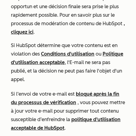
opportun et une décision finale sera prise le plus
rapidement possible. Pour en savoir plus sur le
processus de modération de contenu de HubSpot
,
cliquez ici
.
Si HubSpot détermine que votre contenu est en
violation des
Conditions d'utilisation
ou
Politique
d'utilisation acceptable
, l'E-mail ne sera pas
publié, et la décision ne peut pas faire l'objet d'un
appel.
Si l’envoi de votre e-mail est
bloqué après la fin
du processus de vérification
, vous pouvez mettre
à jour votre e-mail pour supprimer tout contenu
susceptible d’enfreindre la
politique d’utilisation
acceptable de HubSpot
.