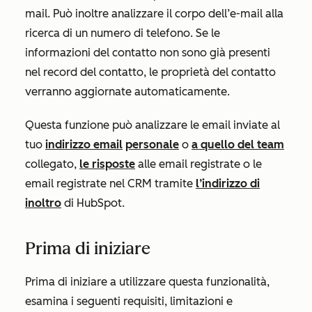
mail. Può inoltre analizzare il corpo dell’e-mail alla
ricerca di un numero di telefono. Se le
informazioni del contatto non sono già presenti
nel record del contatto, le proprietà del contatto
verranno aggiornate automaticamente.
Questa funzione può analizzare le email inviate al
tuo
indirizzo email
personale
o
a quello del team
collegato,
le risposte
alle email registrate o le
email registrate nel CRM tramite
l’indirizzo di
inoltro
di HubSpot.
Prima di iniziare
Prima di iniziare a utilizzare questa funzionalità,
esamina i seguenti requisiti, limitazioni e