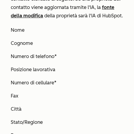
contatto viene aggiornata tramite l'IA, la
fonte
della modifica
della proprietà sarà
l'IA di HubSpot
.
Nome
Cognome
Numero di telefono*
Posizione lavorativa
Numero di cellulare*
Fax
Città
Stato/Regione