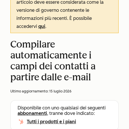
articolo deve essere considerata come la
versione di governo contenente le
informazioni più recenti. È possibile
accedervi
qui
.
Compilare
automaticamente i
campi dei contatti a
partire dalle e-mail
Ultimo aggiornamento:
15 luglio 2026
Disponibile con uno qualsiasi dei seguenti
abbonamenti
, tranne dove indicato:
Tutti i prodotti e i piani