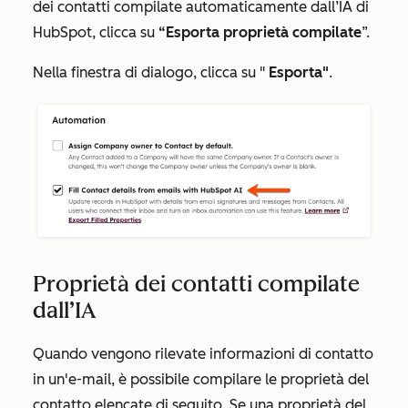
dei contatti compilate automaticamente dall’IA di
HubSpot, clicca su
“Esporta proprietà compilate
”.
Nella finestra di dialogo, clicca su "
Esporta"
.
Proprietà dei contatti compilate
dall’IA
Quando vengono rilevate informazioni di contatto
in un'e-mail, è possibile compilare le proprietà del
contatto elencate di seguito. Se una proprietà del