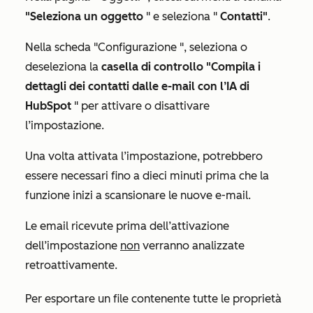
"Seleziona un oggetto
" e seleziona "
Contatti"
.
Nella
scheda "Configurazione
", seleziona o
deseleziona la
casella di controllo "Compila i
dettagli dei contatti dalle e-mail con l’IA di
HubSpot
" per attivare o disattivare
l’impostazione.
Una volta attivata l’impostazione, potrebbero
essere necessari fino a dieci minuti prima che la
funzione inizi a scansionare le nuove e-mail.
Le email ricevute prima dell’attivazione
dell’impostazione
non
verranno analizzate
retroattivamente.
Per esportare un file contenente tutte le proprietà