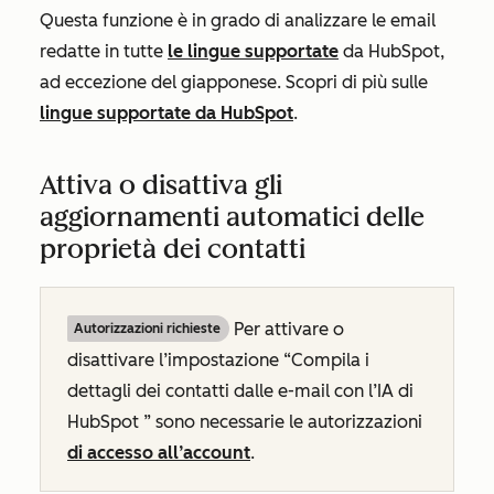
Questa funzione è in grado di analizzare le email
redatte in tutte
le lingue supportate
da HubSpot,
ad eccezione del giapponese. Scopri di più sulle
lingue supportate da HubSpot
.
Attiva o disattiva gli
aggiornamenti automatici delle
proprietà dei contatti
Per attivare o
Autorizzazioni richieste
disattivare
l’impostazione “Compila i
dettagli dei contatti dalle e-mail con l’IA di
HubSpot
” sono necessarie le autorizzazioni
di accesso all’account
.