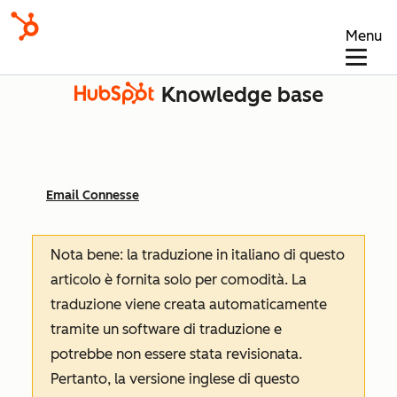
Menu
Knowledge base
Email Connesse
Nota bene: la traduzione in italiano di questo
articolo è fornita solo per comodità. La
traduzione viene creata automaticamente
tramite un software di traduzione e
potrebbe non essere stata revisionata.
Pertanto, la versione inglese di questo