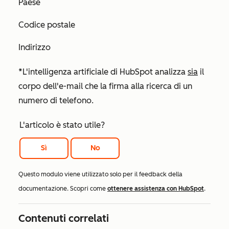
Paese
Codice postale
Indirizzo
*L'intelligenza artificiale di HubSpot analizza
sia
il
corpo dell'e-mail che la firma alla ricerca di un
numero di telefono.
L'articolo è stato utile?
Sì
No
Questo modulo viene utilizzato solo per il feedback della
documentazione. Scopri come
ottenere assistenza con HubSpot
.
Contenuti correlati