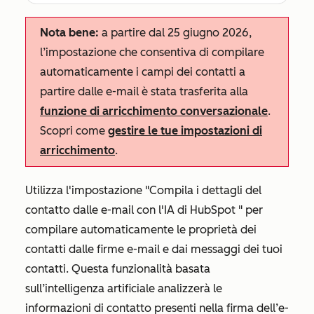
Nota bene:
a partire dal 25 giugno 2026,
l’impostazione che consentiva di compilare
automaticamente i campi dei contatti a
partire dalle e-mail è stata trasferita alla
funzione di arricchimento conversazionale
.
Scopri come
gestire le tue impostazioni di
arricchimento
.
Utilizza
l'impostazione "Compila i dettagli del
contatto dalle e-mail con l'IA di HubSpot
" per
compilare automaticamente le proprietà dei
contatti dalle firme e-mail e dai messaggi dei tuoi
contatti. Questa funzionalità basata
sull’intelligenza artificiale analizzerà le
informazioni di contatto presenti nella firma dell’e-