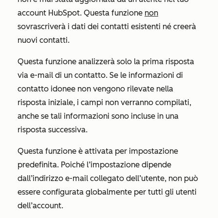
account HubSpot. Questa funzione
non
sovrascriverà i dati dei contatti esistenti né creerà
nuovi contatti.
Questa funzione analizzerà solo la prima risposta
via e-mail di un contatto. Se le informazioni di
contatto idonee non vengono rilevate nella
risposta iniziale, i campi non verranno compilati,
anche se tali informazioni sono incluse in una
risposta successiva.
Questa funzione è attivata per impostazione
predefinita. Poiché l’impostazione dipende
dall’indirizzo e-mail collegato dell’utente, non può
essere configurata globalmente per tutti gli utenti
dell’account.