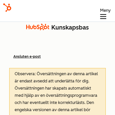
Meny
Kunskapsbas
Ansluten e-post
Observera: Översättningen av denna artikel
är endast avsedd att underlätta för dig.
Översättningen har skapats automatiskt
med hjälp av en översättningsprogramvara
och har eventuellt inte korrekturlästs. Den
engelska versionen av denna artikel bör