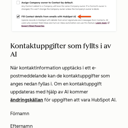
Kontaktuppgifter som fyllts i av
AI
När kontaktinformation upptäcks i ett e-
postmeddelande kan de kontaktuppgifter som
anges nedan fyllas i. Om en kontaktuppgift
uppdateras med hjälp av AI kommer
ändringskällan
för uppgiften att vara
HubSpot AI
.
Förnamn
Efternamn