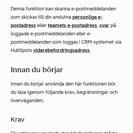
Denna funktion kan skanna e-postmeddelanden
som skickas till din anslutna
personliga e-
postadress
eller
teamets e-postadress
,
svar
på
loggade e-postmeddelanden eller e-
postmeddelanden som loggas i CRM-systemet via
HubSpots
vidarebefordringsadress
.
Innan du börjar
Innan du börjar använda den här funktionen bör
du läsa igenom följande krav, begränsningar och
överväganden.
Krav