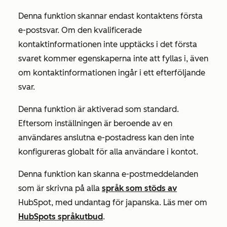
Denna funktion skannar endast kontaktens första
e-postsvar. Om den kvalificerade
kontaktinformationen inte upptäcks i det första
svaret kommer egenskaperna inte att fyllas i, även
om kontaktinformationen ingår i ett efterföljande
svar.
Denna funktion är aktiverad som standard.
Eftersom inställningen är beroende av en
användares anslutna e-postadress kan den inte
konfigureras globalt för alla användare i kontot.
Denna funktion kan skanna e-postmeddelanden
som är skrivna på alla
språk som stöds av
HubSpot, med undantag för japanska. Läs mer om
HubSpots språkutbud
.