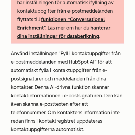
har inställningen för automatisk ifyllning av
kontaktuppgifter från e-postmeddelanden
flyttats till
funktionen ”Conversational
Enrichment
”. Läs mer om hur du
hanterar
dina inställningar för databerikning
.
Använd
inställningen ”Fyll i kontaktuppgifter från
e-postmeddelanden med HubSpot AI”
för att
automatiskt fylla i kontaktuppgifter från e-
postsignaturer och meddelanden från dina
kontakter. Denna AI-drivna funktion skannar
kontaktinformationen i e-postsignaturen. Den kan
även skanna e-posttexten efter ett
telefonnummer. Om kontaktens information inte
redan finns i kontaktregistret uppdateras
kontaktuppgifterna automatiskt.