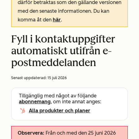
därför betraktas som den gällande versionen
med den senaste informationen. Du kan
komma åt den
här
.
Fyll i kontaktuppgifter
automatiskt utifrån e-
postmeddelanden
Senast uppdaterad:
15 juli 2026
Tillgänglig med något av följande
abonnemang
, om inte annat anges:
Alla produkter och planer
Observera:
Från och med den 25 juni 2026