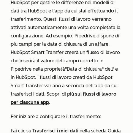
HubSpot per gestire le differenze nei modelli di
dati tra HubSpot e l’app da cui stai effettuando il
trasferimento. Questi flussi di lavoro verranno
attivati automaticamente una volta completata la
configurazione. Ad esempio, Pipedrive dispone di
più campi per la data di chiusura di un affare.
HubSpot Smart Transfer creerà un flusso di lavoro
che inserirà il valore del campo corretto in
Pipedrive nella proprietà
"Data di chiusura" dell'
e
in HubSpot. I flussi di lavoro creati da HubSpot
Smart Transfer variano a seconda dell'app da cui
trasferisci i dati. Scopri di più
sui flussi di lavoro
per ciascuna app
.
Per iniziare a configurare il trasferimento:
Fai clic su
Trasferisci i miei dati
nella scheda
Guida