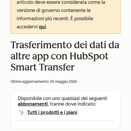
articolo deve essere considerata come la
versione di governo contenente le
informazioni più recenti. È possibile
accedervi
qui
.
Trasferimento dei dati da
altre app con HubSpot
Smart Transfer
Ultimo aggiornamento:
25 maggio 2026
Disponibile con uno qualsiasi dei seguenti
abbonamenti
, tranne dove indicato:
Tutti i prodotti e i piani