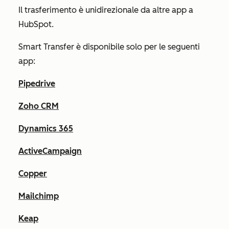
Il trasferimento è unidirezionale da altre app a
HubSpot.
Smart Transfer è disponibile solo per le seguenti
app:
Pipedrive
Zoho CRM
Dynamics 365
ActiveCampaign
Copper
Mailchimp
Keap