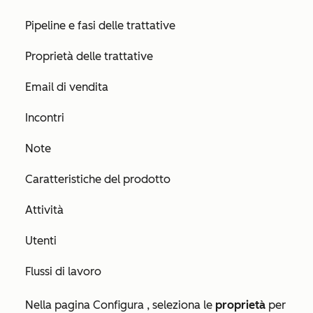
Pipeline e fasi delle trattative
Proprietà delle trattative
Email di vendita
Incontri
Note
Caratteristiche del prodotto
Attività
Utenti
Flussi di lavoro
Nella
pagina Configura
, seleziona le
proprietà
per