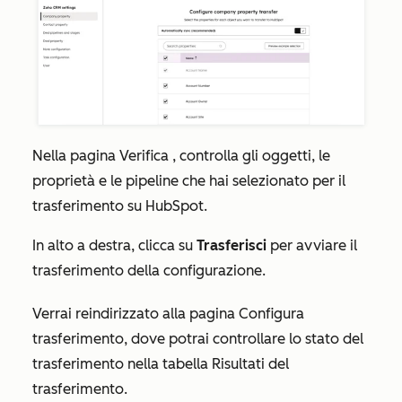
Nella
pagina Verifica
, controlla gli oggetti, le
proprietà e le pipeline che hai selezionato per il
trasferimento su HubSpot.
In alto a destra, clicca su
Trasferisci
per avviare il
trasferimento della configurazione.
Verrai reindirizzato alla pagina
Configura
trasferimento
, dove potrai controllare lo stato del
trasferimento nella tabella
Risultati del
trasferimento
.