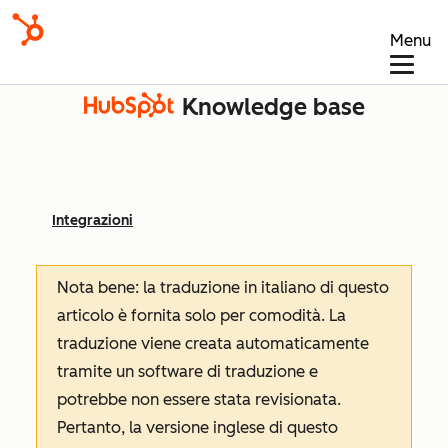
Menu
Knowledge base
Integrazioni
Nota bene: la traduzione in italiano di questo
articolo è fornita solo per comodità. La
traduzione viene creata automaticamente
tramite un software di traduzione e
potrebbe non essere stata revisionata.
Pertanto, la versione inglese di questo