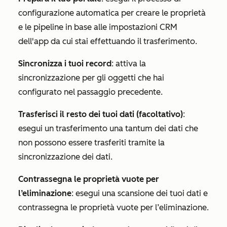
configurazione automatica per creare le proprietà
e le pipeline in base alle impostazioni CRM
dell'app da cui stai effettuando il trasferimento.
Sincronizza i tuoi record
: attiva la
sincronizzazione per gli oggetti che hai
configurato nel passaggio precedente.
Trasferisci il resto dei tuoi dati (facoltativo)
:
esegui un trasferimento una tantum dei dati che
non possono essere trasferiti tramite la
sincronizzazione dei dati.
Contrassegna le proprietà vuote per
l’eliminazione
: esegui una scansione dei tuoi dati e
contrassegna le proprietà vuote per l’eliminazione.