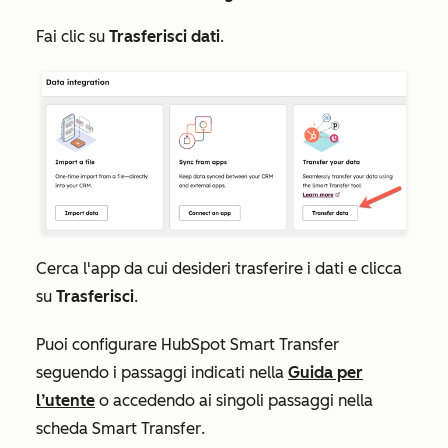
Fai clic su
Trasferisci dati
.
Cerca l'app da cui desideri trasferire i dati e clicca
su
Trasferisci
.
Puoi configurare HubSpot Smart Transfer
seguendo i passaggi indicati nella
Guida per
l’utente
o accedendo ai singoli passaggi nella
scheda
Smart Transfer
.