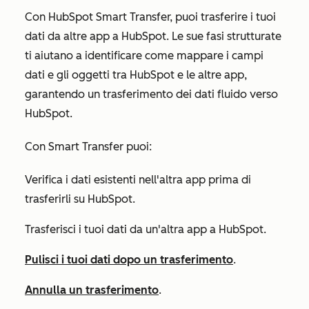
Con HubSpot Smart Transfer, puoi trasferire i tuoi
dati da altre app a HubSpot. Le sue fasi strutturate
ti aiutano a identificare come mappare i campi
dati e gli oggetti tra HubSpot e le altre app,
garantendo un trasferimento dei dati fluido verso
HubSpot.
Con Smart Transfer puoi:
Verifica i dati esistenti nell'altra app prima di
trasferirli su HubSpot.
Trasferisci i tuoi dati da un'altra app a HubSpot.
Pulisci i tuoi dati dopo un trasferimento
.
Annulla un trasferimento
.