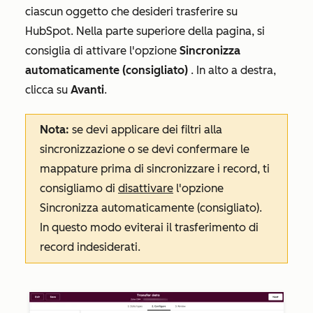
ciascun oggetto che desideri trasferire su
HubSpot. Nella parte superiore della pagina, si
consiglia di attivare l'opzione
Sincronizza
automaticamente (consigliato)
. In
alto a destra,
clicca su
Avanti
.
Nota:
se devi applicare dei filtri alla
sincronizzazione o se devi confermare le
mappature prima di sincronizzare i record, ti
consigliamo di
disattivare
l'opzione
Sincronizza automaticamente (consigliato)
.
In questo modo eviterai il trasferimento di
record indesiderati.