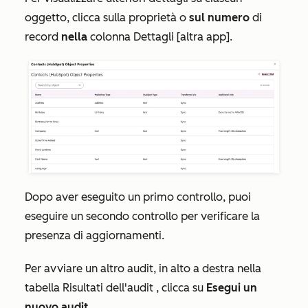
oggetto, clicca sulla proprietà o
sul numero
di
record
nella
colonna
Dettagli [altra app]
.
Dopo aver eseguito un primo controllo, puoi
eseguire un secondo controllo per verificare la
presenza di aggiornamenti.
Per avviare un altro audit, in alto a destra nella
tabella Risultati dell'audit
, clicca su
Esegui un
nuovo audit
.