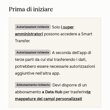
Prima di iniziare
Solo
i super
Autorizzazioni richieste
amministratori
possono accedere a Smart
Transfer.
A seconda dell'app di
Autorizzazioni richieste
terze parti da cui stai trasferendo i dati,
potrebbero essere necessarie autorizzazioni
aggiuntive nell'altra app.
Devi disporre di un
Abbonamento richiesto
abbonamento
a Data Hub
per trasferire
le
mappature dei campi personalizzati