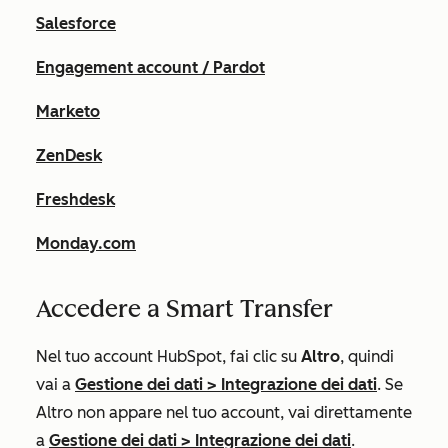
Salesforce
Engagement account / Pardot
Marketo
ZenDesk
Freshdesk
Monday.com
Accedere a Smart Transfer
Nel tuo account HubSpot, fai clic su
Altro
, quindi
vai a
Gestione dei dati
>
Integrazione dei dati
. Se
Altro
non appare nel tuo account, vai direttamente
a
Gestione dei dati
>
Integrazione dei dati
.