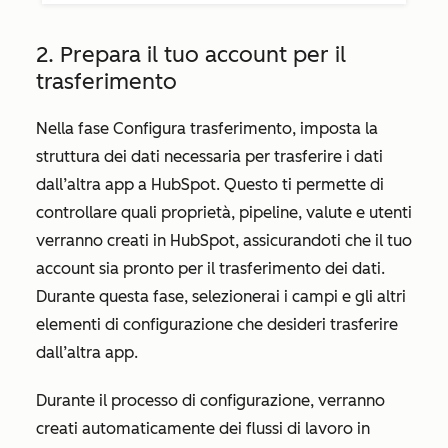
2. Prepara il tuo account per il
trasferimento
Nella fase
Configura trasferimento
, imposta la
struttura dei dati necessaria per trasferire i dati
dall’altra app a HubSpot. Questo ti permette di
controllare quali proprietà, pipeline, valute e utenti
verranno creati in HubSpot, assicurandoti che il tuo
account sia pronto per il trasferimento dei dati.
Durante questa fase, selezionerai i campi e gli altri
elementi di configurazione che desideri trasferire
dall’altra app.
Durante il processo di configurazione, verranno
creati automaticamente dei flussi di lavoro in