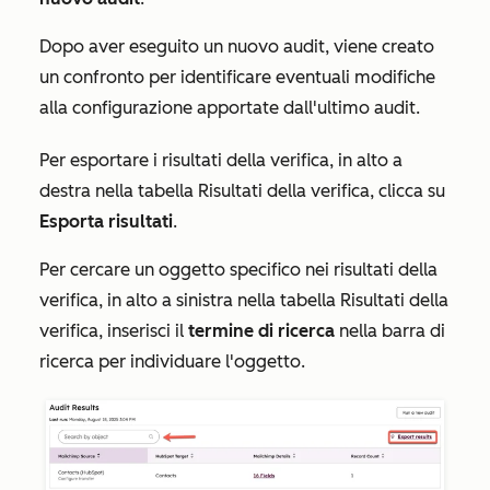
Dopo aver eseguito un nuovo audit, viene creato
un confronto per identificare eventuali modifiche
alla configurazione apportate dall'ultimo audit.
Per esportare i risultati della verifica, in alto a
destra nella tabella
Risultati della verifica
, clicca su
Esporta risultati
.
Per cercare un oggetto specifico nei risultati della
verifica, in alto a sinistra nella tabella
Risultati della
verifica
, inserisci il
termine di ricerca
nella barra di
ricerca per individuare l'oggetto.