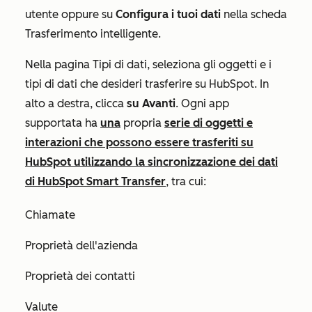
utente
oppure su
Configura i tuoi dati
nella scheda
Trasferimento intelligente
.
Nella pagina
Tipi di dati
, seleziona gli oggetti e i
tipi di dati che desideri trasferire su HubSpot. In
alto a destra, clicca
su Avanti
. Ogni app
supportata ha
una
propria
serie di oggetti e
interazioni che possono essere trasferiti su
HubSpot utilizzando la sincronizzazione dei dati
di HubSpot Smart Transfer
, tra cui:
Chiamate
Proprietà dell'azienda
Proprietà dei contatti
Valute