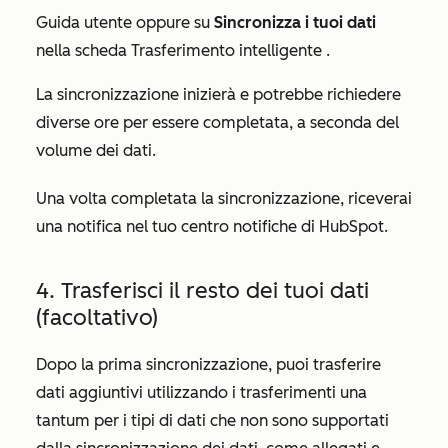
Guida utente
oppure su
Sincronizza i tuoi dati
nella
scheda Trasferimento intelligente
.
La sincronizzazione inizierà e potrebbe richiedere
diverse ore per essere completata, a seconda del
volume dei dati.
Una volta completata la sincronizzazione, riceverai
una notifica nel tuo centro notifiche di HubSpot.
4. Trasferisci il resto dei tuoi dati
(facoltativo)
Dopo la prima sincronizzazione, puoi trasferire
dati aggiuntivi utilizzando i trasferimenti una
tantum per i tipi di dati che non sono supportati