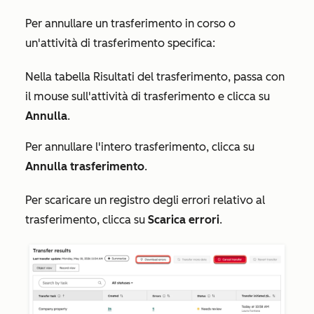
Per annullare un trasferimento in corso o
un'attività di trasferimento specifica:
Nella tabella
Risultati del trasferimento
, passa con
il mouse sull'attività di trasferimento e clicca su
Annulla
.
Per annullare l'intero trasferimento, clicca su
Annulla trasferimento
.
Per scaricare un registro degli errori relativo al
trasferimento, clicca su
Scarica errori
.