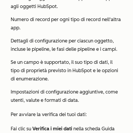
agli oggetti HubSpot.
Numero di record per ogni tipo di record nell'altra
app.
Dettagli di configurazione per ciascun oggetto,
incluse le pipeline, le fasi delle pipeline e i campi.
Se un campo è supportato, il suo tipo di dati, il
tipo di proprietà previsto in HubSpot e le opzioni
di enumerazione.
Impostazioni di configurazione aggiuntive, come
utenti, valute e formati di data.
Per avviare la verifica dei tuoi dati:
Fai clic su
Verifica i miei dati
nella scheda
Guida