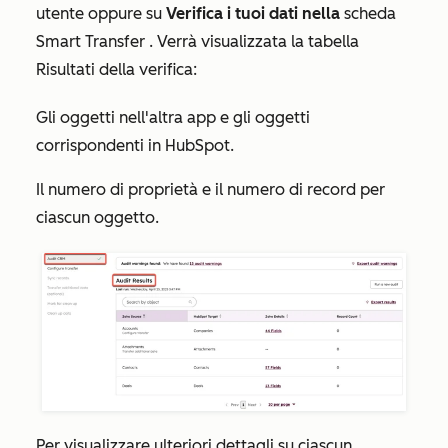
utente
oppure su
Verifica i tuoi dati nella
scheda
Smart Transfer
. Verrà visualizzata la tabella
Risultati della verifica
:
Gli oggetti nell'altra app e gli oggetti
corrispondenti in HubSpot.
Il numero di proprietà e il numero di record per
ciascun oggetto.
Per visualizzare ulteriori dettagli su ciascun