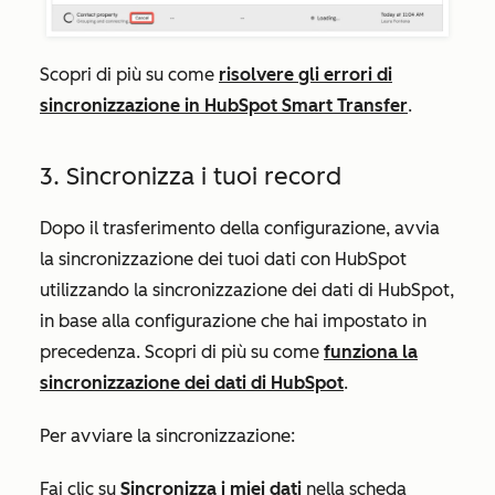
Scopri di più su come
risolvere gli errori di
sincronizzazione in HubSpot Smart Transfer
.
3. Sincronizza i tuoi record
Dopo il trasferimento della configurazione, avvia
la sincronizzazione dei tuoi dati con HubSpot
utilizzando la sincronizzazione dei dati di HubSpot,
in base alla configurazione che hai impostato in
precedenza. Scopri di più su come
funziona la
sincronizzazione dei dati di HubSpot
.
Per avviare la sincronizzazione:
Fai clic su
Sincronizza i miei dati
nella scheda