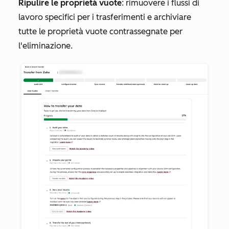
Ripulire le proprietà vuote
: rimuovere i flussi di
lavoro specifici per i trasferimenti e archiviare
tutte le proprietà vuote contrassegnate per
l'eliminazione.