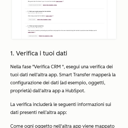
1. Verifica i tuoi dati
Nella fase
"Verifica CRM
", esegui una verifica dei
tuoi dati nell'altra app. Smart Transfer mapperà la
configurazione dei dati (ad esempio, oggetti,
proprietà) dall'altra app a HubSpot.
La verifica includerà le seguenti informazioni sui
dati presenti nell’altra app:
Come ogni oggetto nell'altra app viene mappato