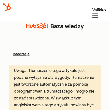
Valikko
Baza wiedzy
Integracje
Uwaga: Tłumaczenie tego artykułu jest
podane wyłącznie dla wygody. Tłumaczenie
jest tworzone automatycznie za pomocą
oprogramowania tłumaczącego i mogło nie
zostać sprawdzone. W związku z tym,
angielska wersja tego artykułu powinna być