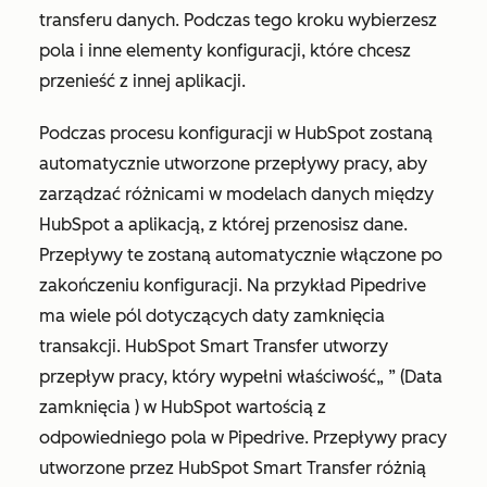
transferu danych. Podczas tego kroku wybierzesz
pola i inne elementy konfiguracji, które chcesz
przenieść z innej aplikacji.
Podczas procesu konfiguracji w HubSpot zostaną
automatycznie utworzone przepływy pracy, aby
zarządzać różnicami w modelach danych między
HubSpot a aplikacją, z której przenosisz dane.
Przepływy te zostaną automatycznie włączone po
zakończeniu konfiguracji. Na przykład Pipedrive
ma wiele pól dotyczących daty zamknięcia
transakcji. HubSpot Smart Transfer utworzy
przepływ pracy, który wypełni właściwość
„
” (Data
zamknięcia
) w HubSpot wartością z
odpowiedniego pola w Pipedrive. Przepływy pracy
utworzone przez HubSpot Smart Transfer różnią