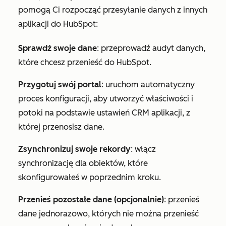
pomogą Ci rozpocząć przesyłanie danych z innych
aplikacji do HubSpot:
Sprawdź swoje dane
: przeprowadź audyt danych,
które chcesz przenieść do HubSpot.
Przygotuj swój portal
: uruchom automatyczny
proces konfiguracji, aby utworzyć właściwości i
potoki na podstawie ustawień CRM aplikacji, z
której przenosisz dane.
Zsynchronizuj swoje rekordy
: włącz
synchronizację dla obiektów, które
skonfigurowałeś w poprzednim kroku.
Przenieś pozostałe dane (opcjonalnie)
: przenieś
dane jednorazowo, których nie można przenieść