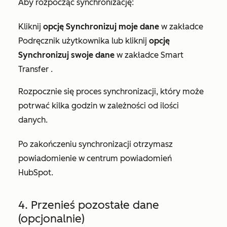
Aby rozpocząć synchronizację:
Kliknij
opcję Synchronizuj moje dane
w zakładce
Podręcznik użytkownika
lub kliknij
opcję
Synchronizuj swoje dane
w
zakładce Smart
Transfer
.
Rozpocznie się proces synchronizacji, który może
potrwać kilka godzin w zależności od ilości
danych.
Po zakończeniu synchronizacji otrzymasz
powiadomienie w centrum powiadomień
HubSpot.
4. Przenieś pozostałe dane
(opcjonalnie)