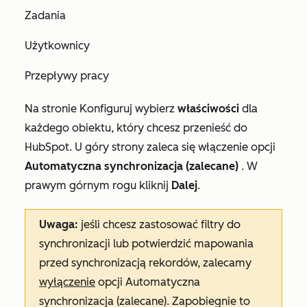
Zadania
Użytkownicy
Przepływy pracy
Na
stronie Konfiguruj
wybierz
właściwości
dla
każdego obiektu, który chcesz przenieść do
HubSpot. U góry strony zaleca się włączenie opcji
Automatyczna synchronizacja (zalecane)
. W
prawym górnym rogu kliknij
Dalej
.
Uwaga:
jeśli chcesz zastosować filtry do
synchronizacji lub potwierdzić mapowania
przed synchronizacją rekordów, zalecamy
wyłączenie
opcji
Automatyczna
synchronizacja (zalecane)
. Zapobiegnie to