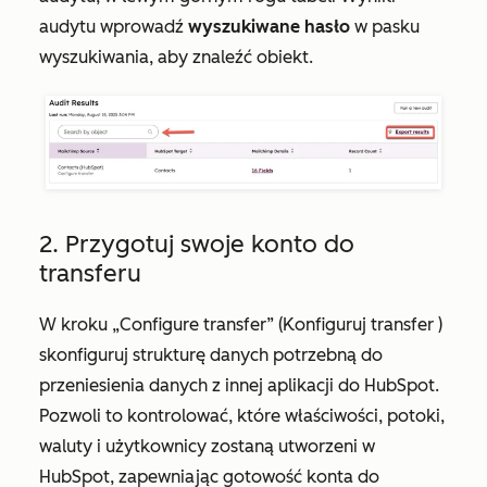
audytu
wprowadź
wyszukiwane hasło
w pasku
wyszukiwania, aby znaleźć obiekt.
2. Przygotuj swoje konto do
transferu
W kroku
„Configure transfer” (Konfiguruj transfer
)
skonfiguruj strukturę danych potrzebną do
przeniesienia danych z innej aplikacji do HubSpot.
Pozwoli to kontrolować, które właściwości, potoki,
waluty i użytkownicy zostaną utworzeni w
HubSpot, zapewniając gotowość konta do