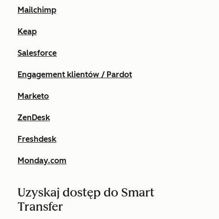
Mailchimp
Keap
Salesforce
Engagement klientów / Pardot
Marketo
ZenDesk
Freshdesk
Monday.com
Uzyskaj dostęp do Smart
Transfer