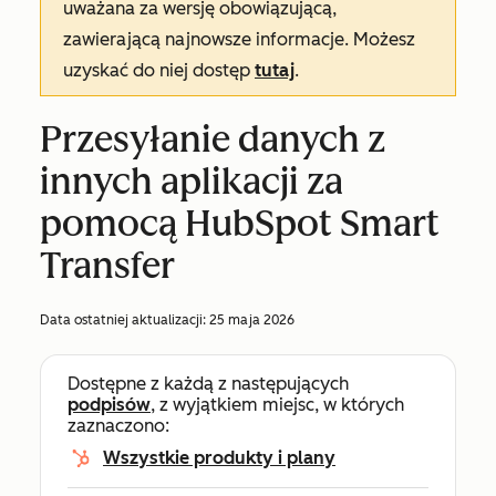
uważana za wersję obowiązującą,
zawierającą najnowsze informacje. Możesz
uzyskać do niej dostęp
tutaj
.
Przesyłanie danych z
innych aplikacji za
pomocą HubSpot Smart
Transfer
Data ostatniej aktualizacji:
25 maja 2026
Dostępne z każdą z następujących
podpisów
, z wyjątkiem miejsc, w których
zaznaczono:
Wszystkie produkty i plany