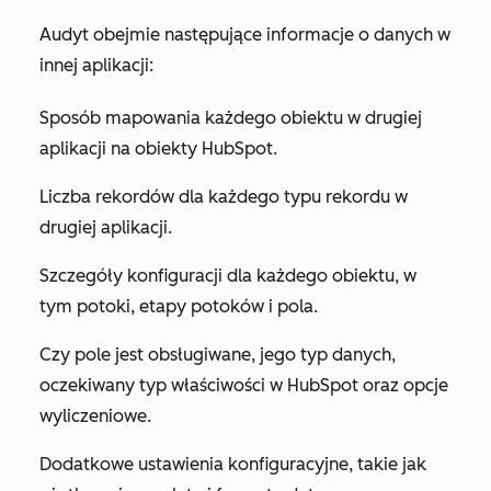
Audyt obejmie następujące informacje o danych w
innej aplikacji:
Sposób mapowania każdego obiektu w drugiej
aplikacji na obiekty HubSpot.
Liczba rekordów dla każdego typu rekordu w
drugiej aplikacji.
Szczegóły konfiguracji dla każdego obiektu, w
tym potoki, etapy potoków i pola.
Czy pole jest obsługiwane, jego typ danych,
oczekiwany typ właściwości w HubSpot oraz opcje
wyliczeniowe.
Dodatkowe ustawienia konfiguracyjne, takie jak