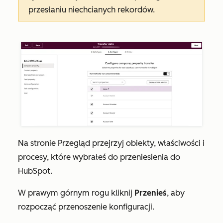
przesłaniu niechcianych rekordów.
Na
stronie Przegląd
przejrzyj obiekty, właściwości i
procesy, które wybrałeś do przeniesienia do
HubSpot.
W prawym górnym rogu kliknij
Przenieś
, aby
rozpocząć przenoszenie konfiguracji.