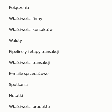
Połączenia
Właściwości firmy
Właściwości kontaktów
Waluty
Pipeline'y i etapy transakcji
Właściwości transakcji
E-maile sprzedażowe
Spotkania
Notatki
Właściwości produktu