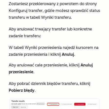
Zostaniesz przekierowany z powrotem do strony
Konfiguruj transfer
, gdzie możesz sprawdzić status
transferu w tabeli
Wyniki transferu
.
Aby anulować trwający transfer lub konkretne
zadanie transferu:
W tabeli
Wyniki przeniesienia
najedź kursorem na
zadanie przeniesienia i kliknij
Anuluj
.
Aby anulować całe przeniesienie, kliknij
Anuluj
przeniesienie
.
Aby pobrać dziennik błędów transferu, kliknij
Pobierz błędy
.