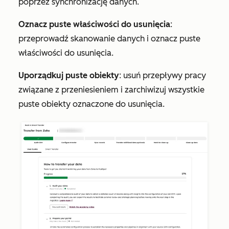
poprzez synchronizację danych.
Oznacz puste właściwości do usunięcia
:
przeprowadź skanowanie danych i oznacz puste
właściwości do usunięcia.
Uporządkuj puste obiekty
: usuń przepływy pracy
związane z przeniesieniem i zarchiwizuj wszystkie
puste obiekty oznaczone do usunięcia.