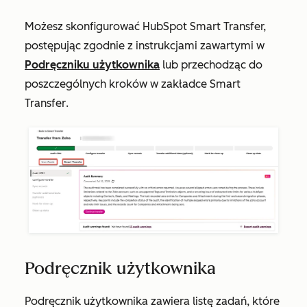
Możesz skonfigurować HubSpot Smart Transfer,
postępując zgodnie z instrukcjami zawartymi w
Podręczniku użytkownika
lub przechodząc do
poszczególnych kroków w zakładce
Smart
Transfer
.
Podręcznik użytkownika
Podręcznik użytkownika
zawiera listę zadań, które