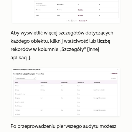
Aby wyświetlić więcej szczegółów dotyczących
każdego obiektu, kliknij właściwość lub
liczbę
rekordów
w
kolumnie
„Szczegóły” [innej
aplikacji]
.
Po przeprowadzeniu pierwszego audytu możesz