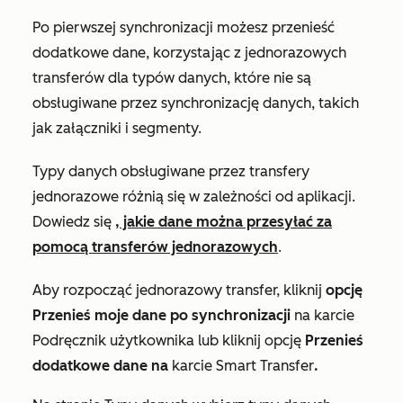
Po pierwszej synchronizacji możesz przenieść
dodatkowe dane, korzystając z jednorazowych
transferów dla typów danych, które nie są
obsługiwane przez synchronizację danych, takich
jak załączniki i segmenty.
Typy danych obsługiwane przez transfery
jednorazowe różnią się w zależności od aplikacji.
Dowiedz się
, jakie dane można przesyłać za
pomocą transferów jednorazowych
.
Aby rozpocząć jednorazowy transfer, kliknij
opcję
Przenieś moje dane po synchronizacji
na karcie
Podręcznik użytkownika
lub kliknij opcję
Przenieś
dodatkowe dane na
karcie Smart Transfer
.