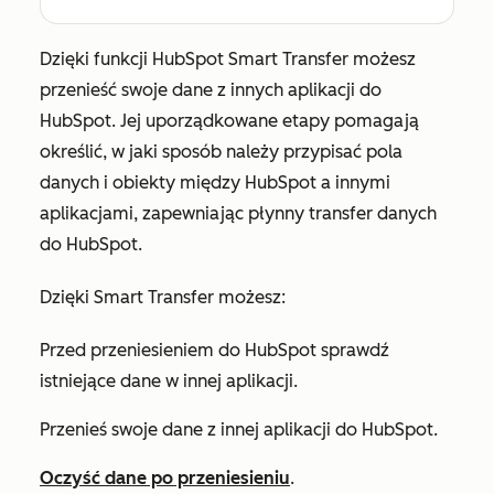
Dzięki funkcji HubSpot Smart Transfer możesz
przenieść swoje dane z innych aplikacji do
HubSpot. Jej uporządkowane etapy pomagają
określić, w jaki sposób należy przypisać pola
danych i obiekty między HubSpot a innymi
aplikacjami, zapewniając płynny transfer danych
do HubSpot.
Dzięki Smart Transfer możesz:
Przed przeniesieniem do HubSpot sprawdź
istniejące dane w innej aplikacji.
Przenieś swoje dane z innej aplikacji do HubSpot.
Oczyść dane po przeniesieniu
.