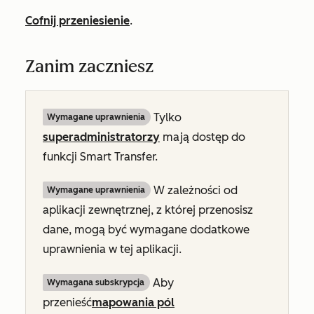
Cofnij przeniesienie
.
Zanim zaczniesz
Tylko
Wymagane uprawnienia
superadministratorzy
mają dostęp do
funkcji Smart Transfer.
W zależności od
Wymagane uprawnienia
aplikacji zewnętrznej, z której przenosisz
dane, mogą być wymagane dodatkowe
uprawnienia w tej aplikacji.
Aby
Wymagana subskrypcja
przenieść
mapowania pól