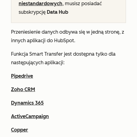
niestandardowych
, musisz posiadać
subskrypcję
Data Hub
Przeniesienie danych odbywa się w jedną stronę, z
innych aplikacji do HubSpot.
Funkcja Smart Transfer jest dostępna tylko dla
następujących aplikacji:
Pipedrive
Zoho CRM
Dynamics 365
ActiveCampaign
Copper