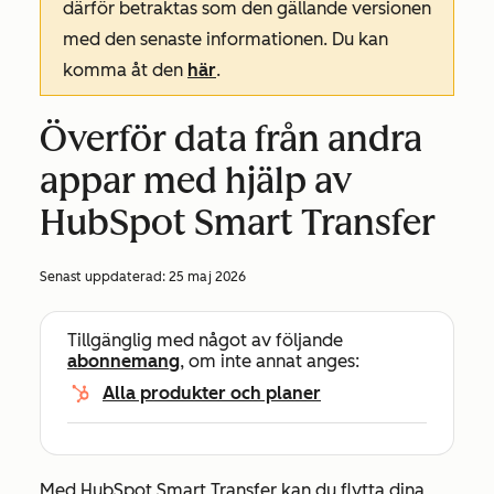
därför betraktas som den gällande versionen
med den senaste informationen. Du kan
komma åt den
här
.
Överför data från andra
appar med hjälp av
HubSpot Smart Transfer
Senast uppdaterad:
25 maj 2026
Tillgänglig med något av följande
abonnemang
, om inte annat anges:
Alla produkter och planer
Med HubSpot Smart Transfer kan du flytta dina