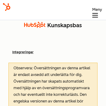
Meny
Kunskapsbas
Integreringar
Observera: Översättningen av denna artikel
är endast avsedd att underlätta för dig.
Översättningen har skapats automatiskt
med hjälp av en översättningsprogramvara
och har eventuellt inte korrekturlästs. Den
engelska versionen av denna artikel bör