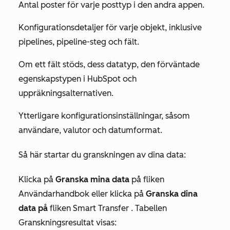
Antal poster för varje posttyp i den andra appen.
Konfigurationsdetaljer för varje objekt, inklusive
pipelines, pipeline-steg och fält.
Om ett fält stöds, dess datatyp, den förväntade
egenskapstypen i HubSpot och
uppräkningsalternativen.
Ytterligare konfigurationsinställningar, såsom
användare, valutor och datumformat.
Så här startar du granskningen av dina data:
Klicka på
Granska mina data
på fliken
Användarhandbok
eller klicka på
Granska dina
data på
fliken Smart Transfer
. Tabellen
Granskningsresultat
visas: