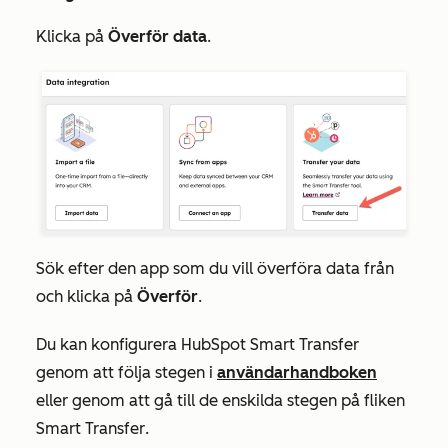
Klicka på
Överför data
.
Sök efter den app som du vill överföra data från
och klicka på
Överför
.
Du kan konfigurera HubSpot Smart Transfer
genom att följa stegen i
användarhandboken
eller genom att gå till de enskilda stegen på fliken
Smart Transfer
.