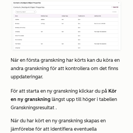
När en första granskning har körts kan du köra en
andra granskning för att kontrollera om det finns
uppdateringar.
För att starta en ny granskning klickar du på
Kör
en ny granskning
längst upp till höger i
tabellen
Granskningsresultat
.
När du har kört en ny granskning skapas en
jämförelse för att identifiera eventuella