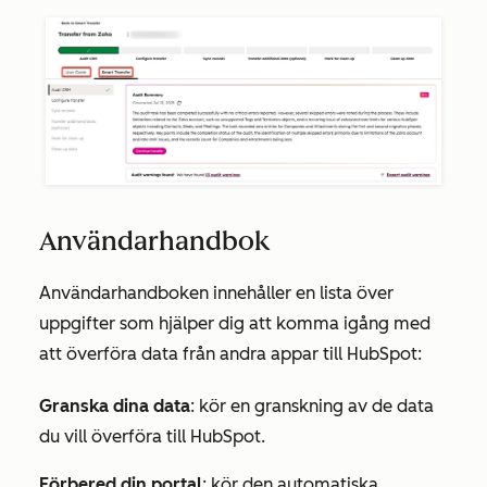
Användarhandbok
Användarhandboken
innehåller en lista över
uppgifter som hjälper dig att komma igång med
att överföra data från andra appar till HubSpot:
Granska dina data
: kör en granskning av de data
du vill överföra till HubSpot.
Förbered din portal
: kör den automatiska