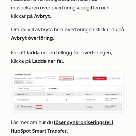
muspekaren över överföringsuppgiften och
klickar på
Avbryt
.
Om du vill avbryta hela överföringen klickar du på
Avbryt överföring
.
För att ladda ner en fellogg för överföringen,
klicka på
Ladda ner fel
.
Läs mer om hur du
löser synkroniseringsfel i
HubSpot Smart Transfer
.