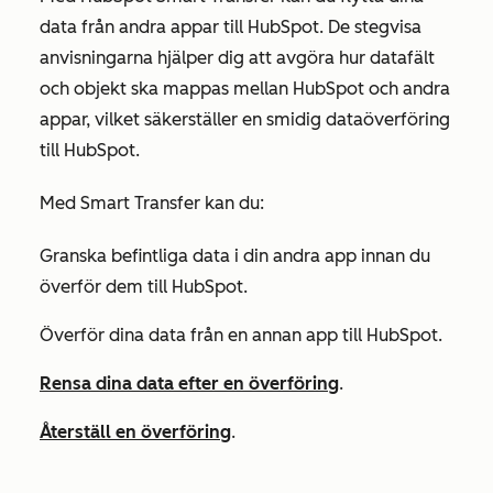
data från andra appar till HubSpot. De stegvisa
anvisningarna hjälper dig att avgöra hur datafält
och objekt ska mappas mellan HubSpot och andra
appar, vilket säkerställer en smidig dataöverföring
till HubSpot.
Med Smart Transfer kan du:
Granska befintliga data i din andra app innan du
överför dem till HubSpot.
Överför dina data från en annan app till HubSpot.
Rensa dina data efter en överföring
.
Återställ en överföring
.