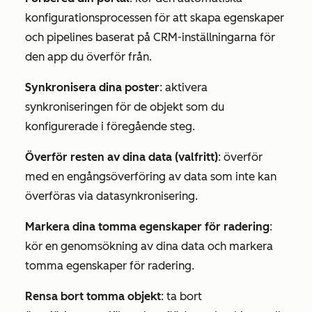
konfigurationsprocessen för att skapa egenskaper
och pipelines baserat på CRM-inställningarna för
den app du överför från.
Synkronisera dina poster
: aktivera
synkroniseringen för de objekt som du
konfigurerade i föregående steg.
Överför resten av dina data (valfritt)
: överför
med en engångsöverföring av data som inte kan
överföras via datasynkronisering.
Markera dina tomma egenskaper för radering
:
kör en genomsökning av dina data och markera
tomma egenskaper för radering.
Rensa bort tomma objekt
: ta bort