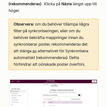
(rekommenderas)
.
Klicka på
Nästa
längst upp
till
höger.
Observera:
om du behöver tillämpa några
filter på synkroniseringen, eller om du
behöver bekräfta mappningar innan du
synkroniserar poster, rekommenderas det
att stänga
av
alternativet för
Synkronisera
automatiskt (rekommenderas)
. Detta
förhindrar att oönskade poster överförs.