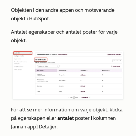
Objekten i den andra appen och motsvarande
objekt i HubSpot.
Antalet egenskaper och antalet poster för varje
objekt.
För att se mer information om varje objekt, klicka
på egenskapen eller
antalet
poster
i
kolumnen
[annan app] Detaljer
.