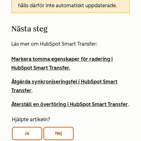
hålls därför inte automatiskt uppdaterade.
Nästa steg
Läs mer om HubSpot Smart Transfer:
Markera tomma egenskaper för radering i
HubSpot Smart Transfer.
Åtgärda synkroniseringsfel i HubSpot Smart
Transfer
.
Återställ en överföring i HubSpot Smart Transfer
.
Hjälpte artikeln?
Ja
Nej