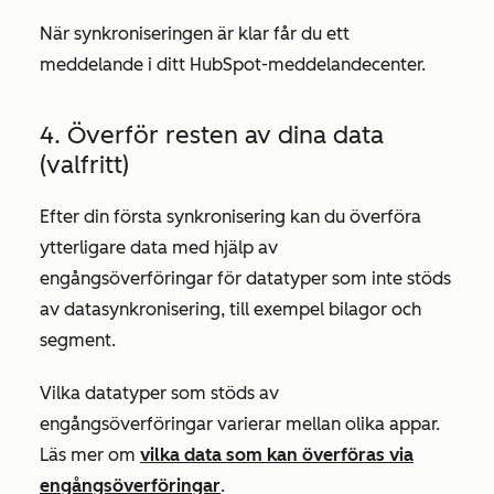
När synkroniseringen är klar får du ett
meddelande i ditt HubSpot-meddelandecenter.
4. Överför resten av dina data
(valfritt)
Efter din första synkronisering kan du överföra
ytterligare data med hjälp av
engångsöverföringar för datatyper som inte stöds
av datasynkronisering, till exempel bilagor och
segment.
Vilka datatyper som stöds av
engångsöverföringar varierar mellan olika appar.
Läs mer om
vilka data som kan överföras via
engångsöverföringar
.