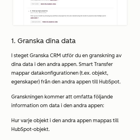
1. Granska dina data
I steget
Granska CRM
utför du en granskning av
dina data i den andra appen. Smart Transfer
mappar datakonfigurationen (t.ex. objekt,
egenskaper) från den andra appen till HubSpot.
Granskningen kommer att omfatta följande
information om data i den andra appen:
Hur varje objekt i den andra appen mappas till
HubSpot-objekt.