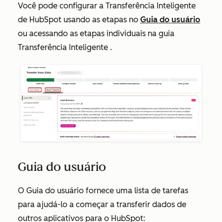
Você pode configurar a Transferência Inteligente
de HubSpot usando as etapas no
Guia do usuário
ou acessando as etapas individuais na
guia
Transferência Inteligente
.
Guia do usuário
O
Guia do usuário
fornece uma lista de tarefas
para ajudá-lo a começar a transferir dados de
outros aplicativos para o HubSpot: