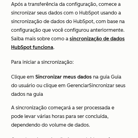
Após a transferência da configuração, comece a
sincronizar seus dados com o HubSpot usando a
sincronização de dados do HubSpot, com base na
configuração que você configurou anteriormente.
Saiba mais sobre como a
sincronização de dados
HubSpot funciona
.
Para iniciar a sincronização:
Clique em
Sincronizar meus dados
na
guia
Guia
do usuário ou clique em GerenciarSincronizar seus
dados na guia
A sincronização começará a ser processada e
pode levar várias horas para ser concluída,
dependendo do volume de dados.