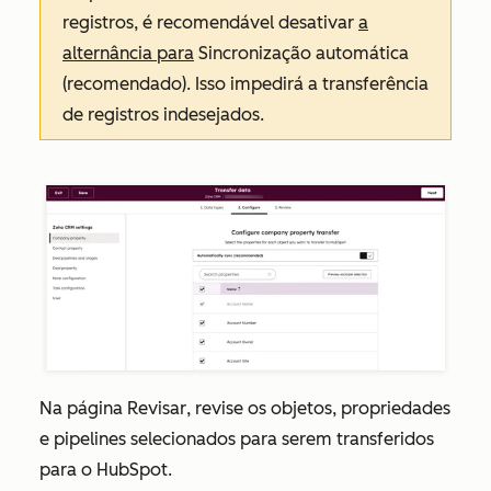
registros, é recomendável desativar
a
alternância para
Sincronização automática
(recomendado)
. Isso impedirá a transferência
de registros indesejados.
Na página
Revisar
, revise os objetos, propriedades
e pipelines selecionados para serem transferidos
para o HubSpot.