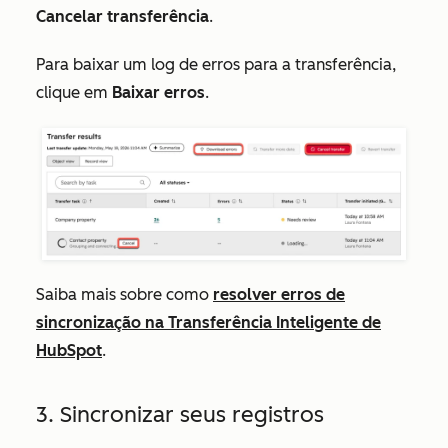
Cancelar transferência
.
Para baixar um log de erros para a transferência,
clique em
Baixar erros
.
Saiba mais sobre como
resolver erros de
sincronização na Transferência Inteligente de
HubSpot
.
3. Sincronizar seus registros