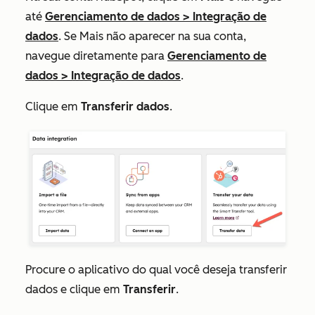
até
Gerenciamento de dados
>
Integração de
dados
. Se
Mais
não aparecer na sua conta,
navegue diretamente para
Gerenciamento de
dados
>
Integração de dados
.
Clique em
Transferir dados
.
Procure o aplicativo do qual você deseja transferir
dados e clique em
Transferir
.