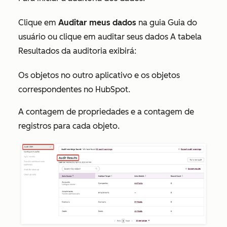
Clique em
Auditar meus dados
na
guia
Guia do
usuário ou clique em auditar seus dados A tabela
Resultados da auditoria
exibirá:
Os objetos no outro aplicativo e os objetos
correspondentes no HubSpot.
A contagem de propriedades e a contagem de
registros para cada objeto.