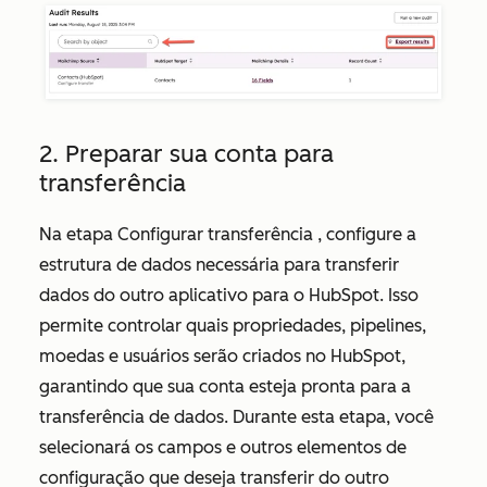
2. Preparar sua conta para
transferência
Na etapa
Configurar transferência
, configure a
estrutura de dados necessária para transferir
dados do outro aplicativo para o HubSpot. Isso
permite controlar quais propriedades, pipelines,
moedas e usuários serão criados no HubSpot,
garantindo que sua conta esteja pronta para a
transferência de dados. Durante esta etapa, você
selecionará os campos e outros elementos de
configuração que deseja transferir do outro