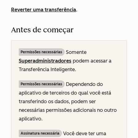
Reverter uma transferência
.
Antes de começar
Somente
Permissões necessárias
Superadministradores
podem acessar a
Transferência Inteligente.
Dependendo do
Permissões necessárias
aplicativo de terceiros do qual você está
transferindo os dados, podem ser
necessárias permissões adicionais no outro
aplicativo.
Você deve ter uma
Assinatura necessária