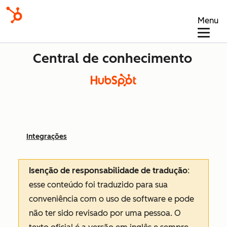
Menu
Central de conhecimento
Integrações
Isenção de responsabilidade de tradução
:
esse conteúdo foi traduzido para sua
conveniência com o uso de software e pode
não ter sido revisado por uma pessoa.
O