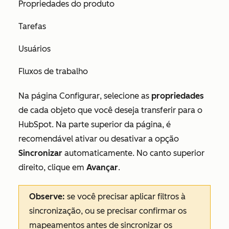
Propriedades do produto
Tarefas
Usuários
Fluxos de trabalho
Na página
Configurar
, selecione as
propriedades
de cada objeto que você deseja transferir para o
HubSpot. Na parte superior da página, é
recomendável ativar ou desativar a opção
Sincronizar
automaticamente
.
No canto superior
direito, clique em
Avançar
.
Observe:
se você precisar aplicar filtros à
sincronização, ou se precisar confirmar os
mapeamentos antes de sincronizar os