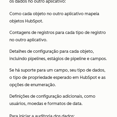
os dados no outro aplicativo:
Como cada objeto no outro aplicativo mapeia
objetos HubSpot.
Contagens de registros para cada tipo de registro
no outro aplicativo.
Detalhes de configuração para cada objeto,
incluindo pipelines, estágios de pipeline e campos.
Se há suporte para um campo, seu tipo de dados,
o tipo de propriedade esperado em HubSpot e as
opções de enumeração.
Definições de configuração adicionais, como
usuários, moedas e formatos de data.
Para iniciar a auditoria dos dados: