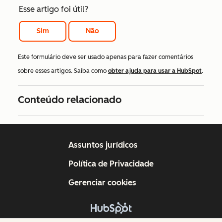
Esse artigo foi útil?
Sim
Não
Este formulário deve ser usado apenas para fazer comentários
sobre esses artigos. Saiba como
obter ajuda para usar a HubSpot
.
Conteúdo relacionado
Assuntos jurídicos
Política de Privacidade
Gerenciar cookies