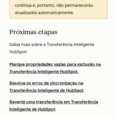
contínua e, portanto, não permanecerão
atualizados automaticamente.
Próximas etapas
Saiba mais sobre a Transferência Inteligente
HubSpot:
Marque propriedades vazias para exclusão na
Transferência Inteligente HubSpot.
Resolva os erros de sincronização na
Transferência Inteligente de HubSpot
.
Reverta uma transferência em Transferência
Inteligente de HubSpot
.