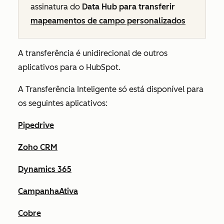
assinatura do
Data Hub para transferir
mapeamentos de campo personalizados
A transferência é unidirecional de outros
aplicativos para o HubSpot.
A Transferência Inteligente só está disponível para
os seguintes aplicativos:
Pipedrive
Zoho CRM
Dynamics 365
CampanhaAtiva
Cobre