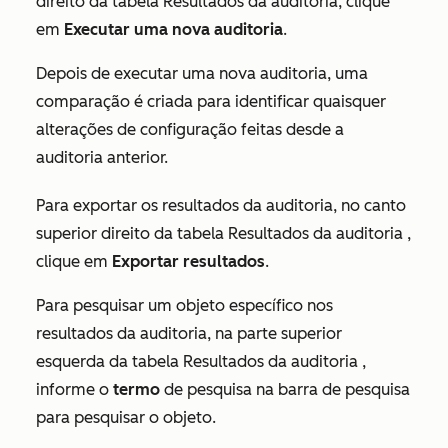
direito da tabela
Resultados da auditoria
, clique
em
Executar uma nova auditoria
.
Depois de executar uma nova auditoria, uma
comparação é criada para identificar quaisquer
alterações de configuração feitas desde a
auditoria anterior.
Para exportar os resultados da auditoria, no canto
superior direito da tabela
Resultados da auditoria
,
clique em
Exportar resultados
.
Para pesquisar um objeto específico nos
resultados da auditoria, na parte superior
esquerda da tabela
Resultados da auditoria
,
informe o
termo
de pesquisa na barra de pesquisa
para pesquisar o objeto.