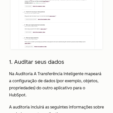
1. Auditar seus dados
Na
Auditoria
A Transferência Inteligente mapeará
a configuração de dados (por exemplo, objetos,
propriedades) do outro aplicativo para o
HubSpot.
A auditoria incluirá as seguintes informações sobre