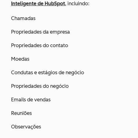
Inteligente de HubSpot
, incluindo:
Chamadas
Propriedades da empresa
Propriedades do contato
Moedas
Condutas e estágios de negócio
Propriedades do negócio
Emails de vendas
Reuniões
Observações