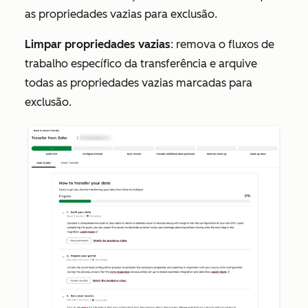
as propriedades vazias para exclusão.
Limpar propriedades vazias
: remova o fluxos de
trabalho específico da transferência e arquive
todas as propriedades vazias marcadas para
exclusão.