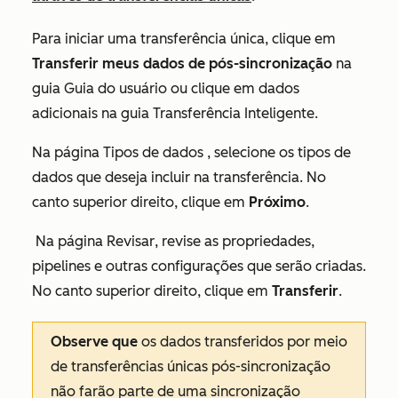
Para iniciar uma transferência única, clique em
Transferir meus dados de pós-sincronização
na
guia
Guia do usuário ou clique em dados
adicionais na
guia
Transferência Inteligente.
Na página
Tipos de dados
, selecione os tipos de
dados que deseja incluir na transferência. No
canto superior direito, clique em
Próximo
.
Na página
Revisar
, revise as propriedades,
pipelines e outras configurações que serão criadas.
No canto superior direito, clique em
Transferir
.
Observe que
os dados transferidos por meio
de transferências únicas pós-sincronização
não farão parte de uma sincronização