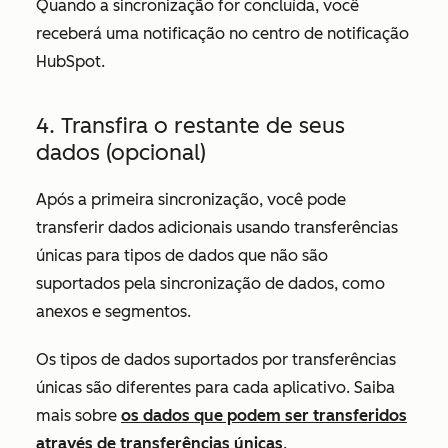
Quando a sincronização for concluída, você
receberá uma notificação no centro de notificação
HubSpot.
4. Transfira o restante de seus
dados (opcional)
Após a primeira sincronização, você pode
transferir dados adicionais usando transferências
únicas para tipos de dados que não são
suportados pela sincronização de dados, como
anexos e segmentos.
Os tipos de dados suportados por transferências
únicas são diferentes para cada aplicativo. Saiba
mais sobre
os dados que podem ser transferidos
através de transferências únicas
.