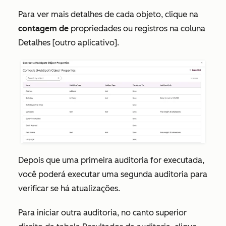
Para ver mais detalhes de cada objeto, clique na
contagem de
propriedades ou registros
na
coluna
Detalhes
[outro aplicativo].
Depois que uma primeira auditoria for executada,
você poderá executar uma segunda auditoria para
verificar se há atualizações.
Para iniciar outra auditoria, no canto superior