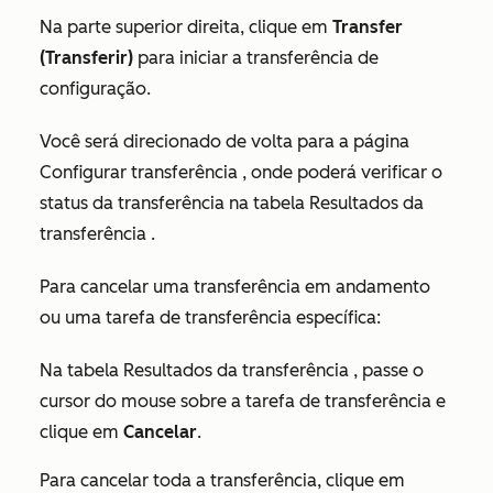
Na parte superior direita, clique em
Transfer
(Transferir)
para iniciar a transferência de
configuração.
Você será direcionado de volta para a página
Configurar transferência
, onde poderá verificar o
status da transferência na tabela Resultados da
transferência
.
Para cancelar uma transferência em andamento
ou uma tarefa de transferência específica:
Na tabela Resultados da
transferência
, passe o
cursor do mouse sobre a tarefa de transferência e
clique em
Cancelar
.
Para cancelar toda a transferência, clique em