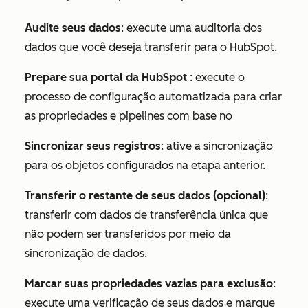
Audite seus dados
: execute uma auditoria dos
dados que você deseja transferir para o HubSpot.
Prepare sua portal da HubSpot
: execute o
processo de configuração automatizada para criar
as propriedades e pipelines com base no
Sincronizar seus registros
: ative a sincronização
para os objetos configurados na etapa anterior.
Transferir o restante de seus dados (opcional)
:
transferir com dados de transferência única que
não podem ser transferidos por meio da
sincronização de dados.
Marcar suas propriedades vazias para exclusão
:
execute uma verificação de seus dados e marque