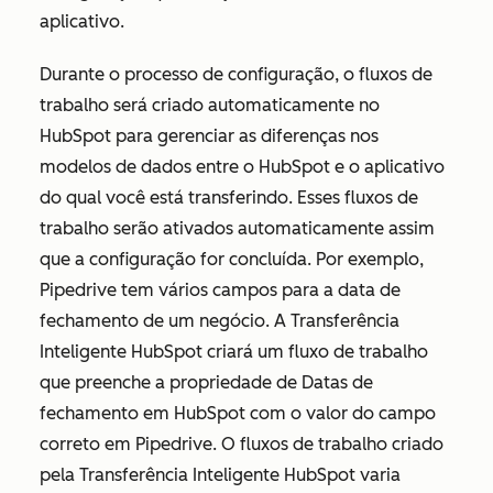
aplicativo.
Durante o processo de configuração, o fluxos de
trabalho será criado automaticamente no
HubSpot para gerenciar as diferenças nos
modelos de dados entre o HubSpot e o aplicativo
do qual você está transferindo. Esses fluxos de
trabalho serão ativados automaticamente assim
que a configuração for concluída. Por exemplo,
Pipedrive tem vários campos para a data de
fechamento de um negócio. A Transferência
Inteligente HubSpot criará um fluxo de trabalho
que preenche a propriedade de
Datas de
fechamento
em HubSpot com o valor do campo
correto em Pipedrive. O fluxos de trabalho criado
pela Transferência Inteligente HubSpot varia