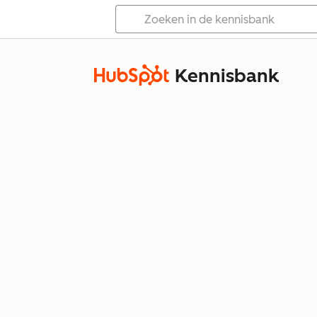
Kennisbank