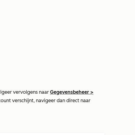
igeer vervolgens naar
Gegevensbeheer
>
count verschijnt, navigeer dan direct naar