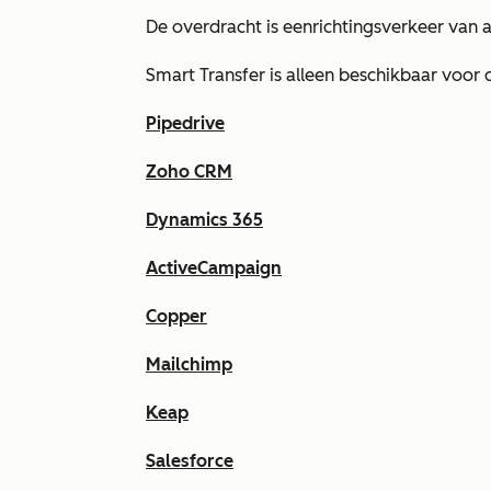
De overdracht is eenrichtingsverkeer van
Smart Transfer is alleen beschikbaar voor
Pipedrive
Zoho CRM
Dynamics 365
ActiveCampaign
Copper
Mailchimp
Keap
Salesforce