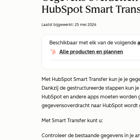
HubSpot Smart Trans
Laatst bijgewerkt:
25 mei 2026
Beschikbaar met elk van de volgende
Alle producten en plannen
Met HubSpot Smart Transfer kun je je geg
Dankzij de gestructureerde stappen kun j
HubSpot en andere apps moeten worden g
gegevensoverdracht naar HubSpot wordt 
Met Smart Transfer kunt u:
Controleer de bestaande gegevens in je a