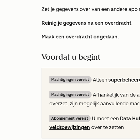
Zet je gegevens over van een andere app 
Reinig je gegevens na een overdracht
.
Maak een overdracht ongedaan
.
Voordat u begint
Alleen
superbeheer
Machtigingen vereist
Afhankelijk van de a
Machtigingen vereist
overzet, zijn mogelijk aanvullende mac
U moet een
Data Hu
Abonnement vereist
veldtoewijzingen
over te zetten