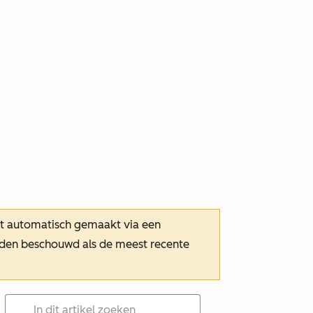
dt automatisch gemaakt via een
orden beschouwd als de meest recente