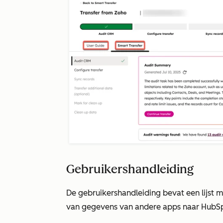
Gebruikershandleiding
De
gebruikershandleiding
bevat een lijst 
van gegevens van andere apps naar HubS