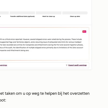
met taken om u op weg te helpen bij het overzetten
pot: