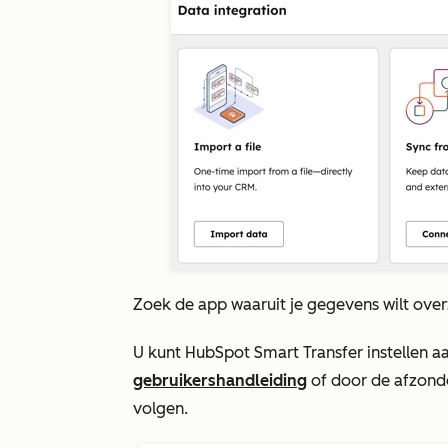
Zoek de app waaruit je gegevens wilt over
U kunt HubSpot Smart Transfer instellen a
gebruikershandleiding
of door de afzonde
volgen.