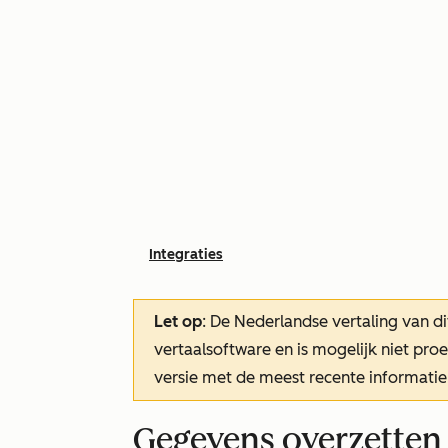
Integraties
Let op
: De Nederlandse vertaling van di
vertaalsoftware en is mogelijk niet pr
versie met de meest recente informatie
Gegevens overzetten