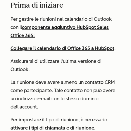
Prima di iniziare
Per gestire le riunioni nel calendario di Outlook
con il
componente aggiuntivo HubSpot Sales
Office 365:
Collegare il calendario di Office 365 a HubSpot
.
Assicurarsi di utilizzare l'ultima versione di
Outlook.
La riunione deve avere almeno un contatto CRM
come partecipante. Tale contatto non può avere
un indirizzo e-mail con lo stesso dominio
dell'account.
Per impostare il tipo di riunione, è necessario
attivare i tipi di chiamata e di riunione
.