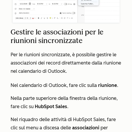
Gestire le associazioni per le
riunioni sincronizzate
Per le riunioni sincronizzate, è possibile gestire le
associazioni dei record direttamente dalla riunione
nel calendario di Outlook.
Nel calendario di Outlook, fare clic sulla
riunione
.
Nella parte superiore della finestra della riunione,
fare clic su
HubSpot Sales
.
Nel riquadro delle attività di
HubSpot Sales
, fare
clic sul menu a discesa delle
associazioni
per