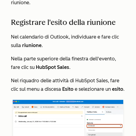
riunione.
Registrare l'esito della riunione
Nel calendario di Outlook, individuare e fare clic
sulla
riunione
.
Nella parte superiore della finestra dell'evento,
fare clic su
HubSpot Sales
.
Nel riquadro delle attività di
HubSpot Sales
, fare
clic sul menu a discesa
Esito
e selezionare un
esito
.