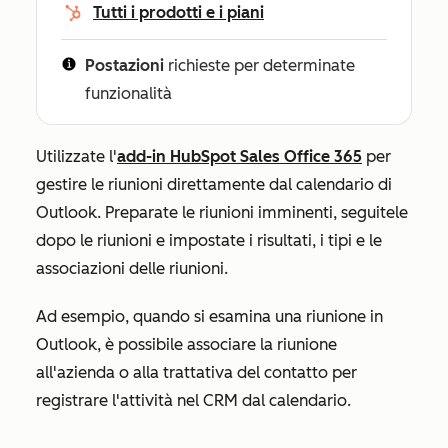
Tutti i prodotti e i piani
Postazioni
richieste per determinate
funzionalità
Utilizzate l'
add-in HubSpot Sales Office 365
per
gestire le riunioni direttamente dal calendario di
Outlook. Preparate le riunioni imminenti, seguitele
dopo le riunioni e impostate i risultati, i tipi e le
associazioni delle riunioni.
Ad esempio, quando si esamina una riunione in
Outlook, è possibile associare la riunione
all'azienda o alla trattativa del contatto per
registrare l'attività nel CRM dal calendario.