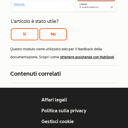
L'articolo è stato utile?
Sì
No
Questo modulo viene utilizzato solo per il feedback della
documentazione. Scopri come
ottenere assistenza con HubSpot
.
Contenuti correlati
Affari legali
Politica sulla privacy
Gestisci cookie