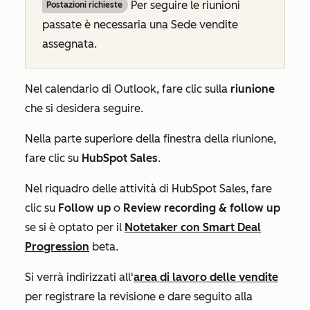
Per seguire le riunioni
Postazioni richieste
passate è necessaria una Sede vendite
assegnata.
Nel calendario di Outlook, fare clic sulla
riunione
che si desidera seguire.
Nella parte superiore della finestra della riunione,
fare clic su
HubSpot Sales
.
Nel riquadro delle attività di
HubSpot Sales
, fare
clic su
Follow up
o
Review recording & follow up
se si è optato per il
Notetaker con Smart Deal
Progression
beta.
Si verrà indirizzati all'
area di lavoro delle vendite
per registrare la revisione e dare seguito alla