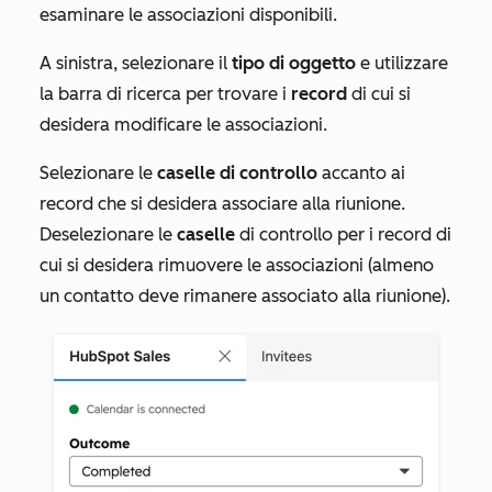
esaminare le associazioni disponibili.
A sinistra, selezionare il
tipo di oggetto
e utilizzare
la barra di ricerca per trovare i
record
di cui si
desidera modificare le associazioni.
Selezionare le
caselle di controllo
accanto ai
record che si desidera associare alla riunione.
Deselezionare le
caselle
di controllo per i record di
cui si desidera rimuovere le associazioni (almeno
un contatto deve rimanere associato alla riunione).