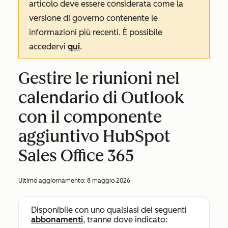
articolo deve essere considerata come la
versione di governo contenente le
informazioni più recenti. È possibile
accedervi
qui
.
Gestire le riunioni nel
calendario di Outlook
con il componente
aggiuntivo HubSpot
Sales Office 365
Ultimo aggiornamento:
8 maggio 2026
Disponibile con uno qualsiasi dei seguenti
abbonamenti
, tranne dove indicato: