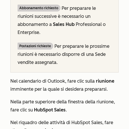
Per preparare le
Abbonamento richiesto
riunioni successive è necessario un
abbonamento a
Sales Hub
Professional
o
Enterprise
.
Per preparare le prossime
Postazioni richieste
riunioni è necessario disporre di una Sede
vendite assegnata.
Nel calendario di Outlook, fare clic sulla
riunione
imminente per la quale si desidera prepararsi.
Nella parte superiore della finestra della riunione,
fare clic su
HubSpot Sales
.
Nel riquadro delle attività di
HubSpot Sales
, fare