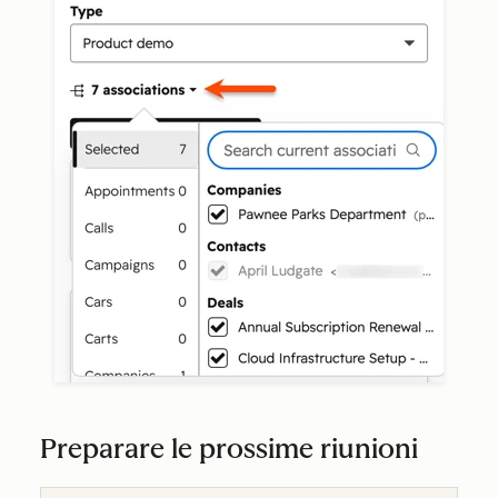
Preparare le prossime riunioni