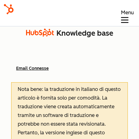
Menu
Knowledge base
Email Connesse
Nota bene: la traduzione in italiano di questo
articolo è fornita solo per comodità. La
traduzione viene creata automaticamente
tramite un software di traduzione e
potrebbe non essere stata revisionata.
Pertanto, la versione inglese di questo