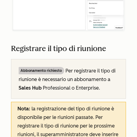
Registrare il tipo di riunione
Per registrare il tipo di
Abbonamento richiesto
riunione è necessario un abbonamento a
Sales Hub
Professional
o
Enterprise
.
Nota:
la registrazione del tipo di riunione è
disponibile per le riunioni passate. Per
registrare il tipo di riunione per le prossime
riunioni, il superamministratore deve inserire