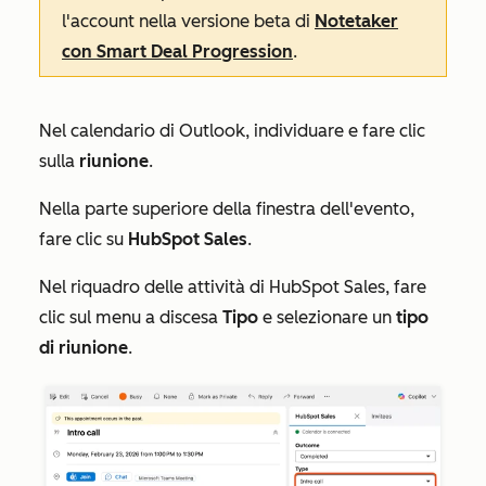
l'account nella versione beta
di
Notetaker
con Smart Deal Progression
.
Nel calendario di Outlook, individuare e fare clic
sulla
riunione
.
Nella parte superiore della finestra dell'evento,
fare clic su
HubSpot Sales
.
Nel riquadro delle attività di
HubSpot Sales
, fare
clic sul menu a discesa
Tipo
e selezionare un
tipo
di riunione
.