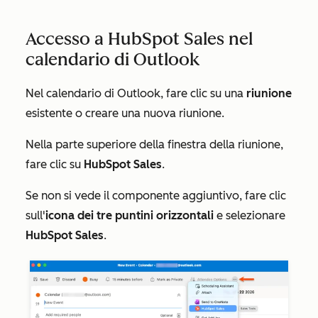
Accesso a HubSpot Sales nel
calendario di Outlook
Nel calendario di Outlook, fare clic su una
riunione
esistente o creare una nuova riunione.
Nella parte superiore della finestra della riunione,
fare clic su
HubSpot Sales
.
Se non si vede il componente aggiuntivo, fare clic
sull'
icona dei tre puntini orizzontali
e selezionare
HubSpot Sales
.