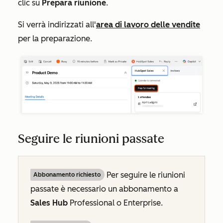
clic su
Prepara riunione
.
Si verrà indirizzati all'
area di lavoro delle vendite
per la preparazione.
Seguire le riunioni passate
Per seguire le riunioni
Abbonamento richiesto
passate è necessario un abbonamento a
Sales Hub
Professional
o
Enterprise
.