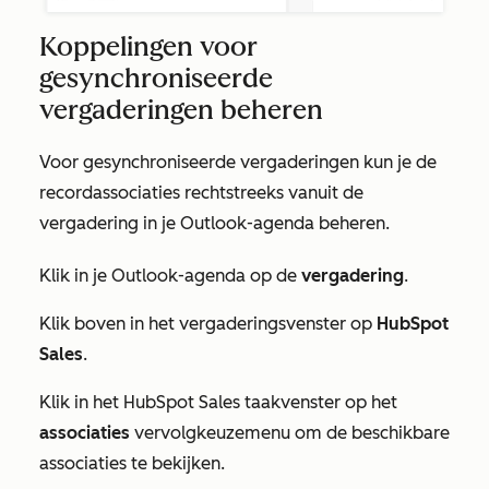
Koppelingen voor
gesynchroniseerde
vergaderingen beheren
Voor gesynchroniseerde vergaderingen kun je de
recordassociaties rechtstreeks vanuit de
vergadering in je Outlook-agenda beheren.
Klik in je Outlook-agenda op de
vergadering
.
Klik boven in het vergaderingsvenster op
HubSpot
Sales
.
Klik in het
HubSpot Sales
taakvenster op het
associaties
vervolgkeuzemenu om de beschikbare
associaties te bekijken.