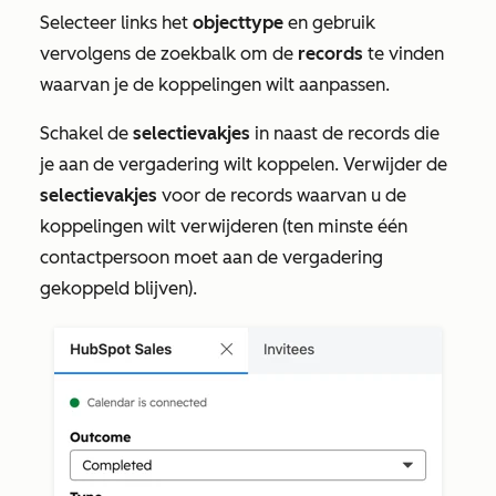
Selecteer links het
objecttype
en gebruik
vervolgens de zoekbalk om de
records
te vinden
waarvan je de koppelingen wilt aanpassen.
Schakel de
selectievakjes
in naast de records die
je aan de vergadering wilt koppelen. Verwijder de
selectievakjes
voor de records waarvan u de
koppelingen wilt verwijderen (ten minste één
contactpersoon moet aan de vergadering
gekoppeld blijven).