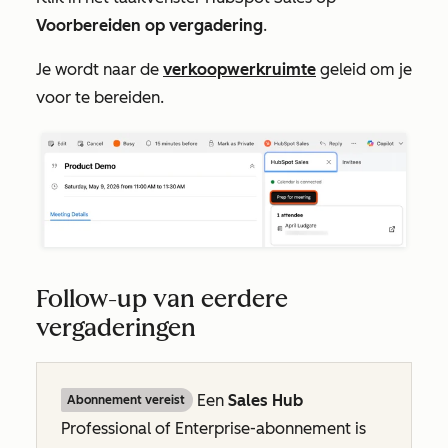
Voorbereiden op vergadering
.
Je wordt naar de
verkoopwerkruimte
geleid om je
voor te bereiden.
Follow-up van eerdere
vergaderingen
Een
Sales Hub
Abonnement vereist
Professional
of
Enterprise-abonnement
is