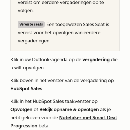
vereist om eerdere vergaderingen op te
volgen.
Een toegewezen Sales Seat is
Vereiste seats
vereist voor het opvolgen van eerdere
vergaderingen.
Klik in uw Outlook-agenda op de
vergadering
die
u wilt opvolgen.
Klik boven in het venster van de vergadering op
HubSpot Sales
.
Klik in het
HubSpot Sales
taakvenster op
Opvolgen
of
Bekijk opname & opvolgen
als je
hebt gekozen voor de
Notetaker met Smart Deal
Progression
beta.