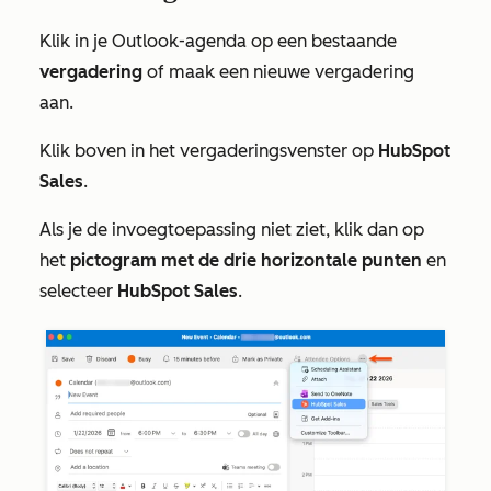
Klik in je Outlook-agenda op een bestaande
vergadering
of maak een nieuwe vergadering
aan.
Klik boven in het vergaderingsvenster op
HubSpot
Sales
.
Als je de invoegtoepassing niet ziet, klik dan op
het
pictogram met de drie horizontale punten
en
selecteer
HubSpot Sales
.