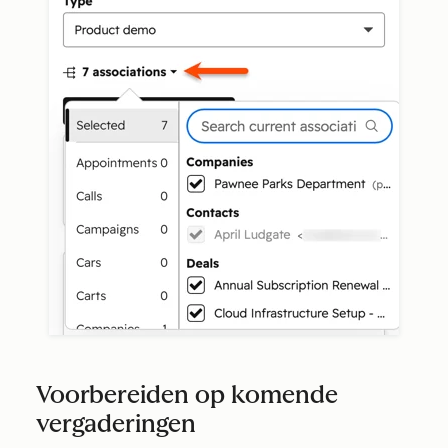
Voorbereiden op komende
vergaderingen