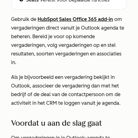
Gebruik de
HubSpot Sales Office 365 add-in
om
vergaderingen direct vanuit je Outlook agenda te
beheren. Bereid je voor op komende
vergaderingen, volg vergaderingen op en stel
resultaten, soorten vergaderingen en associaties
in.
Als je bijvoorbeeld een vergadering bekijkt in
Outlook, associeer de vergadering dan met het
bedrijf of de deal van de contactpersoon om de
activiteit in het CRM te loggen vanuit je agenda.
Voordat u aan de slag gaat
Om vergaderingen in je Outlook-agenda te