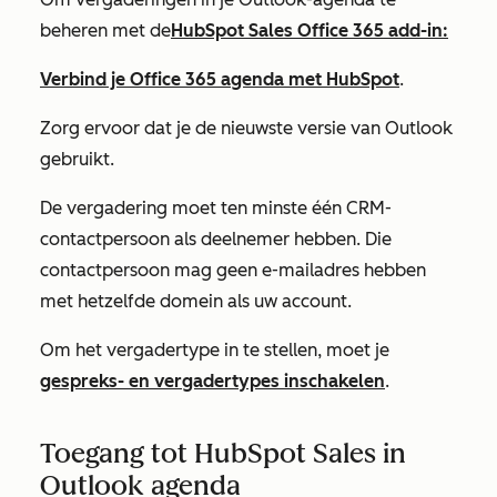
beheren met de
HubSpot Sales Office 365 add-in:
Verbind je Office 365 agenda met HubSpot
.
Zorg ervoor dat je de nieuwste versie van Outlook
gebruikt.
De vergadering moet ten minste één CRM-
contactpersoon als deelnemer hebben. Die
contactpersoon mag geen e-mailadres hebben
met hetzelfde domein als uw account.
Om het vergadertype in te stellen, moet je
gespreks- en vergadertypes inschakelen
.
Toegang tot HubSpot Sales in
Outlook agenda