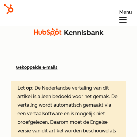
Menu
Kennisbank
Gekoppelde e-mails
Let op
: De Nederlandse vertaling van dit
artikel is alleen bedoeld voor het gemak.
De
vertaling wordt automatisch gemaakt via
een vertaalsoftware en is mogelijk niet
proefgelezen. Daarom moet de Engelse
versie van dit artikel worden beschouwd als