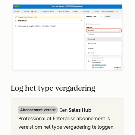
Log het type vergadering
Een
Sales Hub
Abonnement vereist
Professional
of
Enterprise
abonnement is
vereist om het type vergadering te loggen.