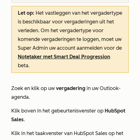
Let op:
Het vastleggen van het vergadertype
is beschikbaar voor vergaderingen uit het
verleden. Om het vergadertype voor
komende vergaderingen te loggen, moet uw
Super Admin uw account aanmelden voor
de
Notetaker met Smart Deal Progression
beta.
Zoek en klik op uw
vergadering
in uw Outlook-
agenda.
Klik boven in het gebeurtenisvenster op
HubSpot
Sales
.
Klik in het taakvenster van
HubSpot Sales
op het