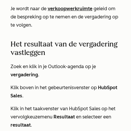
Je wordt naar de
verkoopwerkruimte
geleid om
de bespreking op te nemen en de vergadering op
te volgen.
Het resultaat van de vergadering
vastleggen
Zoek en klik in je Outlook-agenda op je
vergadering
.
Klik boven in het gebeurtenisvenster op
HubSpot
Sales
.
Klik in het taakvenster van
HubSpot Sales
op het
vervolgkeuzemenu
Resultaat
en selecteer een
resultaat
.