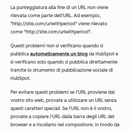
La punteggiatura alla fine di un URL non viene
rilevata come parte dell'URL. Ad esempio,
"http://site.com/urlwithperiod" viene rilevato
come "http://site.com/urlwithperiod".
Questi problemi non si verificano quando si
pubblica
automaticamente un blog
da HubSpot e
si verificano solo quando si pubblica direttamente
tramite lo strumento di pubblicazione sociale di
HubSpot.
Per evitare questi problemi se l'URL proviene dal
vostro sito web, provate a utilizzare un URL senza
questi caratteri speciali. Se l'URL non è il vostro,
provate a copiare l'URL dalla barra degli URL del
browser e a incollarlo nel compositore, in modo da