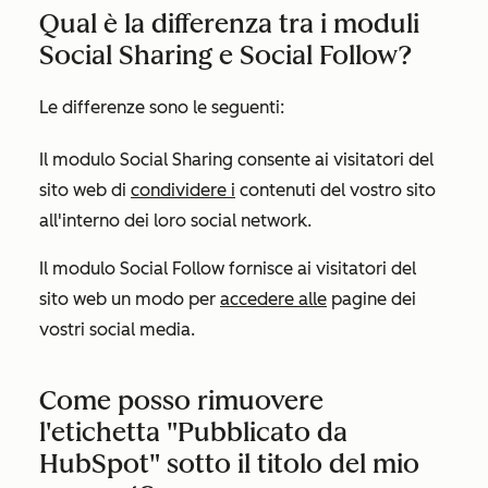
Qual è la differenza tra i moduli
Social Sharing e Social Follow?
Le differenze sono le seguenti:
Il modulo
Social Sharing
consente ai visitatori del
sito web di
condividere i
contenuti del vostro sito
all'interno dei loro social network.
Il modulo
Social
Follow
fornisce ai visitatori del
sito web un modo per
accedere alle
pagine dei
vostri social media.
Come posso rimuovere
l'etichetta "Pubblicato da
HubSpot" sotto il titolo del mio