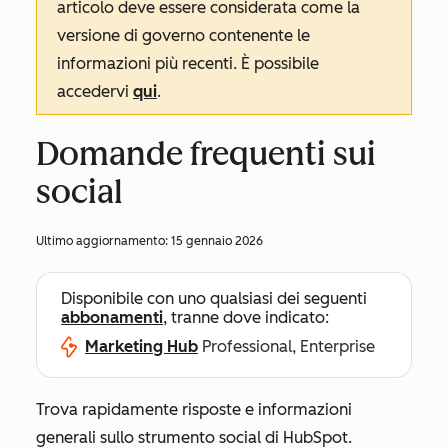
articolo deve essere considerata come la
versione di governo contenente le
informazioni più recenti. È possibile
accedervi
qui
.
Domande frequenti sui
social
Ultimo aggiornamento:
15 gennaio 2026
Disponibile con uno qualsiasi dei seguenti
abbonamenti
, tranne dove indicato:
Marketing Hub
Professional, Enterprise
Trova rapidamente risposte e informazioni
generali sullo strumento social di HubSpot.