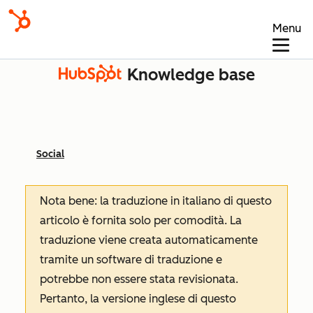
Menu
Knowledge base
Social
Nota bene: la traduzione in italiano di questo
articolo è fornita solo per comodità. La
traduzione viene creata automaticamente
tramite un software di traduzione e
potrebbe non essere stata revisionata.
Pertanto, la versione inglese di questo