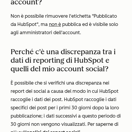
account?
Non è possibile rimuovere l'etichetta "Pubblicato
da HubSpot", ma
non è
pubblica ed è visibile solo
agli amministratori dell'account.
Perché c'è una discrepanza tra i
dati di reporting di HubSpot e
quelli del mio account social?
È possibile che si verifichi una discrepanza nei
report dei social a causa del modo in cui HubSpot
raccoglie i dati dei post. HubSpot raccoglie i dati
specifici dei post per i primi 30 giorni dopo la loro
pubblicazione; i dati successivi a questo periodo di
30 giorni non vengono visualizzati. Per saperne di