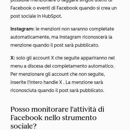
Facebook o eventi di Facebook quando si crea un
post sociale in HubSpot.
Instagram:
le menzioni non saranno completate
automaticamente, ma Instagram riconoscerà la
menzione quando il post sarà pubblicato.
X
:
solo
gli account X
che seguite appariranno nel
menu a discesa del completamento automatico.
Per menzionare gli account che non seguite,
inserite l'intero
handle X
. La menzione sarà
riconosciuta quando il post sarà pubblicato.
Posso monitorare l'attività di
Facebook nello strumento
sociale?