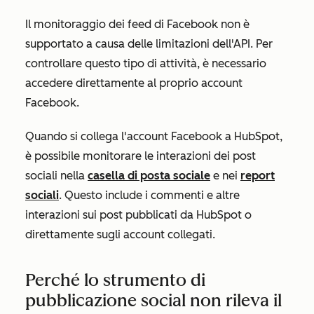
Il monitoraggio dei feed di Facebook non è
supportato a causa delle limitazioni dell'API. Per
controllare questo tipo di attività, è necessario
accedere direttamente al proprio account
Facebook.
Quando si collega l'account Facebook a HubSpot,
è possibile monitorare le interazioni dei post
sociali nella
casella di posta sociale
e nei
report
sociali
. Questo include i commenti e altre
interazioni sui post pubblicati da HubSpot o
direttamente sugli account collegati.
Perché lo strumento di
pubblicazione social non rileva il