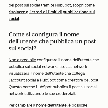
dei post sui social tramite HubSpot, scopri come
risolvere gli errori e i limiti di pubblicazione sui
social
.
Come si configura il nome
dell'utente che pubblica un post
sui social?
Non è possibile
configurare il nome dell'utente che
pubblica sui social network. Il social network
visualizzerà il nome dell'utente che collega
l'account social a HubSpot come creatore del post.
Questo perché HubSpot pubblica il post sul social
network utilizzando le sue credenziali.
Per cambiare il nome dell'utente, è possibile