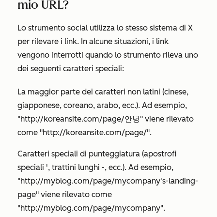
mio URL?
Lo strumento social utilizza lo stesso sistema di
X
per
rilevare i link. In alcune situazioni, i link
vengono interrotti quando lo strumento rileva uno
dei seguenti caratteri speciali:
La maggior parte dei caratteri non latini (cinese,
giapponese, coreano, arabo, ecc.). Ad esempio,
"http://koreansite.com/page/안녕" viene rilevato
come "http://koreansite.com/page/".
Caratteri speciali di punteggiatura (apostrofi
speciali ', trattini lunghi -, ecc.). Ad esempio,
"http://myblog.com/page/mycompany's-landing-
page" viene rilevato come
"http://myblog.com/page/mycompany".