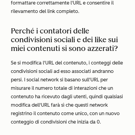
formattare correttamente l'URL e consentire il
rilevamento del link completo.
Perché i contatori delle
condivisioni sociali e dei like sui
miei contenuti si sono azzerati?
Se si modifica l'URL del contenuto, i conteggi delle
condivisioni sociali ad esso associati andranno
persi. I social network si basano sull'URL per
misurare il numero totale di interazioni che un
contenuto ha ricevuto dagli utenti, quindi qualsiasi
modifica dell'URL farà sì che questi network
registrino il contenuto come unico, con un nuovo
conteggio di condivisioni che inizia da 0.