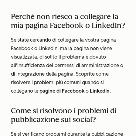
Perché non riesco a collegare la
mia pagina Facebook o LinkedIn?
Se state cercando di collegare la vostra pagina
Facebook o LinkedIn, ma la pagina non viene
visualizzata, di solito il problema è dovuto
all'insufficienza dei permessi di amministrazione o
di integrazione della pagina. Scoprite come
risolvere i problemi più comuni quando si
collegano le
pagine di Facebook
o
LinkedIn
.
Come si risolvono i problemi di
pubblicazione sui social?
Se si verificano problemi durante la pubblicazione