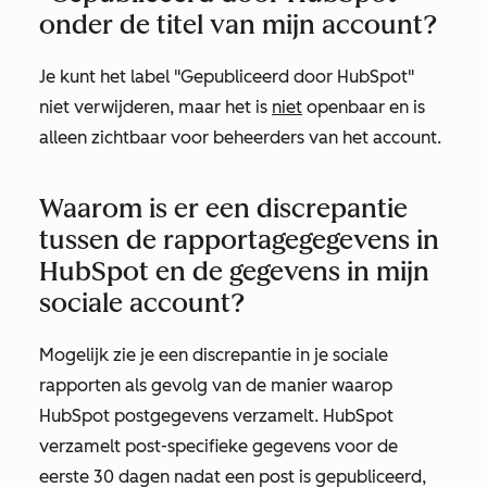
onder de titel van mijn account?
Je kunt het label "Gepubliceerd door HubSpot"
niet verwijderen, maar het is
niet
openbaar en is
alleen zichtbaar voor beheerders van het account.
Waarom is er een discrepantie
tussen de rapportagegegevens in
HubSpot en de gegevens in mijn
sociale account?
Mogelijk zie je een discrepantie in je sociale
rapporten als gevolg van de manier waarop
HubSpot postgegevens verzamelt. HubSpot
verzamelt post-specifieke gegevens voor de
eerste 30 dagen nadat een post is gepubliceerd,