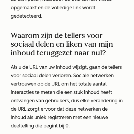
opgemaakt en de volledige link wordt
gedetecteerd.
Waarom zijn de tellers voor
sociaal delen en liken van mijn
inhoud teruggezet naar nul?
Als u de URL van uw inhoud wijzigt, gaan de tellers
voor sociaal delen verloren. Sociale netwerken
vertrouwen op de URL om het totale aantal
interacties te meten die een stuk inhoud heeft
ontvangen van gebruikers, dus elke verandering in
de URL zorgt ervoor dat deze netwerken de
inhoud als uniek registreren met een nieuwe
deeltelling die begint bij 0.