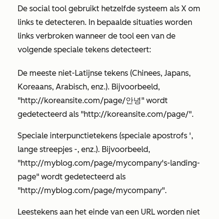
De social tool gebruikt hetzelfde systeem als
X om
links te detecteren. In bepaalde situaties worden
links verbroken wanneer de tool een van de
volgende speciale tekens detecteert:
De meeste niet-Latijnse tekens (Chinees, Japans,
Koreaans, Arabisch, enz.). Bijvoorbeeld,
"http://koreansite.com/page/안녕" wordt
gedetecteerd als "http://koreansite.com/page/".
Speciale interpunctietekens (speciale apostrofs ',
lange streepjes -, enz.). Bijvoorbeeld,
"http://myblog.com/page/mycompany's-landing-
page" wordt gedetecteerd als
"http://myblog.com/page/mycompany".
Leestekens aan het einde van een URL worden niet