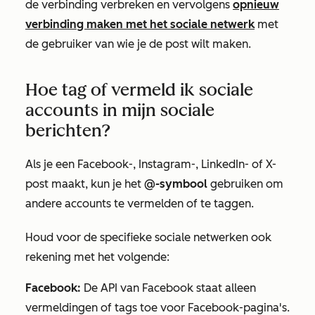
de verbinding verbreken en vervolgens
opnieuw
verbinding maken met het sociale netwerk
met
de gebruiker van wie je de post wilt maken.
Hoe tag of vermeld ik sociale
accounts in mijn sociale
berichten?
Als je een Facebook-, Instagram-, LinkedIn- of
X-
post
maakt, kun je het
@-symbool
gebruiken om
andere accounts te vermelden of te taggen.
Houd voor de specifieke sociale netwerken ook
rekening met het volgende:
Facebook:
De API van Facebook staat alleen
vermeldingen of tags toe voor Facebook-pagina's.