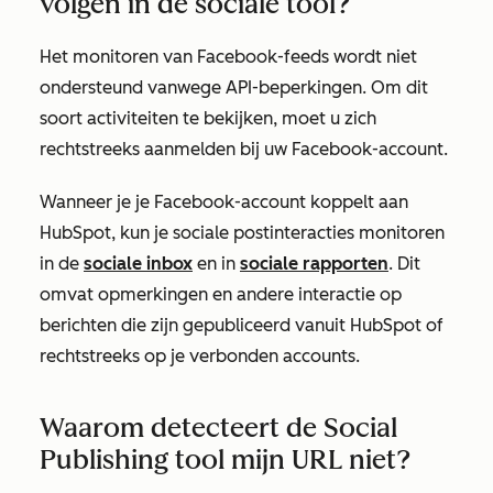
volgen in de sociale tool?
Het monitoren van Facebook-feeds wordt niet
ondersteund vanwege API-beperkingen. Om dit
soort activiteiten te bekijken, moet u zich
rechtstreeks aanmelden bij uw Facebook-account.
Wanneer je je Facebook-account koppelt aan
HubSpot, kun je sociale postinteracties monitoren
in de
sociale inbox
en in
sociale rapporten
. Dit
omvat opmerkingen en andere interactie op
berichten die zijn gepubliceerd vanuit HubSpot of
rechtstreeks op je verbonden accounts.
Waarom detecteert de Social
Publishing tool mijn URL niet?