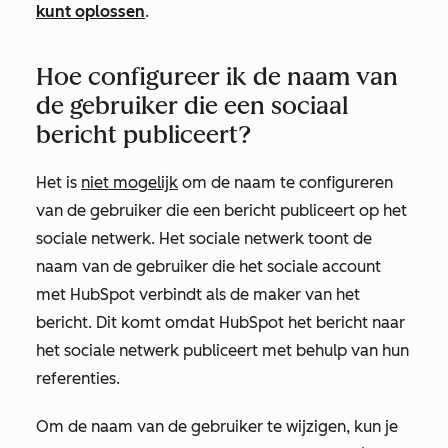
kunt oplossen
.
Hoe configureer ik de naam van
de gebruiker die een sociaal
bericht publiceert?
Het is
niet mogelijk
om de naam te configureren
van de gebruiker die een bericht publiceert op het
sociale netwerk. Het sociale netwerk toont de
naam van de gebruiker die het sociale account
met HubSpot verbindt als de maker van het
bericht. Dit komt omdat HubSpot het bericht naar
het sociale netwerk publiceert met behulp van hun
referenties.
Om de naam van de gebruiker te wijzigen, kun je