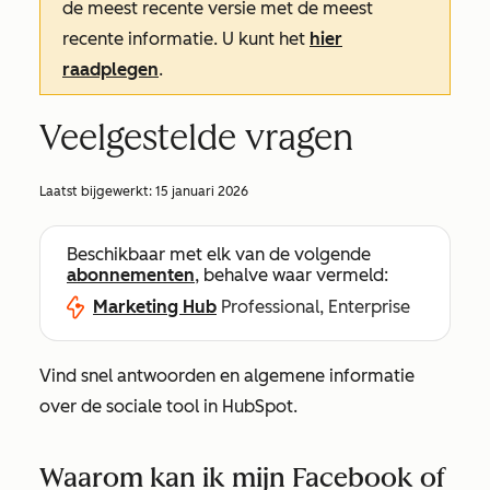
de meest recente versie met de meest
recente informatie. U kunt het
hier
raadplegen
.
Veelgestelde vragen
Laatst bijgewerkt:
15 januari 2026
Beschikbaar met elk van de volgende
abonnementen
, behalve waar vermeld:
Marketing Hub
Professional, Enterprise
Vind snel antwoorden en algemene informatie
over de sociale tool in HubSpot.
Waarom kan ik mijn Facebook of