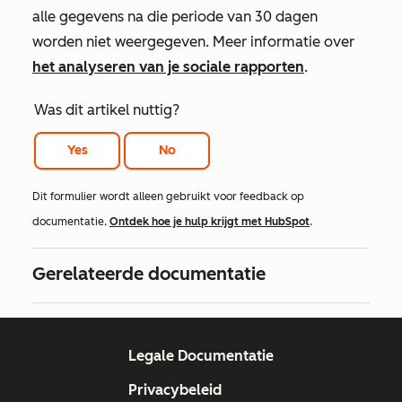
alle gegevens na die periode van 30 dagen
worden niet weergegeven. Meer informatie over
het analyseren van je sociale rapporten
.
Was dit artikel nuttig?
Yes
No
Dit formulier wordt alleen gebruikt voor feedback op
documentatie.
Ontdek hoe je hulp krijgt met HubSpot
.
Gerelateerde documentatie
Legale Documentatie
Privacybeleid