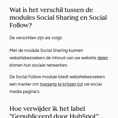
Wat is het verschil tussen de
modules Social Sharing en Social
Follow?
De verschillen zijn als volgt:
Met de module
Social Sharing
kunnen
websitebezoekers de inhoud van uw website
delen
binnen hun sociale netwerken.
De
Social
Follow
module biedt websitebezoekers
een manier om
toegang te krijgen tot
uw social
media pagina's.
Hoe verwijder ik het label
"Gepubliceerd door HubSpot"