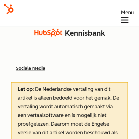
Menu
Kennisbank
Sociale media
Let op
: De Nederlandse vertaling van dit
artikel is alleen bedoeld voor het gemak.
De
vertaling wordt automatisch gemaakt via
een vertaalsoftware en is mogelijk niet
proefgelezen. Daarom moet de Engelse
versie van dit artikel worden beschouwd als