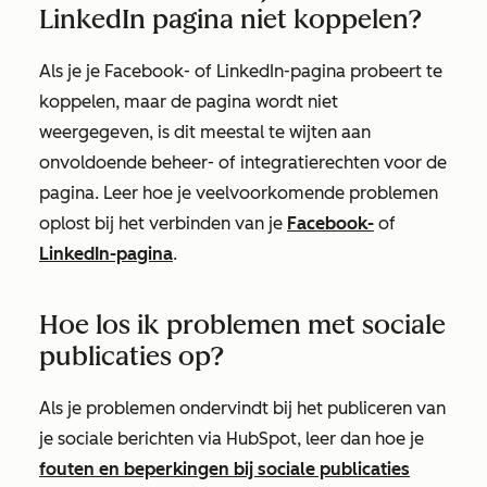
LinkedIn pagina niet koppelen?
Als je je Facebook- of LinkedIn-pagina probeert te
koppelen, maar de pagina wordt niet
weergegeven, is dit meestal te wijten aan
onvoldoende beheer- of integratierechten voor de
pagina. Leer hoe je veelvoorkomende problemen
oplost bij het verbinden van je
Facebook-
of
LinkedIn-pagina
.
Hoe los ik problemen met sociale
publicaties op?
Als je problemen ondervindt bij het publiceren van
je sociale berichten via HubSpot, leer dan hoe je
fouten en beperkingen bij sociale publicaties