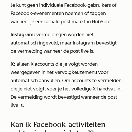
Je kunt geen individuele Facebook-gebruikers of
Facebook-evenementen noemen of taggen
wanneer je een sociale post maakt in HubSpot.
Instagram:
vermeldingen worden niet
automatisch ingevuld, maar Instagram bevestigt
de vermelding wanneer de post live is.
X
:
alleen
X accounts
die je volgt worden
weergegeven in het vervolgkeuzemenu voor
automatisch aanvullen. Om accounts te vermelden
die je niet volgt, voer je het volledige
X-handvat
in.
De vermelding wordt bevestigd wanneer de post
live is.
Kan ik Facebook-activiteiten