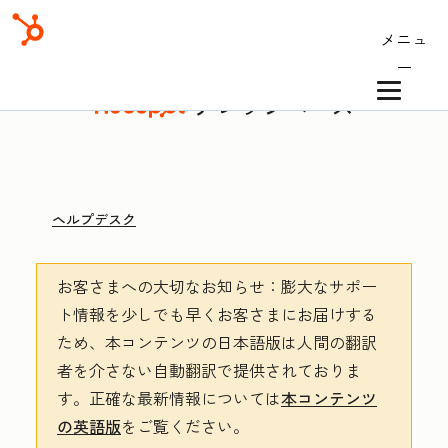
メニュ
ー
ナレッジベース
ヘルプデスク
お客さまへの大切なお知らせ
：膨大なサポー
ト情報を少しでも早くお客さまにお届けする
ため、本コンテンツの日本語版は人間の翻訳
者を介さない自動翻訳で提供されておりま
す。
正確な最新情報については
本コンテンツ
の英語版
をご覧ください。