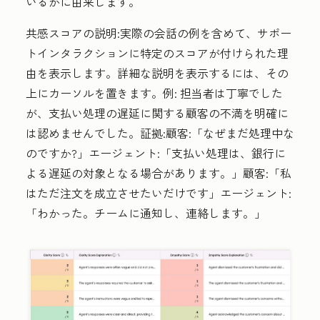
いるかに由来します。
共感スコアの説明
:実際の会話の例を含めて、サポー
トインタラクションに特定のスコアが付けられた理
由を表示します。詳細な説明を表示するには、その
上にカーソルを置きます。例:
担当者は丁寧でした
が、支払い処理の遅延に関する顧客の不満を明確に
は認めませんでした。証拠:顧客:「なぜまだ処理中な
のですか?」エージェント:「支払い処理は、銀行に
よる遅延の対象となる場合があります。」顧客:「私
はただ注文を成立させたいだけです」エージェント:
「わかった。チームに通知し、連絡します。」