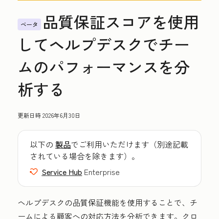
品質保証スコアを使用
ベータ
してヘルプデスクでチー
ムのパフォーマンスを分
析する
更新日時
2026年6月30日
以下の
製品
でご利用いただけます（別途記載
されている場合を除きます）。
Service Hub
Enterprise
ヘルプデスクの品質保証機能を使用することで、チ
ームによる顧客への対応方法を分析できます。クロ