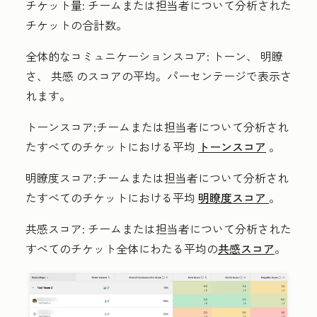
チケット量:
チームまたは担当者について分析された
チケットの合計数。
全体的なコミュニケーションスコア
:
トーン
、
明瞭
さ、
共感
のスコアの平均。パーセンテージで表示さ
れます。
トーンスコア
:チームまたは担当者について分析され
たすべてのチケットにおける平均
トーンスコア
。
明瞭度スコア
:チームまたは担当者について分析され
たすべてのチケットにおける平均
明瞭度スコア
。
共感スコア
:
チームまたは担当者について分析された
すべてのチケット全体にわたる
平均の
共感スコア
。