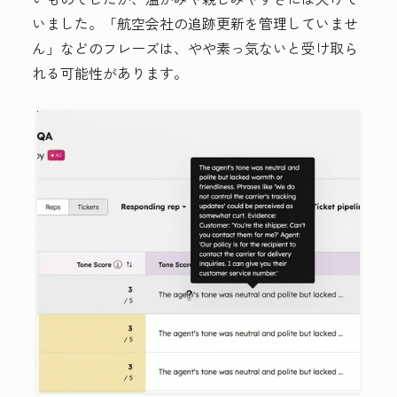
いました。「航空会社の追跡更新を管理していませ
ん」などのフレーズは、やや素っ気ないと受け取ら
れる可能性があります。