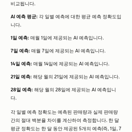
비교됩니다.
AI 예측 평균:
각 일별 예측에 대한 평균 예측 정확도입
니다.
1일 예측:
매월 1일에 제공되는 AI 예측입니다.
7일 예측:
매월 7일에 제공되는 AI 예측입니다.
14일 예측:
매월 14일에 제공되는 AI 예측입니다.
21일 예측:
해당 월의 21일에 제공되는 AI 예측입니다.
28일 예측:
해당 월의 28일에 제공되는 AI 예측입니
다.
각 일별 예측 정확도는 예측된 판매량과 실제 판매량
간의 절대 백분율 차이를 계산하여 측정합니다. 한 달
평균 정확도는 한 달 동안 제공된 5개의 예측(즉, 1일, 7