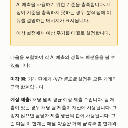
AI 예측을 사용하기 위한 기준을 충족합니다. 계
정이 기준을 충족하지 못하는 경우
분석
탭에 이
유를 설명하는 메시지가 표시됩니다.
예상 설정에서 예상 주기를
매월로 설정합니다
.
다음을 포함하여 각 AI 예측의 정확도 백분율을 볼 수
있습니다:
마감 원:
거래 단계가
마감 원으로
설정된 모든 거래의
금액 합계입니다.
예상 제출:
해당 월의 평균 예상 제출 수입니다. 팀 제
출이 있는 경우 해당 팀 제출이 계산에 사용됩니다. 그
렇지 않으면 담당자 제출 평균의 합이 사용됩니다. 그
런 다음 이 합계는 매월
마감된
거래
금액의
총 합계와