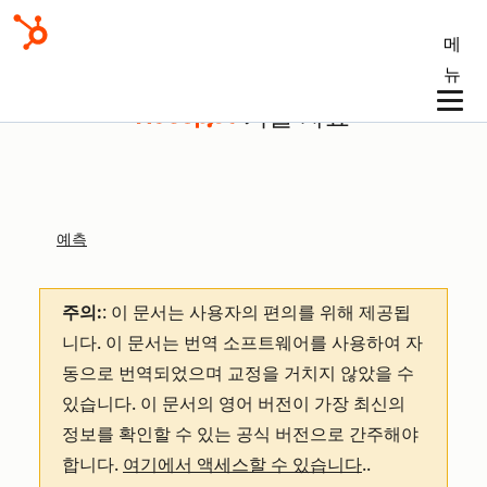
메
뉴
기술 자료
예측
주의:
: 이 문서는 사용자의 편의를 위해 제공됩
니다.
이 문서는 번역 소프트웨어를 사용하여 자
동으로 번역되었으며 교정을 거치지 않았을 수
있습니다. 이 문서의 영어 버전이 가장 최신의
정보를 확인할 수 있는 공식 버전으로 간주해야
합니다.
여기에서 액세스할 수 있습니다
.
.