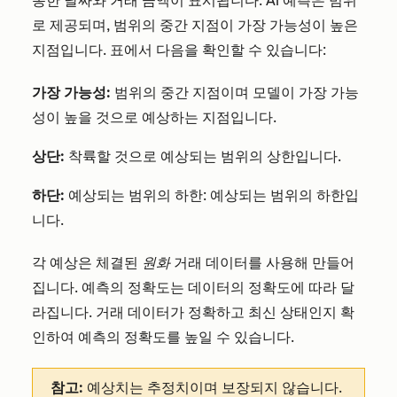
동한 날짜와 거래 금액이 표시됩니다. AI 예측은 범위
로 제공되며, 범위의 중간 지점이 가장 가능성이 높은
지점입니다. 표에서 다음을 확인할 수 있습니다:
가장 가능성:
범위의 중간 지점이며 모델이 가장 가능
성이 높을 것으로 예상하는 지점입니다.
상단:
착륙할 것으로 예상되는 범위의 상한입니다.
하단:
예상되는 범위의 하한: 예상되는 범위의 하한입
니다.
각 예상은 체결된
원화
거래 데이터를 사용해 만들어
집니다. 예측의 정확도는 데이터의 정확도에 따라 달
라집니다. 거래 데이터가 정확하고 최신 상태인지 확
인하여 예측의 정확도를 높일 수 있습니다.
참고:
예상치는 추정치이며 보장되지 않습니다.