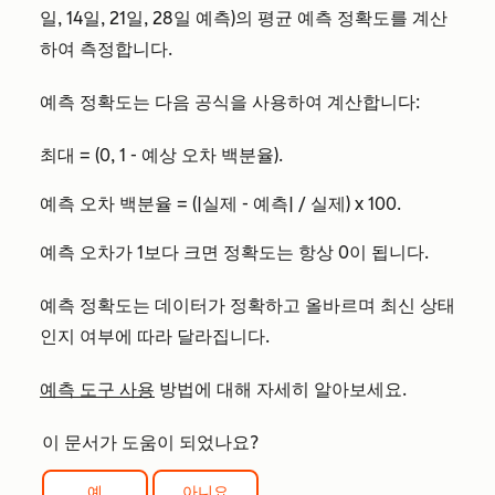
일, 14일, 21일, 28일 예측)의 평균 예측 정확도를 계산
하여 측정합니다.
예측 정확도는 다음 공식을 사용하여 계산합니다:
최대 = (0, 1 - 예상 오차 백분율).
예측 오차 백분율 = (|실제 - 예측| / 실제) x 100.
예측 오차가 1보다 크면 정확도는 항상 0이 됩니다.
예측 정확도는 데이터가 정확하고 올바르며 최신 상태
인지 여부에 따라 달라집니다.
예측 도구 사용
방법에 대해 자세히 알아보세요.
이 문서가 도움이 되었나요?
예
아니요