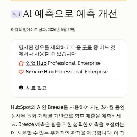
AI 예측으로 예측 개선
베타
마지막 업데이트 날짜:
2026년 5월 29일
명시된 경우를 제외하고 다음
구독
중 어느 것
에서나 사용할 수 있습니다.
영업 Hub
Professional, Enterprise
Service Hub
Professional, Enterprise
시트
필요
HubSpot의 AI인 Breeze를 사용하여 지난 3개월 동안
성사된 원화 거래를 기반으로 향후 매출을 예측하세
요. Breeze 예측은 팀을 위한 정확한 예측을 보정하는
데 사용할 수 있는 추가적인 관점을 제공합니다. 이 정