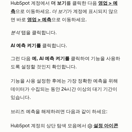
HubSpot 계정에서
더 보기
를 클릭한 다음
영업
>
예
측
으로 이동하세요.
더 보기
가 계정에 표시되지 않으
면 바로
영업
>
예측
으로 이동하세요.
분석
탭을 클릭합니다.
AI 예측 켜기를
클릭합니다.
그런 다음
예, AI 예측 켜기를
클릭하여 기능을 사용하
도록 설정할 것인지 확인합니다.
기능을 사용 설정한 후에는 가장 정확한 예측을 위해
데이터가 수집되는 동안 24시간 이상의 대기 기간이
있습니다.
브리즈 예측을 해제하려면 다음과 같이 하세요:
HubSpot 계정의 상단 탐색 모음에서
설정 아이콘