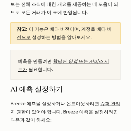
보는 전체 조직에 대한 개요를 제공하는 데 도움이 되
므로 모든 거래가 이 표에 반영됩니다.
참고:
이 기능은 베타 버전이며,
계정을 베타 버
전으로
설정하는 방법을 알아보세요.
예측을 만들려면
할당된
영업
또는
서비스
시
트가
필요합니다.
AI 예측 설정하기
Breeze 예측을 설정하거나 옵트아웃하려면
슈퍼 관리
자
권한이 있어야 합니다. Breeze 예측을 설정하려면
다음과 같이 하세요: