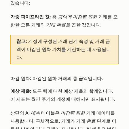
있습니다:
가중 파이프라인 값:
총
금액에
마감된 원화
거래를 포
함한 모든 거래의
거래 확률을
곱한 값입니다.
참고:
계정에 구성된 거래 단계 속성 및 거래 금
액이 마감된 원화 가치를 계산하는 데 사용됩니
다.
마감 원화
:
마감된 원화 거래의 총 금액입니다.
예상 제출:
모든 팀에 대한 예상 제출의 합계입니다.
이 지표는
월간 주기의
계정에 대해서만 표시됩니다.
상단의
AI 예측
테이블은
마감된 원화
거래 데이터를
사용합니다. 구체적으로, 거래가 거래
완료
단계로 이