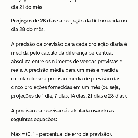
dia 21 do mês.
Projeção de 28 dias:
a projeção da IA fornecida no
dia 28 do mês.
A precisão da previsão para cada projeção diária é
medida pelo cálculo da diferença percentual
absoluta entre os números de vendas previstas e
reais. A precisão média para um mês é medida
calculando-se a precisão média de previsão das
cinco projeções fornecidas em um mês (ou seja,
projeções de 1 dia, 7 dias, 14 dias, 21 dias e 28 dias).
A precisão da previsão é calculada usando as
seguintes equações:
Máx = (0, 1 - percentual de erro de previsão).