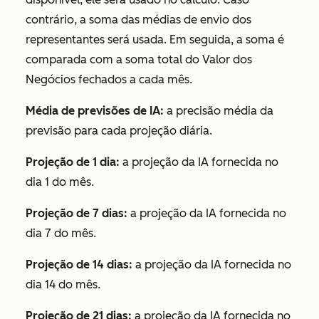
contrário, a soma das médias de envio dos
representantes será usada. Em seguida, a soma é
comparada com a soma total do
Valor
dos
Negócios fechados
a cada mês.
Média de previsões de IA:
a precisão média da
previsão para cada projeção diária.
Projeção de 1 dia:
a projeção da IA fornecida no
dia 1 do mês.
Projeção de 7 dias:
a projeção da IA fornecida no
dia 7 do mês.
Projeção de 14 dias:
a projeção da IA fornecida no
dia 14 do mês.
Projeção de 21 dias:
a projeção da IA fornecida no