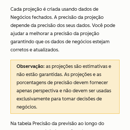
Cada projeção é criada usando dados de
Negócios fechados
. A precisão da projeção
depende da precisão dos seus dados. Você pode
ajudar a melhorar a precisão da projeção
garantindo que os dados de negócios estejam
corretos e atualizados.
Observação:
as projeções são estimativas e
não estão garantidas. As projeções e as
porcentagens de precisão devem fornecer
apenas perspectiva e não devem ser usadas
exclusivamente para tomar decisões de
negócios.
Na tabela
Precisão da previsão ao longo do