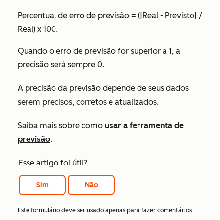
Percentual de erro de previsão = (|Real - Previsto| /
Real) x 100.
Quando o erro de previsão for superior a 1, a
precisão será sempre 0.
A precisão da previsão depende de seus dados
serem precisos, corretos e atualizados.
Saiba mais sobre como
usar a ferramenta de
previsão
.
Esse artigo foi útil?
Sim
Não
Este formulário deve ser usado apenas para fazer comentários