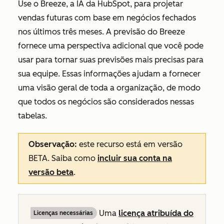
Use o Breeze, a IA da HubSpot, para projetar
vendas futuras com base em negócios fechados
nos últimos três meses. A previsão do Breeze
fornece uma perspectiva adicional que você pode
usar para tornar suas previsões mais precisas para
sua equipe. Essas informações ajudam a fornecer
uma visão geral de toda a organização, de modo
que todos os negócios são considerados nessas
tabelas.
Observação:
este recurso está em versão
BETA. Saiba como
incluir sua conta na
versão beta
.
Uma
licença atribuída do
Licenças necessárias