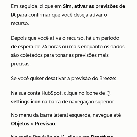
Em seguida, clique em
Sim, ativar as previsões de
IA
para confirmar que você deseja ativar o
recurso.
Depois que você ativa o recurso, há um período
de espera de 24 horas ou mais enquanto os dados
são coletados para tonar as previsões mais
precisas.
Se você quiser desativar a previsão do Breeze:
Na sua conta HubSpot, clique no ícone de
settings icon
na barra de navegação superior.
No menu da barra lateral esquerda, navegue até
Objetos
>
Previsão
.