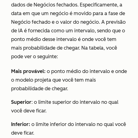
dados de
Negócios fechados
. Especificamente, a
data em que um negócio é movido para a fase de
Negócio fechado
e o valor do negócio. A previsão
de IA é fornecida como um intervalo, sendo que o
ponto médio desse intervalo é onde você tem
mais probabilidade de chegar. Na tabela, você
pode ver o seguinte:
Mais provável:
o ponto médio do intervalo e onde
o modelo projeta que você tem mais
probabilidade de chegar.
Superior
: o limite superior do intervalo no qual
você deve ficar.
Inferior:
o limite inferior do intervalo no qual você
deve ficar.