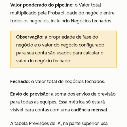
Valor ponderado do pipeline:
o
Valor
total
multiplicado pela
Probabilidade do negócio
entre
todos os negócios, incluindo
Negócios fechados
.
Observação:
a propriedade de fase do
negócio e o valor do negócio configurado
para sua conta são usados para calcular o
valor do negócio fechado.
Fechado:
o valor total de negócios fechados.
Envio de previsão:
a soma dos envios de previsão
para todas as equipes. Essa métrica só estará
visível para contas com uma
cadência mensal
.
A tabela
Previsões de IA
, na parte superior, usa