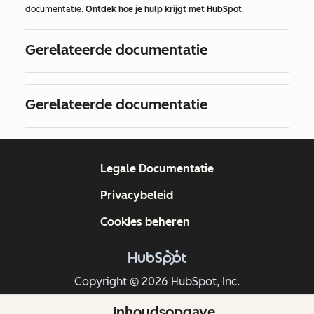
documentatie.
Ontdek hoe je hulp krijgt met HubSpot
.
Gerelateerde documentatie
Gerelateerde documentatie
Legale Documentatie
Privacybeleid
Cookies beheren
Copyright © 2026 HubSpot, Inc.
Inhoudsopgave