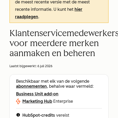
de meest recente versie met de meest
recente informatie. U kunt het
hier
raadplegen
.
Klantenservicemedewerker
voor meerdere merken
aanmaken en beheren
Laatst bijgewerkt:
6 juli 2026
Beschikbaar met elk van de volgende
abonnementen
, behalve waar vermeld:
Business Unit add-on
Marketing Hub
Enterprise
HubSpot-credits
vereist