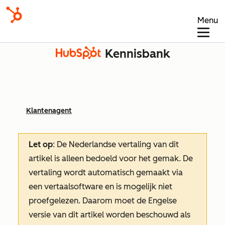
Menu
Kennisbank
Klantenagent
Let op
: De Nederlandse vertaling van dit
artikel is alleen bedoeld voor het gemak.
De
vertaling wordt automatisch gemaakt via
een vertaalsoftware en is mogelijk niet
proefgelezen. Daarom moet de Engelse
versie van dit artikel worden beschouwd als