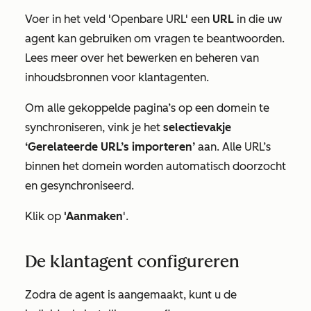
Voer in het veld 'Openbare URL' een
URL
in die uw
agent kan gebruiken om vragen te beantwoorden.
Lees meer over het bewerken en beheren van
inhoudsbronnen voor klantagenten.
Om alle gekoppelde pagina’s op een domein te
synchroniseren, vink je het
selectievakje
‘Gerelateerde URL’s importeren’
aan. Alle URL’s
binnen het domein worden automatisch doorzocht
en gesynchroniseerd.
Klik op
'Aanmaken
'.
De klantagent configureren
Zodra de agent is aangemaakt, kunt u de