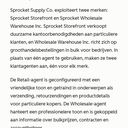
Sprocket Supply Co. exploiteert twee merken:
Sprocket Storefront en Sprocket Wholesale
Warehouse Inc. Sprocket Storefront verkoopt
duurzame kantoorbenodigdheden aan particuliere
klanten, en Wholesale Warehouse Inc. richt zich op
groothandelsbestellingen in bulk voor bedrijven. In
plaats van één agent te gebruiken, maken ze twee
klantagenten aan, één voor elk merk.
De Retail-agent
is geconfigureerd met een
vriendelijke toon en getraind in onderwerpen als
verzending, retourzendingen en productdetails
voor particuliere kopers. De
Wholesale-agent
hanteert een professionelere toon en is gekoppeld
aan informatie over bulkprijzen, contracten en
accountbeheer.