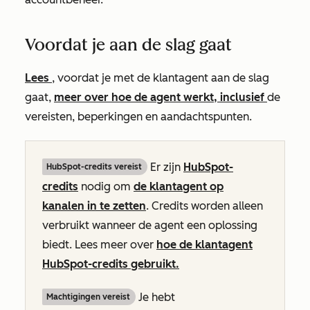
Voordat je aan de slag gaat
Lees
, voordat je met de klantagent aan de slag
gaat,
meer over hoe de agent werkt, inclusief
de
vereisten, beperkingen en aandachtspunten.
Er zijn
HubSpot-
HubSpot-credits vereist
credits
nodig om
de klantagent op
kanalen in te zetten
. Credits worden alleen
verbruikt wanneer de agent een oplossing
biedt. Lees meer over
hoe de klantagent
HubSpot-credits gebruikt.
Je hebt
Machtigingen vereist