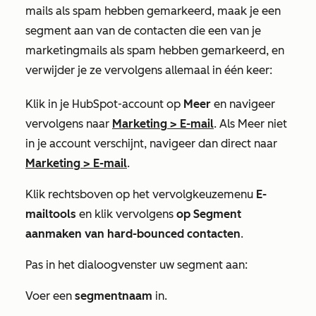
mails als spam hebben gemarkeerd, maak je een
segment aan van de contacten die een van je
marketingmails als spam hebben gemarkeerd, en
verwijder je ze vervolgens allemaal in één keer:
Klik in je HubSpot-account op
Meer
en navigeer
vervolgens naar
Marketing
>
E-mail
. Als
Meer
niet
in je account verschijnt, navigeer dan direct naar
Marketing
>
E-mail
.
Klik rechtsboven op het
vervolgkeuzemenu
E-
mailtools
en klik vervolgens
op Segment
aanmaken van hard-bounced contacten
.
Pas in het dialoogvenster uw segment aan:
Voer een
segmentnaam
in.