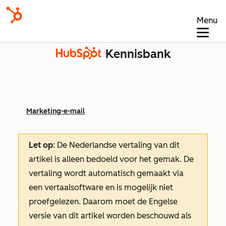
Menu
Kennisbank
Marketing-e-mail
Let op
: De Nederlandse vertaling van dit
artikel is alleen bedoeld voor het gemak.
De
vertaling wordt automatisch gemaakt via
een vertaalsoftware en is mogelijk niet
proefgelezen. Daarom moet de Engelse
versie van dit artikel worden beschouwd als