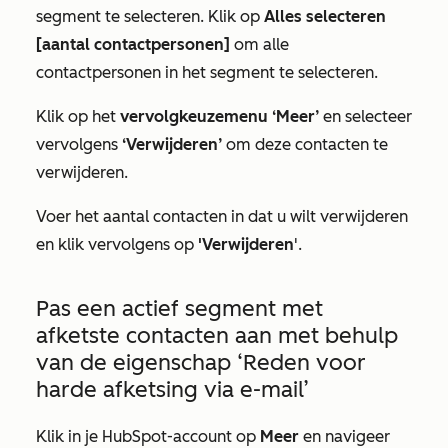
segment te selecteren. Klik op
Alles selecteren
[aantal contactpersonen]
om alle
contactpersonen in het segment te selecteren.
Klik op het
vervolgkeuzemenu ‘Meer’
en selecteer
vervolgens
‘Verwijderen’
om deze contacten te
verwijderen.
Voer het aantal contacten in dat u wilt verwijderen
en klik vervolgens op
'Verwijderen
'.
Pas een actief segment met
afketste contacten aan met behulp
van de eigenschap
‘Reden voor
harde afketsing via e-mail’
Klik in je HubSpot-account op
Meer
en navigeer