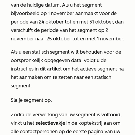
van de huidige datum. Als u het segment
bijvoorbeeld op 1 november aanmaakt voor de
periode van 24 oktober tot en met 31 oktober, dan
verschuift de periode van het segment op 2
november naar 25 oktober tot en met 1 november.
Als u een statisch segment wilt behouden voor de
oorspronkelijk opgegeven data, volgt u de
instructies in
dit artikel
om het actieve segment na
het aanmaken om te zetten naar een statisch
segment.
Sla je segment op.
Zodra de verwerking van uw segment is voltooid,
vinkt u het
selectievakje
in de koptekstrij aan om
alle contactpersonen op de eerste pagina van uw