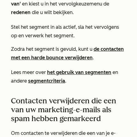
van'
en kiest u in het vervolgkeuzemenu de
redenen
die u wilt bekijken.
Stel het segment in als actief, sla het vervolgens
op en verwerk het segment.
Zodra het segment is gevuld, kunt u
de contacten
met een harde bounce verwijderen
.
Lees meer over
het gebruik van segmenten
en
andere
segmentcriteria
.
Contacten verwijderen die een
van uw marketing-e-mails als
spam hebben gemarkeerd
Om contacten te verwijderen die een van je e-