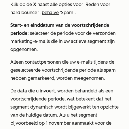
Klik op de
X
naast alle opties voor
'Reden voor
hard bounce
',
behalve
'Spam
'.
Start- en einddatum van de voortschrijdende
periode:
selecteer de periode voor de verzonden
marketing-e-mails die in uw actieve segment zijn
opgenomen.
Alleen contactpersonen die uw e-mails tijdens de
geselecteerde voortschrijdende periode als spam
hebben gemarkeerd, worden meegenomen.
De data die u invoert, worden behandeld als een
voortschrijdende periode, wat betekent dat het
segment dynamisch wordt bijgewerkt ten opzichte
van de huidige datum. Als u het segment
bijvoorbeeld op 1 november aanmaakt voor de