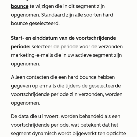
bounce
te wijzigen die in dit segment zijn
opgenomen. Standaard zijn alle soorten hard
bounce geselecteerd.
Start- en einddatum van de voortschrijdende
periode:
selecteer de periode voor de verzonden
marketing-e-mails die in uw actieve segment zijn
opgenomen.
Alleen contacten die een hard bounce hebben
gegeven op e-mails die tijdens de geselecteerde
voortschrijdende periode zijn verzonden, worden
opgenomen.
De data die u invoert, worden behandeld als een
voortschrijdende periode, wat betekent dat het
segment dynamisch wordt bijgewerkt ten opzichte