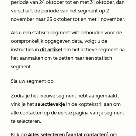
periode van 24 oktober tot en met 31 oktober, dan
verschuift de periode van het segment op 2
november naar 25 oktober tot en met 1 november.
Als u een statisch segment wilt behouden voor de
oorspronkelijk opgegeven data, volgt u de
instructies in
dit artikel
om het actieve segment na
het aanmaken om te zetten naar een statisch
segment.
Sla uw segment op.
Zodra je het nieuwe segment hebt aangemaakt,
vink je het
selectievakje
in de koptekstrij
aan
om
alle contacten op de eerste pagina van je segment
te selecteren.
Klik op
Alles selecteren [aantal contacten]
om