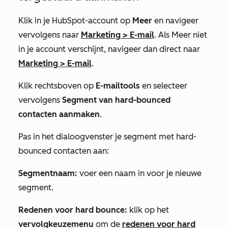
Klik in je HubSpot-account op
Meer
en navigeer
vervolgens naar
Marketing
>
E-mail
. Als
Meer
niet
in je account verschijnt, navigeer dan direct naar
Marketing
>
E-mail
.
Klik rechtsboven op
E-mailtools
en selecteer
vervolgens
Segment van hard-bounced
contacten aanmaken
.
Pas in het dialoogvenster je segment met hard-
bounced contacten aan:
Segmentnaam:
voer een naam in voor je nieuwe
segment.
Redenen voor hard bounce:
klik op het
vervolgkeuzemenu
om de
redenen voor hard