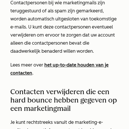
Contactpersonen bij wie marketingmails zijn
teruggestuurd of als spam zijn gemarkeerd,
worden automatisch uitgesloten van toekomstige
e-mails. U kunt deze contactpersonen eventueel
verwijderen om ervoor te zorgen dat uw account
alleen die contactpersonen bevat die
daadwerkelijk benaderd willen worden.
Lees meer over
het up-to-date houden van je
contacten
.
Contacten verwijderen die een
hard bounce hebben gegeven op
een marketingmail
Je kunt rechtstreeks vanuit de marketing-e-