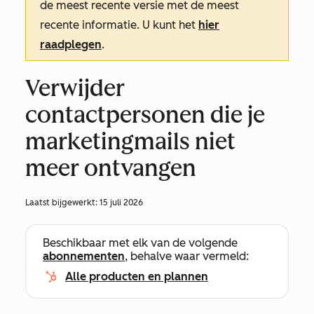
de meest recente versie met de meest
recente informatie. U kunt het
hier
raadplegen
.
Verwijder
contactpersonen die je
marketingmails niet
meer ontvangen
Laatst bijgewerkt:
15 juli 2026
Beschikbaar met elk van de volgende
abonnementen
, behalve waar vermeld:
Alle producten en plannen