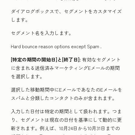
ダイアログボックスで、セグメントをカスタマイズ
します。
セグメント名
を入力します。
Hard bounce reason options except Spam .
[特定の期間の開始日]と[終了日]:
有効なセグメント
に含まれる送信済みマーケティングEメールの期間
を選択します。
選択した移動期間中にEメールであなたのEメールを
スパムと分類したコンタクトのみが含まれます。
入力した日付は特定の期間として扱われます。つま
り、セグメントは現在の日付を基準にして動的に更
新されます。例えば、10月24日から10月31日までの