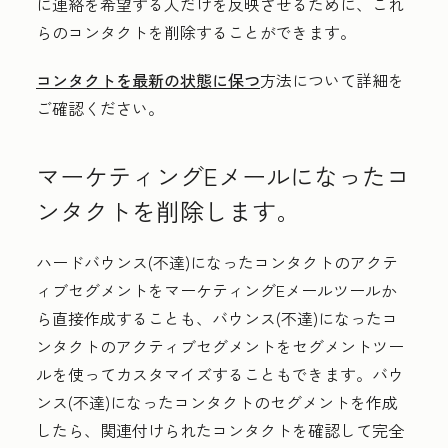
に連絡を希望する人だけを反映させるために、これ
らのコンタクトを削除することができます。
コンタクトを最新の状態に保つ
方法について詳細を
ご確認ください。
マーケティングEメールになったコ
ンタクトを削除します。
ハードバウンス(不達)になったコンタクトのアクテ
ィブセグメントをマーケティングEメールツールか
ら直接作成することも、バウンス(不達)になったコ
ンタクトのアクティブセグメントをセグメントツー
ルを使ってカスタマイズすることもできます。バウ
ンス(不達)になったコンタクトのセグメントを作成
したら、関連付けられたコンタクトを確認して完全