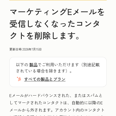
マーケティングEメールを
受信しなくなったコンタ
クトを削除します。
更新日時
2026年7月15日
以下の
製品
でご利用いただけます（別途記載
されている場合を除きます）。
すべての製品とプラン
Eメールがハードバウンスされた、またはスパムと
してマークされたコンタクトは、自動的に以降のE
メールから外されます。アカウント内のコンタクト