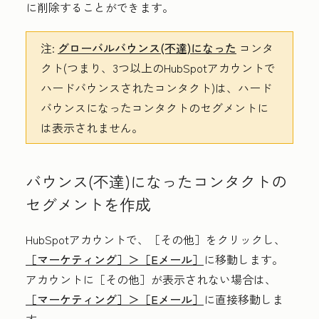
に削除することができます。
注:
グローバルバウンス(不達)になった
コンタ
クト(つまり、3つ以上のHubSpotアカウントで
ハードバウンスされたコンタクト)は、ハード
バウンスになったコンタクトのセグメントに
は表示されません。
バウンス(不達)になったコンタクトの
セグメントを作成
HubSpotアカウントで、
［その他］をクリックし、
［マーケティング］＞
［Eメール］
に移動します。
アカウントに
［その他］が表示されない場合は、
［マーケティング］＞
［Eメール］
に直接移動しま