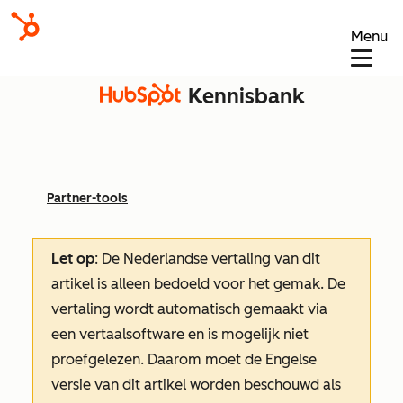
Menu
Kennisbank
Partner-tools
Let op
: De Nederlandse vertaling van dit
artikel is alleen bedoeld voor het gemak.
De
vertaling wordt automatisch gemaakt via
een vertaalsoftware en is mogelijk niet
proefgelezen. Daarom moet de Engelse
versie van dit artikel worden beschouwd als