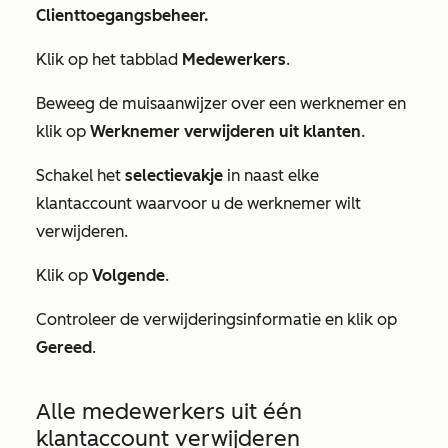
Clienttoegangsbeheer.
Klik op het tabblad
Medewerkers
.
Beweeg de muisaanwijzer over een werknemer en
klik op
Werknemer verwijderen uit klanten
.
Schakel het
selectievakje
in naast elke
klantaccount waarvoor u de werknemer wilt
verwijderen.
Klik op
Volgende
.
Controleer de verwijderingsinformatie en klik op
Gereed
.
Alle medewerkers uit één
klantaccount verwijderen