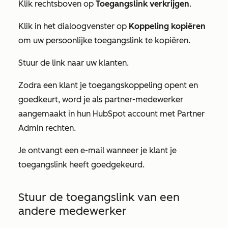
Klik rechtsboven op
Toegangslink verkrijgen
.
Klik in het dialoogvenster op
Koppeling kopiëren
om uw persoonlijke toegangslink te kopiëren.
Stuur de link naar uw klanten.
Zodra een klant je toegangskoppeling opent en
goedkeurt, word je als partner-medewerker
aangemaakt in hun HubSpot account met Partner
Admin rechten.
Je ontvangt een e-mail wanneer je klant je
toegangslink heeft goedgekeurd.
Stuur de toegangslink van een
andere medewerker