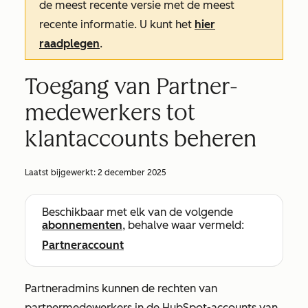
de meest recente versie met de meest
recente informatie. U kunt het
hier
raadplegen
.
Toegang van Partner-
medewerkers tot
klantaccounts beheren
Laatst bijgewerkt:
2 december 2025
Beschikbaar met elk van de volgende
abonnementen
, behalve waar vermeld:
Partneraccount
Partneradmins kunnen de rechten van
partnermedewerkers in de HubSpot-accounts van