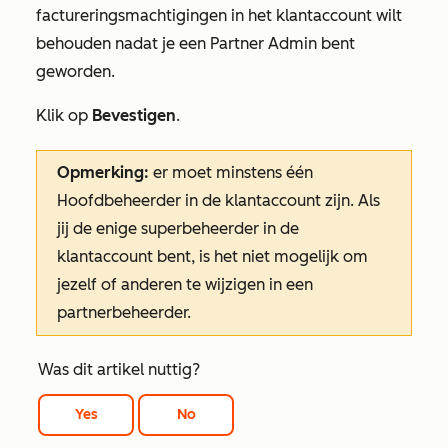
factureringsmachtigingen in het klantaccount wilt
behouden nadat je een Partner Admin bent
geworden.
Klik op
Bevestigen
.
Opmerking:
er moet minstens één
Hoofdbeheerder in de klantaccount zijn. Als
jij de enige superbeheerder in de
klantaccount bent, is het niet mogelijk om
jezelf of anderen te wijzigen in een
partnerbeheerder.
Was dit artikel nuttig?
Yes
No