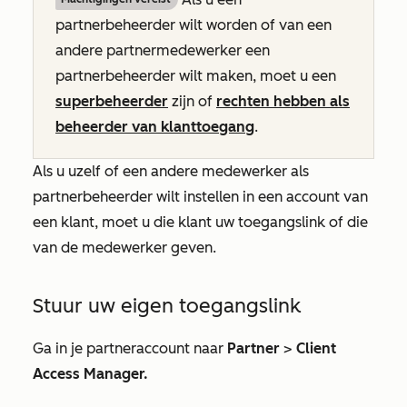
partnerbeheerder wilt worden of van een
andere partnermedewerker een
partnerbeheerder wilt maken, moet u een
superbeheerder
zijn of
rechten hebben als
beheerder van klanttoegang
.
Als u uzelf of een andere medewerker als
partnerbeheerder wilt instellen in een account van
een klant, moet u die klant uw toegangslink of die
van de medewerker geven.
Stuur uw eigen toegangslink
Ga in je partneraccount naar
Partner
>
Client
Access Manager.