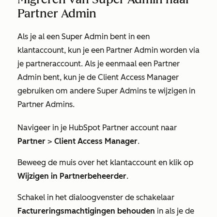
Partner Admin
Als je al een Super Admin bent in een
klantaccount, kun je een Partner Admin worden via
je partneraccount. Als je eenmaal een Partner
Admin bent, kun je de Client Access Manager
gebruiken om andere Super Admins te wijzigen in
Partner Admins.
Navigeer in je HubSpot Partner account naar
Partner
>
Client Access Manager
.
Beweeg de muis over het klantaccount en klik op
Wijzigen in Partnerbeheerder
.
Schakel in het dialoogvenster de schakelaar
Factureringsmachtigingen behouden
in als je de