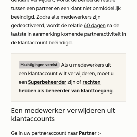
tussen een partner en een klant niet onmiddellijk
beëindigd. Zodra alle medewerkers zijn
gedeactiveerd, wordt de relatie
60 dagen
na de
laatste in aanmerking komende partneractiviteit in
de klantaccount beëindigd.
Als u medewerkers uit
Machtigingen vereist
een klantaccount wilt verwijderen, moet u
een
Superbeheerder
zijn of
rechten
hebben als beheerder van klanttoegang
.
Een medewerker verwijderen uit
klantaccounts
Ga in uw partneraccount naar
Partner
>