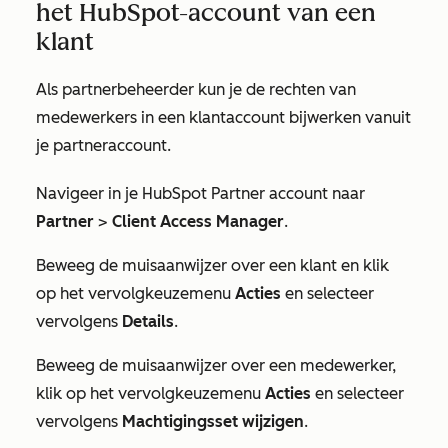
het HubSpot-account van een
klant
Als partnerbeheerder kun je de rechten van
medewerkers in een klantaccount bijwerken vanuit
je partneraccount.
Navigeer in je HubSpot Partner account naar
Partner
>
Client Access Manager
.
Beweeg de muisaanwijzer over een klant en klik
op het vervolgkeuzemenu
Acties
en selecteer
vervolgens
Details
.
Beweeg de muisaanwijzer over een medewerker,
klik op het vervolgkeuzemenu
Acties
en selecteer
vervolgens
Machtigingsset wijzigen
.