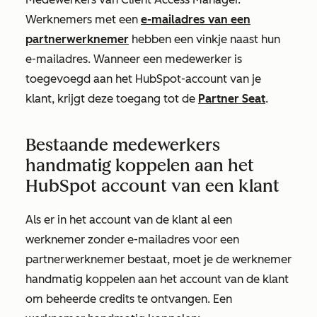
Werknemers met een
e-mailadres van een
partnerwerknemer
hebben een vinkje naast hun
e-mailadres. Wanneer een medewerker is
toegevoegd aan het HubSpot-account van je
klant, krijgt deze toegang tot de
Partner Seat
.
Bestaande medewerkers
handmatig koppelen aan het
HubSpot account van een klant
Als er in het account van de klant al een
werknemer zonder e-mailadres voor een
partnerwerknemer bestaat, moet je de werknemer
handmatig koppelen aan het account van de klant
om beheerde credits te ontvangen. Een