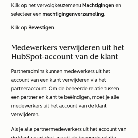
Klik op het vervolgkeuzemenu
Machtigingen
en
selecteer een
machtigingenverzameling
.
Klik op
Bevestigen
.
Medewerkers verwijderen uit het
HubSpot-account van de klant
Partneradmins kunnen medewerkers uit het
account van een klant verwijderen via het
partneraccount. Om de beheerde relatie tussen
een partner en klant te beëindigen, moet je alle
medewerkers uit het account van de klant
verwijderen.
Als je alle partnermedewerkers uit het account van
de klant verwijdert, wordt de beheerde relatie