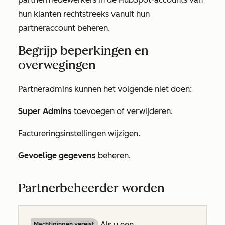
hun klanten rechtstreeks vanuit hun
partneraccount beheren.
Begrijp beperkingen en
overwegingen
Partneradmins kunnen het volgende niet doen:
Super Admins
toevoegen of verwijderen.
Factureringsinstellingen wijzigen.
Gevoelige gegevens
beheren.
Partnerbeheerder worden
Als u een
Machtigingen vereist