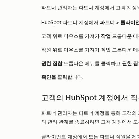
파트너 관리자는 파트너 계정에서 고객 계정의
HubSpot 파트너 계정에서
파트너
>
클라이언
고객 위로 마우스를 가져가
작업
드롭다운 메
직원 위로 마우스를 가져가
작업
드롭다운 메
권한 집합
드롭다운 메뉴를 클릭하고
권한 
확인을
클릭합니다.
고객의 HubSpot 계정에서 
파트너 관리자는 파트너 계정을 통해 고객의 
의 관리 관계를 종료하려면 고객 계정에서 모
클라이언트 계정에서 모든 파트너 직원을 제