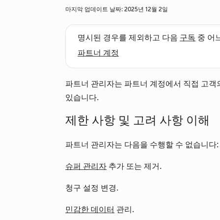
마지막 업데이트 날짜:
2025년 12월 2일
명시된 경우를 제외하고 다음
구독
중 어
파트너 계정
파트너 관리자는 파트너 계정에서 직접 고객의 
있습니다.
제한 사항 및 고려 사항 이해
파트너 관리자는 다음을 수행할 수 없습니다:
슈퍼 관리자
추가 또는 제거.
청구 설정 변경.
민감한 데이터
관리.