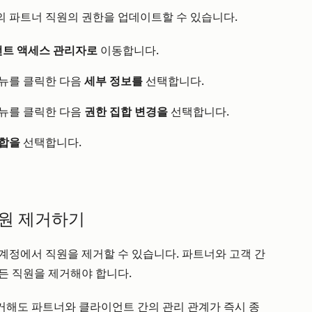
 파트너 직원의 권한을 업데이트할 수 있습니다.
트 액세스 관리자로
이동합니다.
뉴를 클릭한 다음
세부 정보를
선택합니다.
뉴를 클릭한 다음
권한 집합 변경을
선택합니다.
집합을
선택합니다.
직원 제거하기
계정에서 직원을 제거할 수 있습니다. 파트너와 고객 간
든 직원을 제거해야 합니다.
거해도 파트너와 클라이언트 간의 관리 관계가 즉시
종