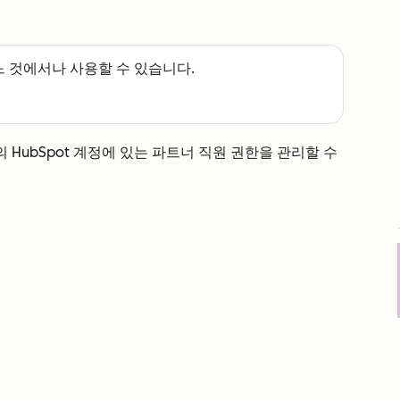
느 것에서나 사용할 수 있습니다.
HubSpot 계정에 있는 파트너 직원 권한을 관리할 수