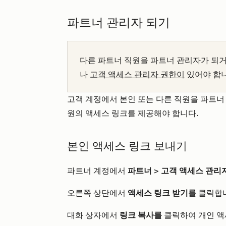
파트너 관리자 되기
다른 파트너 직원을 파트너 관리자가 되
나
고객 액세스 관리자 권한이
있어야 합니
고객 계정에서 본인 또는 다른 직원을 파트너
원의 액세스 링크를 제공해야 합니다.
본인 액세스 링크 보내기
파트너 계정에서
파트너
>
고객 액세스 관리
오른쪽 상단에서
액세스 링크 받기를
클릭합니
대화 상자에서
링크 복사를
클릭하여 개인 액