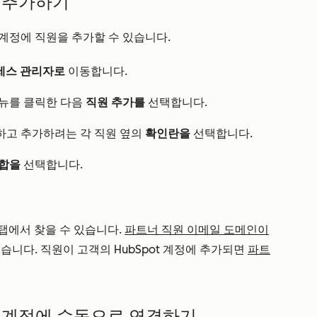
원 추가하기
계정에 직원을 추가할 수 있습니다.
세스 관리자로
이동합니다.
뉴를 클릭한 다음
직원 추가를
선택합니다.
하고 추가하려는 각 직원 옆의
확인란을
선택합니다.
집합을
선택합니다.
탭에서 찾을 수 있습니다.
파트너 직원 이메일 도메인이
습니다. 직원이 고객의 HubSpot 계정에 추가되면
파트
ot 계정에 수동으로 연결하기