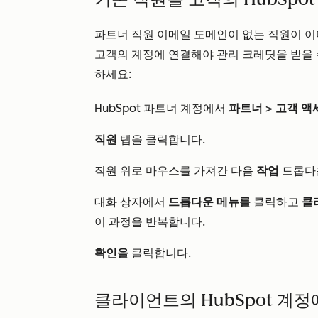
파트너 직원 이메일 도메인이 없는 직원이 이
고객의 계정에 연결해야 관리 크레딧을 받을 
하세요:
HubSpot 파트너 계정에서
파트너
>
고객 액
직원
탭을 클릭합니다.
직원 위로 마우스를 가져간 다음
작업
드롭다
대화 상자에서
드롭다운 메뉴를
클릭하고
클
이 과정을 반복합니다.
확인을
클릭합니다.
클라이언트의 HubSpot 계