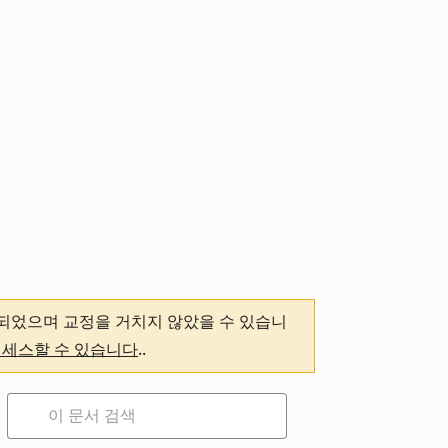
되었으며 교정을 거치지 않았을 수 있습니
액세스할 수 있습니다
.
.