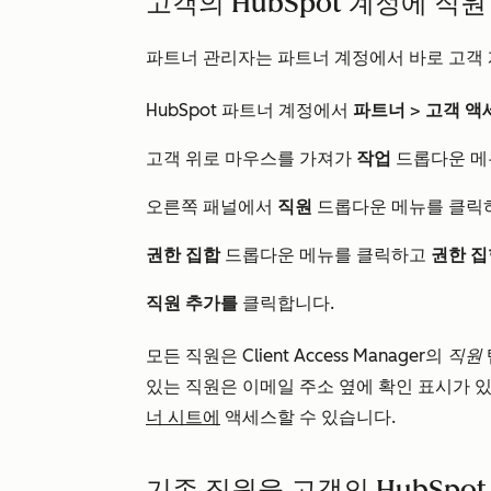
고객의 HubSpot 계정에 직
파트너 관리자는 파트너 계정에서 바로 고객 
HubSpot 파트너 계정에서
파트너
>
고객 액
고객 위로 마우스를 가져가
작업
드롭다운 메
오른쪽 패널에서
직원
드롭다운 메뉴를 클릭
권한 집합
드롭다운 메뉴를 클릭하고
권한 
직원 추가를
클릭합니다.
모든 직원은 Client Access Manager의
직원
있는 직원은 이메일 주소 옆에 확인 표시가 있
너 시트에
액세스할 수 있습니다.
기존 직원을 고객의 HubSp