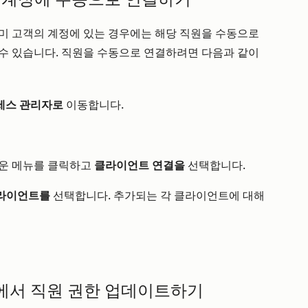
미 고객의 계정에 있는 경우에는 해당 직원을 수동으로
수 있습니다. 직원을 수동으로 연결하려면 다음과 같이
세스 관리자로
이동합니다.
운 메뉴를 클릭하고
클라이언트 연결을
선택합니다.
라이언트를
선택합니다. 추가되는 각 클라이언트에 대해
정에서 직원 권한 업데이트하기