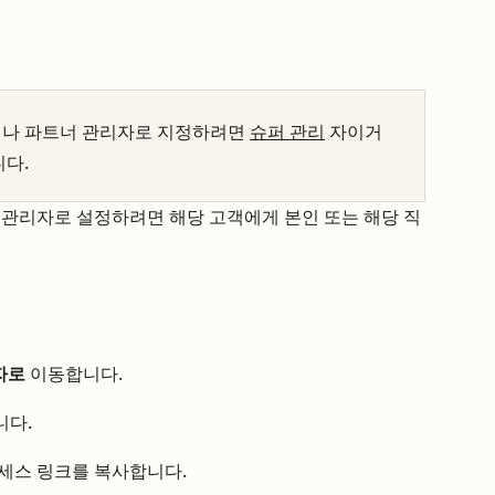
거나 파트너 관리자로 지정하려면
슈퍼 관리
자이거
다.
 관리자로 설정하려면 해당 고객에게 본인 또는 해당 직
자로
이동합니다.
다.
세스 링크를 복사합니다.