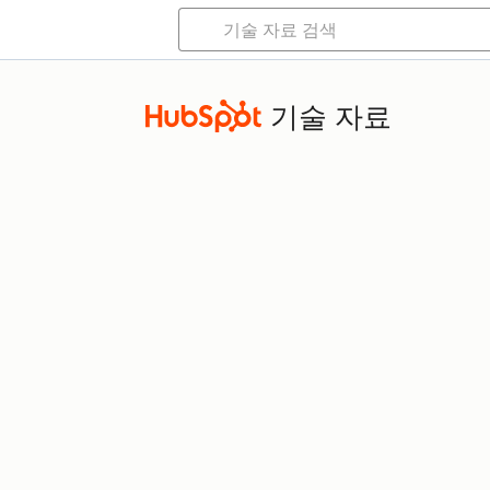
기술 자료