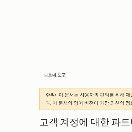
파트너 도구
주의:
: 이 문서는 사용자의 편의를 위해 
다. 이 문서의 영어 버전이 가장 최신의 
고객 계정에 대한 파트