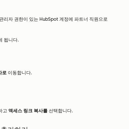
리자 권한이 있는 HubSpot 계정에 파트너 직원으로
 됩니다.
자로
이동합니다.
릭하고
액세스 링크 복사를
선택합니다.