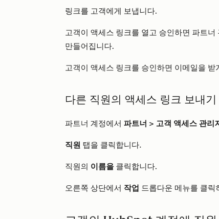
링크를 고객에게 보냅니다.
고객이 액세스 링크를 열고 승인하면 파트너 관
만들어집니다.
고객이 액세스 링크를 승인하면 이메일을 받게
다른 직원의 액세스 링크 보내기
파트너 계정에서
파트너
>
고객 액세스 관리
직원
탭을 클릭합니다.
직원의
이름을
클릭합니다.
오른쪽 상단에서
작업
드롭다운 메뉴를 클