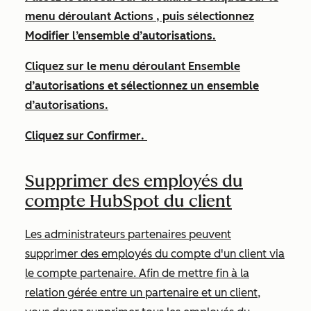
menu déroulant
Actions
, puis sélectionnez
Modifier l’ensemble d’autorisations
.
Cliquez sur le menu déroulant
Ensemble
d’autorisations
et sélectionnez un
ensemble
d’autorisations
.
Cliquez sur
Confirmer
.
Supprimer des employés du
compte HubSpot du client
Les administrateurs partenaires peuvent
supprimer des employés du compte d'un client via
le compte partenaire. Afin de mettre fin à la
relation gérée entre un partenaire et un client,