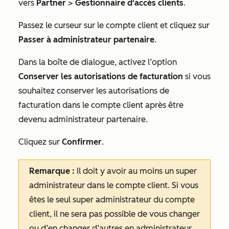
vers
Partner
>
Gestionnaire d'accès clients
.
Passez le curseur sur le compte client et cliquez sur
Passer à administrateur partenaire
.
Dans la boîte de dialogue, activez l’option
Conserver les autorisations de facturation
si vous
souhaitez conserver les autorisations de
facturation dans le compte client après être
devenu administrateur partenaire.
Cliquez sur
Confirmer
.
Remarque :
Il doit y avoir au moins un super
administrateur dans le compte client. Si vous
êtes le seul super administrateur du compte
client, il ne sera pas possible de vous changer
ou d’en changer d’autres en administrateur