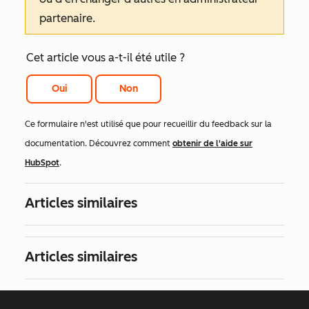
partenaire.
Cet article vous a-t-il été utile ?
Oui
Non
Ce formulaire n'est utilisé que pour recueillir du feedback sur la
documentation. Découvrez comment
obtenir de l'aide sur
HubSpot
.
Articles similaires
Articles similaires