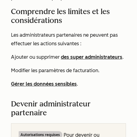
Comprendre les limites et les
considérations
Les administrateurs partenaires ne peuvent pas
effectuer les actions suivantes :
Ajouter ou supprimer
des super administrateurs
.
Modifier les paramètres de facturation.
Gérer les données sensibles
.
Devenir administrateur
partenaire
Pour devenir ou
Autorisations requises