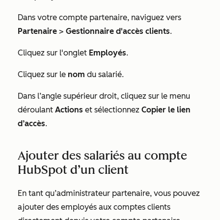
Dans votre compte partenaire, naviguez vers
Partenaire
>
Gestionnaire d'accès clients
.
Cliquez sur l'onglet
Employés
.
Cliquez sur le
nom
du salarié.
Dans l’angle supérieur droit, cliquez sur le menu
déroulant
Actions
et sélectionnez
Copier le lien
d’accès
.
Ajouter des salariés au compte
HubSpot d’un client
En tant qu’administrateur partenaire, vous pouvez
ajouter des employés aux comptes clients