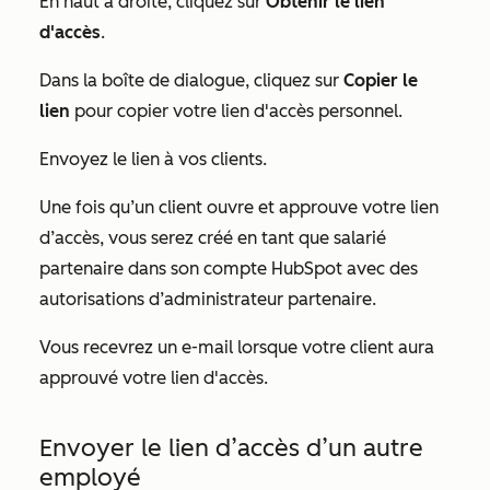
En haut à droite, cliquez sur
Obtenir le lien
d'accès
.
Dans la boîte de dialogue, cliquez sur
Copier le
lien
pour copier votre lien d'accès personnel.
Envoyez le lien à vos clients.
Une fois qu’un client ouvre et approuve votre lien
d’accès, vous serez créé en tant que salarié
partenaire dans son compte HubSpot avec des
autorisations d’administrateur partenaire.
Vous recevrez un e-mail lorsque votre client aura
approuvé votre lien d'accès.
Envoyer le lien d’accès d’un autre
employé