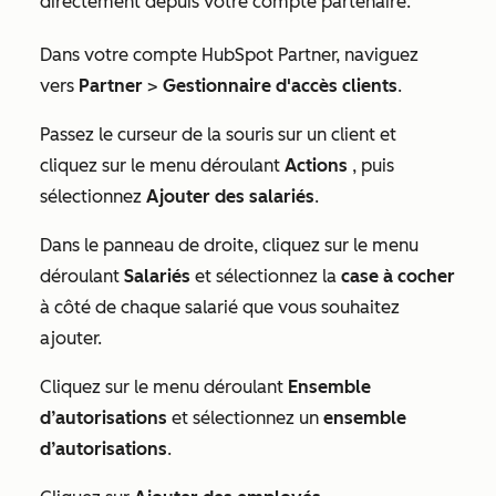
directement depuis votre compte partenaire.
Dans votre compte HubSpot Partner, naviguez
vers
Partner
>
Gestionnaire d'accès clients
.
Passez le curseur de la souris sur un client et
cliquez sur le menu déroulant
Actions
, puis
sélectionnez
Ajouter des salariés
.
Dans le panneau de droite, cliquez sur le menu
déroulant
Salariés
et sélectionnez la
case à cocher
à côté de chaque salarié que vous souhaitez
ajouter.
Cliquez sur le menu déroulant
Ensemble
d’autorisations
et sélectionnez un
ensemble
d’autorisations
.