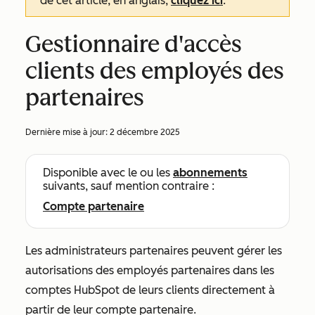
de cet article, en anglais,
cliquez ici
.
Gestionnaire d'accès
clients des employés des
partenaires
Dernière mise à jour:
2 décembre 2025
Disponible avec le ou les
abonnements
suivants, sauf mention contraire :
Compte partenaire
Les administrateurs partenaires peuvent gérer les
autorisations des employés partenaires dans les
comptes HubSpot de leurs clients directement à
partir de leur compte partenaire.