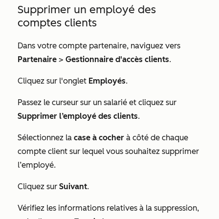
Supprimer un employé des
comptes clients
Dans votre compte partenaire, naviguez vers
Partenaire
>
Gestionnaire d'accès clients
.
Cliquez sur l'onglet
Employés
.
Passez le curseur sur un salarié et cliquez sur
Supprimer l’employé des clients
.
Sélectionnez la
case à cocher
à côté de chaque
compte client sur lequel vous souhaitez supprimer
l’employé.
Cliquez sur
Suivant
.
Vérifiez les informations relatives à la suppression,