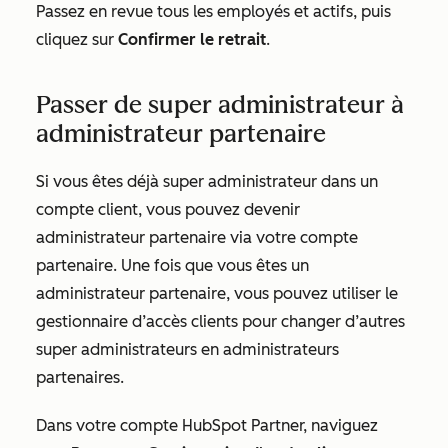
Passez en revue tous les employés et actifs, puis
cliquez sur
Confirmer
le retrait
.
Passer de super administrateur à
administrateur partenaire
Si vous êtes déjà super administrateur dans un
compte client, vous pouvez devenir
administrateur partenaire via votre compte
partenaire. Une fois que vous êtes un
administrateur partenaire, vous pouvez utiliser le
gestionnaire d’accès clients pour changer d’autres
super administrateurs en administrateurs
partenaires.
Dans votre compte HubSpot Partner, naviguez