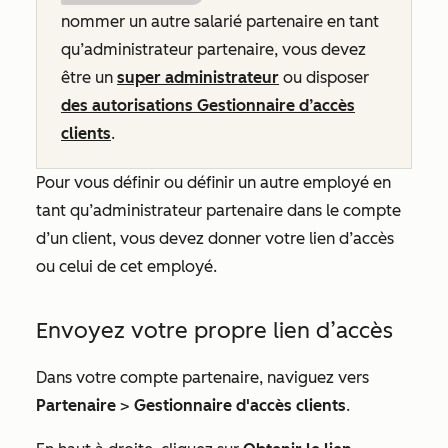
nommer un autre salarié partenaire en tant
qu’administrateur partenaire, vous devez
être un
super administrateur
ou disposer
des autorisations Gestionnaire d’accès
clients
.
Pour vous définir ou définir un autre employé en
tant qu’administrateur partenaire dans le compte
d’un client, vous devez donner votre lien d’accès
ou celui de cet employé.
Envoyez votre propre lien d’accès
Dans votre compte partenaire, naviguez vers
Partenaire
>
Gestionnaire d'accès clients
.