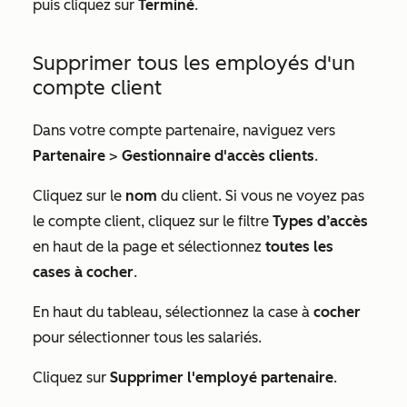
puis cliquez sur
Terminé
.
Supprimer tous les employés d'un
compte client
Dans votre compte partenaire, naviguez vers
Partenaire
>
Gestionnaire d'accès clients
.
Cliquez sur le
nom
du client. Si vous ne voyez pas
le compte client, cliquez sur le filtre
Types d’accès
en haut de la page et sélectionnez
toutes les
cases à cocher
.
En haut du tableau, sélectionnez la case à
cocher
pour sélectionner tous les salariés.
Cliquez sur
Supprimer l'employé partenaire
.