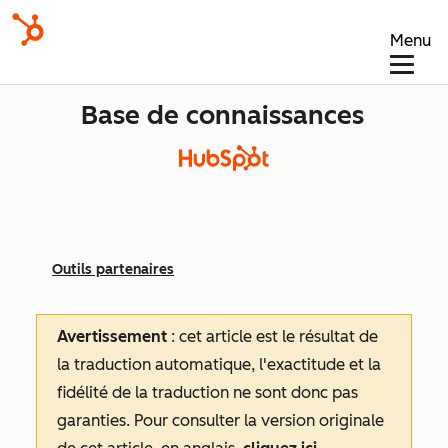
Menu
Base de connaissances
Outils partenaires
Avertissement
: cet article est le résultat de
la traduction automatique, l'exactitude et la
fidélité de la traduction ne sont donc pas
garanties.
Pour consulter la version originale