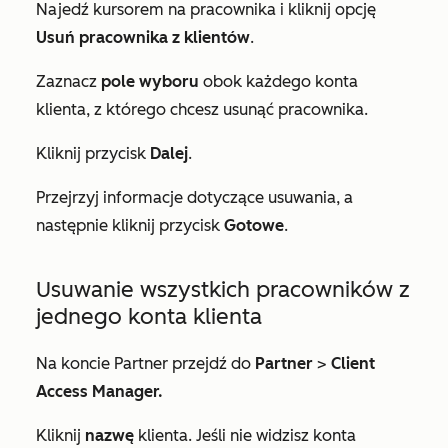
Najedź kursorem na pracownika i kliknij opcję
Usuń pracownika z klientów
.
Zaznacz
pole wyboru
obok każdego konta
klienta, z którego chcesz usunąć pracownika.
Kliknij przycisk
Dalej
.
Przejrzyj informacje dotyczące usuwania, a
następnie kliknij przycisk
Gotowe
.
Usuwanie wszystkich pracowników z
jednego konta klienta
Na koncie Partner przejdź do
Partner
>
Client
Access Manager.
Kliknij
nazwę
klienta. Jeśli nie widzisz konta