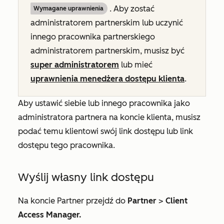
. Aby zostać
Wymagane uprawnienia
administratorem partnerskim lub uczynić
innego pracownika partnerskiego
administratorem partnerskim, musisz być
super administratorem
lub mieć
uprawnienia menedżera dostępu klienta
.
Aby ustawić siebie lub innego pracownika jako
administratora partnera na koncie klienta, musisz
podać temu klientowi swój link dostępu lub link
dostępu tego pracownika.
Wyślij własny link dostępu
Na koncie Partner przejdź do
Partner
>
Client
Access Manager.