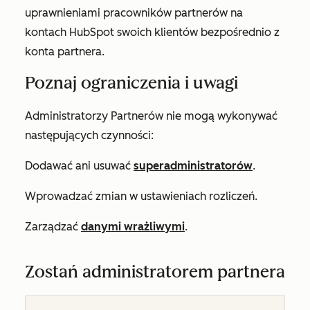
uprawnieniami pracowników partnerów na
kontach HubSpot swoich klientów bezpośrednio z
konta partnera.
Poznaj ograniczenia i uwagi
Administratorzy Partnerów nie mogą wykonywać
następujących czynności:
Dodawać ani usuwać
superadministratorów
.
Wprowadzać zmian w ustawieniach rozliczeń.
Zarządzać
danymi wrażliwymi
.
Zostań administratorem partnera