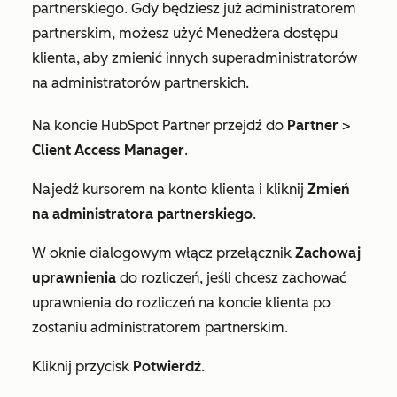
partnerskiego. Gdy będziesz już administratorem
partnerskim, możesz użyć Menedżera dostępu
klienta, aby zmienić innych superadministratorów
na administratorów partnerskich.
Na koncie HubSpot Partner przejdź do
Partner
>
Client Access Manager
.
Najedź kursorem na konto klienta i kliknij
Zmień
na administratora partnerskiego
.
W oknie dialogowym włącz przełącznik
Zachowaj
uprawnienia
do rozliczeń, jeśli chcesz zachować
uprawnienia do rozliczeń na koncie klienta po
zostaniu administratorem partnerskim.
Kliknij przycisk
Potwierdź
.