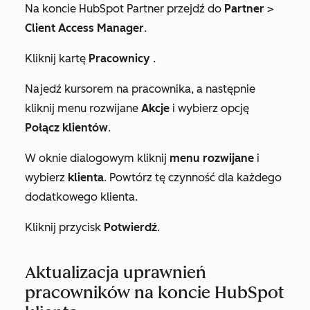
Na koncie HubSpot Partner przejdź do
Partner
>
Client Access Manager
.
Kliknij kartę
Pracownicy
.
Najedź kursorem na pracownika, a następnie
kliknij menu rozwijane
Akcje
i wybierz opcję
Połącz klientów
.
W oknie dialogowym kliknij
menu rozwijane
i
wybierz
klienta
. Powtórz tę czynność dla każdego
dodatkowego klienta.
Kliknij przycisk
Potwierdź
.
Aktualizacja uprawnień
pracowników na koncie HubSpot