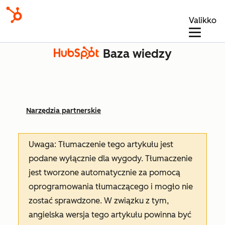
Valikko
Baza wiedzy
Narzędzia partnerskie
Uwaga: Tłumaczenie tego artykułu jest
podane wyłącznie dla wygody. Tłumaczenie
jest tworzone automatycznie za pomocą
oprogramowania tłumaczącego i mogło nie
zostać sprawdzone. W związku z tym,
angielska wersja tego artykułu powinna być