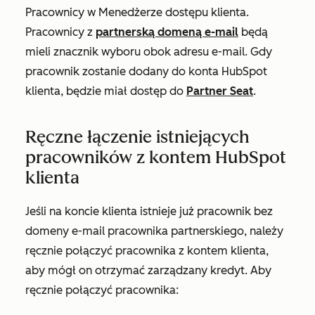
Pracownicy
w Menedżerze dostępu klienta.
Pracownicy z
partnerską domeną e-mail
będą
mieli znacznik wyboru obok adresu e-mail. Gdy
pracownik zostanie dodany do konta HubSpot
klienta, będzie miał dostęp do
Partner Seat
.
Ręczne łączenie istniejących
pracowników z kontem HubSpot
klienta
Jeśli na koncie klienta istnieje już pracownik bez
domeny e-mail pracownika partnerskiego, należy
ręcznie połączyć pracownika z kontem klienta,
aby mógł on otrzymać zarządzany kredyt. Aby
ręcznie połączyć pracownika: