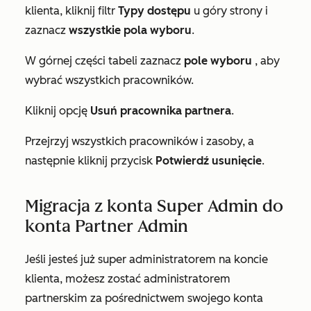
klienta, kliknij filtr
Typy dostępu
u góry strony i
zaznacz
wszystkie
pola wyboru
.
W górnej części tabeli zaznacz
pole wyboru
, aby
wybrać wszystkich pracowników.
Kliknij opcję
Usuń pracownika partnera
.
Przejrzyj wszystkich pracowników i zasoby, a
następnie kliknij przycisk
Potwierdź
usunięcie
.
Migracja z konta Super Admin do
konta Partner Admin
Jeśli jesteś już super administratorem na koncie
klienta, możesz zostać administratorem
partnerskim za pośrednictwem swojego konta