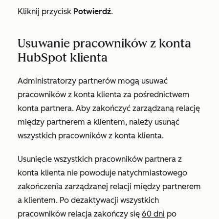
Kliknij przycisk
Potwierdź
.
Usuwanie pracowników z konta
HubSpot klienta
Administratorzy partnerów mogą usuwać
pracowników z konta klienta za pośrednictwem
konta partnera. Aby zakończyć zarządzaną relację
między partnerem a klientem, należy usunąć
wszystkich pracowników z konta klienta.
Usunięcie wszystkich pracowników partnera z
konta klienta nie powoduje natychmiastowego
zakończenia zarządzanej relacji między partnerem
a klientem. Po dezaktywacji wszystkich
pracowników relacja zakończy się
60 dni
po