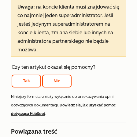
Uwaga:
na koncie klienta musi znajdować się
co najmniej jeden superadministrator. Jeśli
jesteś jedynym superadministratorem na
koncie klienta, zmiana siebie lub innych na
administratora partnerskiego nie będzie
możliwa.
Czy ten artykuł okazał się pomocny?
Tak
Nie
Niniejszy formularz służy wyłącznie do przekazywania opinii
dotyczących dokumentacji.
Dowiedz się, jak uzyskać pomoc
dotyczącą HubSpot
.
Powiązana treść