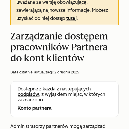
uważana za wersję obowiązującą,
zawierającą najnowsze informacje. Możesz
uzyskać do niej dostęp
tutaj
.
Zarządzanie dostępem
pracowników Partnera
do kont klientów
Data ostatniej aktualizacji:
2 grudnia 2025
Dostępne z każdą z następujących
podpisów
, z wyjątkiem miejsc, w których
zaznaczono:
Konto partnera
Administratorzy partnerów mogą zarządzać