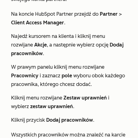
Na koncie HubSpot Partner przejdź do
Partner
>
Client Access Manager
.
Najedź kursorem na klienta i kliknij menu
rozwijane
Akcje
, a następnie wybierz opcję
Dodaj
pracowników
.
W prawym panelu kliknij menu rozwijane
Pracownicy
i zaznacz
pole
wyboru obok każdego
pracownika, którego chcesz dodać.
Kliknij menu rozwijane
Zestaw uprawnień
i
wybierz
zestaw uprawnień
.
Kliknij przycisk
Dodaj pracowników
.
Wszystkich pracowników można znaleźć na karcie