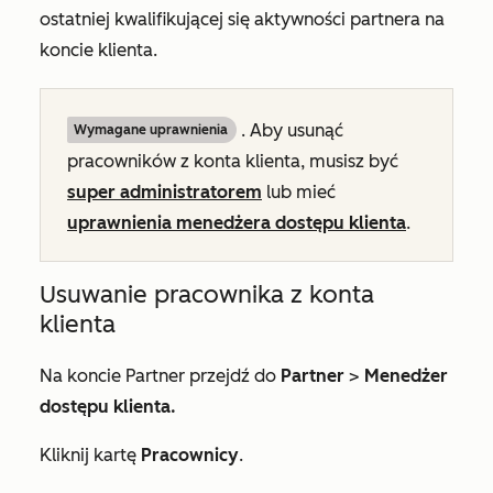
ostatniej kwalifikującej się aktywności partnera na
koncie klienta.
. Aby usunąć
Wymagane uprawnienia
pracowników z konta klienta, musisz być
super administratorem
lub mieć
uprawnienia menedżera dostępu klienta
.
Usuwanie pracownika z konta
klienta
Na koncie Partner przejdź do
Partner
>
Menedżer
dostępu klienta.
Kliknij kartę
Pracownicy
.