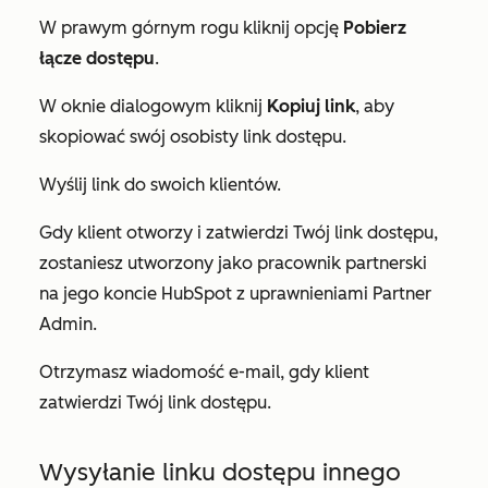
W prawym górnym rogu kliknij opcję
Pobierz
łącze dostępu
.
W oknie dialogowym kliknij
Kopiuj link
, aby
skopiować swój osobisty link dostępu.
Wyślij link do swoich klientów.
Gdy klient otworzy i zatwierdzi Twój link dostępu,
zostaniesz utworzony jako pracownik partnerski
na jego koncie HubSpot z uprawnieniami Partner
Admin.
Otrzymasz wiadomość e-mail, gdy klient
zatwierdzi Twój link dostępu.
Wysyłanie linku dostępu innego