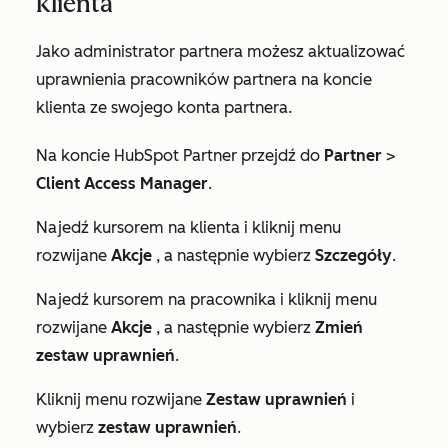
klienta
Jako administrator partnera możesz aktualizować
uprawnienia pracowników partnera na koncie
klienta ze swojego konta partnera.
Na koncie HubSpot Partner przejdź do
Partner
>
Client Access Manager
.
Najedź kursorem na klienta i kliknij menu
rozwijane
Akcje
, a następnie wybierz
Szczegóły
.
Najedź kursorem na pracownika i kliknij menu
rozwijane
Akcje
, a następnie wybierz
Zmień
zestaw uprawnień
.
Kliknij menu rozwijane
Zestaw uprawnień
i
wybierz
zestaw uprawnień
.