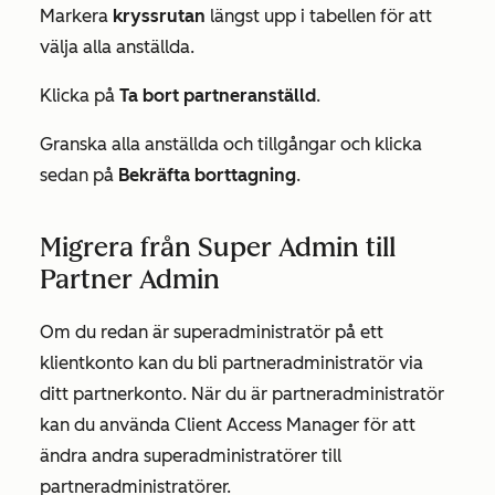
Markera
kryssrutan
längst upp i tabellen för att
välja alla anställda.
Klicka på
Ta bort partneranställd
.
Granska alla anställda och tillgångar och klicka
sedan på
Bekräfta
borttagning
.
Migrera från Super Admin till
Partner Admin
Om du redan är superadministratör på ett
klientkonto kan du bli partneradministratör via
ditt partnerkonto. När du är partneradministratör
kan du använda Client Access Manager för att
ändra andra superadministratörer till
partneradministratörer.