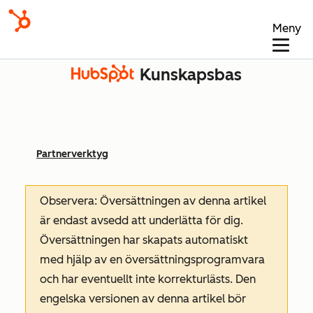
Meny
Kunskapsbas
Partnerverktyg
Observera: Översättningen av denna artikel
är endast avsedd att underlätta för dig.
Översättningen har skapats automatiskt
med hjälp av en översättningsprogramvara
och har eventuellt inte korrekturlästs. Den
engelska versionen av denna artikel bör