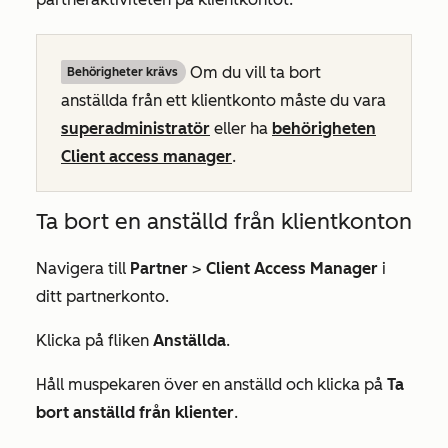
Om du vill ta bort
Behörigheter krävs
anställda från ett klientkonto måste du vara
superadministratör
eller ha
behörigheten
Client access manager
.
Ta bort en anställd från klientkonton
Navigera till
Partner
>
Client Access Manager
i
ditt partnerkonto.
Klicka på fliken
Anställda
.
Håll muspekaren över en anställd och klicka på
Ta
bort anställd från klienter
.