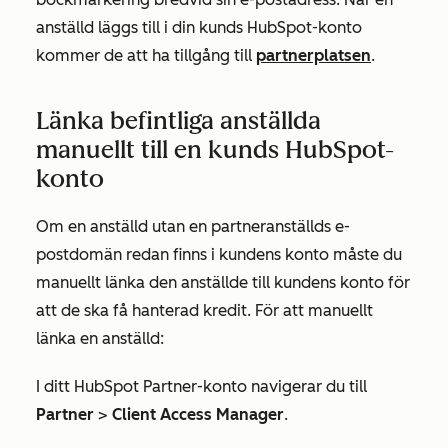
anställd läggs till i din kunds HubSpot-konto
kommer de att ha tillgång till
partnerplatsen
.
Länka befintliga anställda
manuellt till en kunds HubSpot-
konto
Om en anställd utan en partneranställds e-
postdomän redan finns i kundens konto måste du
manuellt länka den anställde till kundens konto för
att de ska få hanterad kredit. För att manuellt
länka en anställd:
I ditt HubSpot Partner-konto navigerar du till
Partner
>
Client Access Manager
.