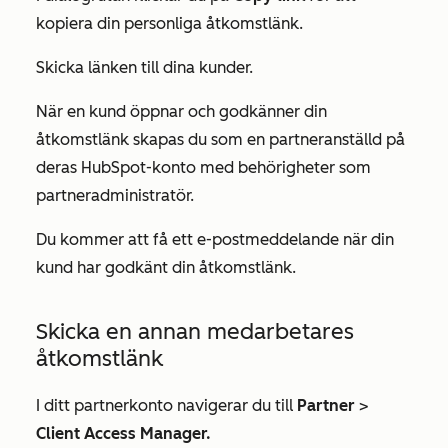
kopiera din personliga åtkomstlänk.
Skicka länken till dina kunder.
När en kund öppnar och godkänner din
åtkomstlänk skapas du som en partneranställd på
deras HubSpot-konto med behörigheter som
partneradministratör.
Du kommer att få ett e-postmeddelande när din
kund har godkänt din åtkomstlänk.
Skicka en annan medarbetares
åtkomstlänk
I ditt partnerkonto navigerar du till
Partner
>
Client Access Manager.