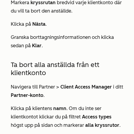
Markera
kryssrutan
bredvid varje klientkonto där
du vill ta bort den anställde.
Klicka på
Nästa
.
Granska borttagningsinformationen och klicka
sedan på
Klar
.
Ta bort alla anställda från ett
klientkonto
Navigera till Partner >
Client Access Manager
i ditt
Partner-konto
.
Klicka på klientens
namn
. Om du inte ser
klientkontot klickar du på filtret
Access types
högst upp på sidan och markerar
alla
kryssrutor
.