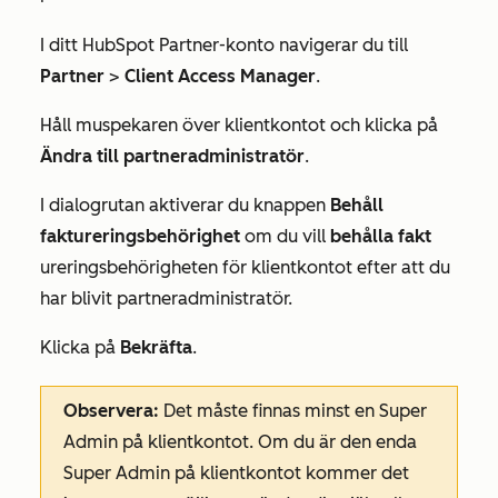
I ditt HubSpot Partner-konto navigerar du till
Partner
>
Client Access Manager
.
Håll muspekaren över klientkontot och klicka på
Ändra till partneradministratör
.
I dialogrutan aktiverar du knappen
Behåll
faktureringsbehörighet
om du vill
behålla fakt
ureringsbehörigheten för klientkontot efter att du
har blivit partneradministratör.
Klicka på
Bekräfta
.
Observera:
Det måste finnas minst en Super
Admin på klientkontot. Om du är den enda
Super Admin på klientkontot kommer det