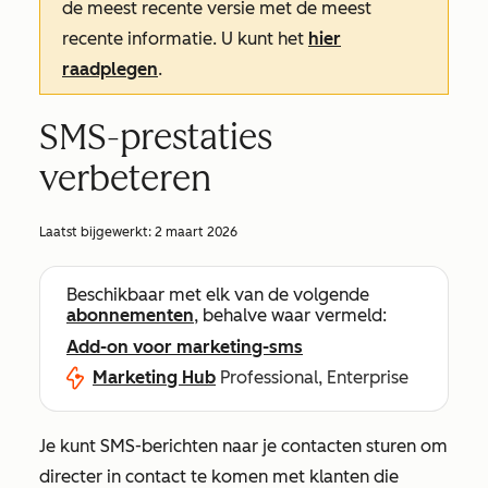
de meest recente versie met de meest
recente informatie. U kunt het
hier
raadplegen
.
SMS-prestaties
verbeteren
Laatst bijgewerkt:
2 maart 2026
Beschikbaar met elk van de volgende
abonnementen
, behalve waar vermeld:
Add-on voor marketing-sms
Marketing Hub
Professional, Enterprise
Je kunt SMS-berichten naar je contacten sturen om
directer in contact te komen met klanten die