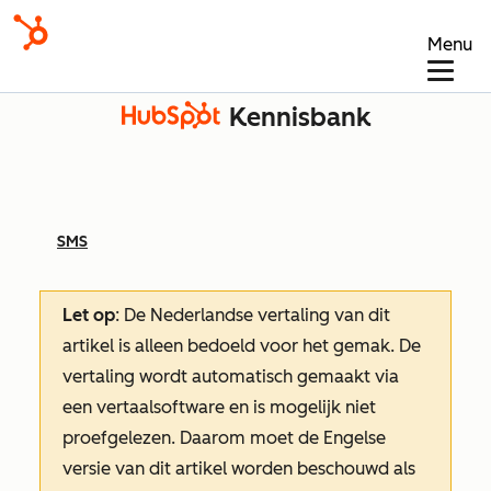
Menu
Kennisbank
SMS
Let op
: De Nederlandse vertaling van dit
artikel is alleen bedoeld voor het gemak.
De
vertaling wordt automatisch gemaakt via
een vertaalsoftware en is mogelijk niet
proefgelezen. Daarom moet de Engelse
versie van dit artikel worden beschouwd als