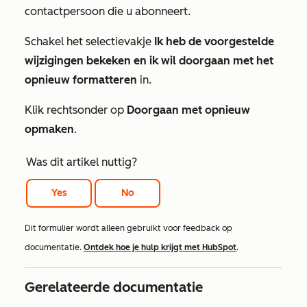
contactpersoon die u abonneert.
Schakel het selectievakje
Ik heb de voorgestelde
wijzigingen bekeken en ik wil doorgaan met het
opnieuw formatteren
in.
Klik rechtsonder op
Doorgaan met opnieuw
opmaken
.
Was dit artikel nuttig?
Yes
No
Dit formulier wordt alleen gebruikt voor feedback op
documentatie.
Ontdek hoe je hulp krijgt met HubSpot
.
Gerelateerde documentatie