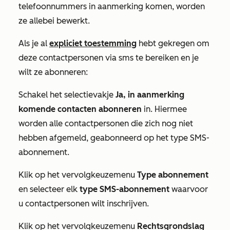
telefoonnummers in aanmerking komen, worden
ze allebei bewerkt.
Als je al
expliciet toestemming
hebt gekregen om
deze contactpersonen via sms te bereiken en je
wilt ze abonneren:
Schakel het selectievakje
Ja, in aanmerking
komende contacten abonneren
in. Hiermee
worden alle contactpersonen die zich nog niet
hebben afgemeld, geabonneerd op het type SMS-
abonnement.
Klik op het vervolgkeuzemenu
Type abonnement
en selecteer elk
type SMS-abonnement
waarvoor
u contactpersonen wilt inschrijven.
Klik op het vervolgkeuzemenu
Rechtsgrondslag