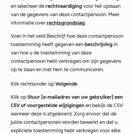
en selecteer de
rechtvaardiging
voor het opslaan
van de gegevens van deze contactpersoon. Meer
informatie over
rechtsgrondslag
.
Voer in het veld
Beschrijf hoe deze contactpersoon
toestemming heeft gegeven
een
beschrijving
in
van hoe u de toestemming van deze
contactpersoon hebt verkregen om zijn gegevens
op te slaan en met hem te communiceren.
Klik rechtsonder op
Volgende
.
Klik op
Stuur [e-mailadres van uw gebruiker] een
CSV of voorgestelde wijzigingen
en bekijk de CSV
wanneer deze is afgeleverd. Zorg ervoor dat de
juiste contactpersonen worden bewerkt en dat u
expliciete toestemming hebt verkregen voor elke