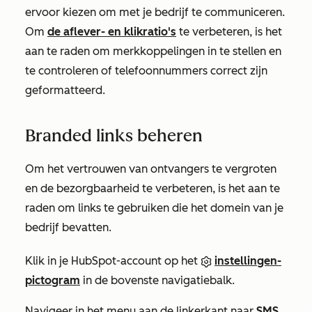
ervoor kiezen om met je bedrijf te communiceren.
Om
de aflever- en klikratio's
te verbeteren, is het
aan te raden om merkkoppelingen in te stellen en
te controleren of telefoonnummers correct zijn
geformatteerd.
Branded links beheren
Om het vertrouwen van ontvangers te vergroten
en de bezorgbaarheid te verbeteren, is het aan te
raden om links te gebruiken die het domein van je
bedrijf bevatten.
Klik in je HubSpot-account op het
instellingen-
pictogram
in de bovenste navigatiebalk.
Navigeer in het menu aan de linkerkant naar
SMS
.