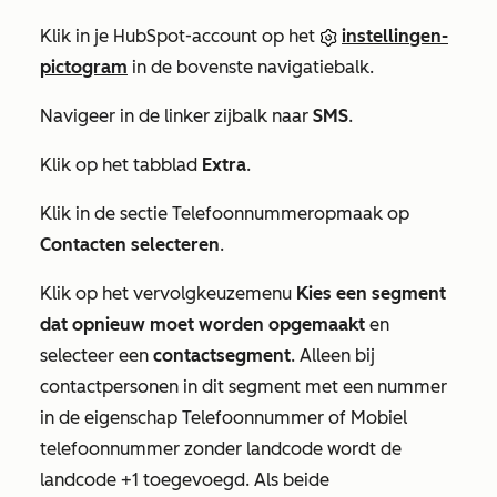
Klik in je HubSpot-account op het
instellingen-
pictogram
in de bovenste navigatiebalk.
Navigeer in de linker zijbalk naar
SMS
.
Klik op het tabblad
Extra
.
Klik in de sectie
Telefoonnummeropmaak
op
Contacten selecteren
.
Klik op het vervolgkeuzemenu
Kies een segment
dat opnieuw moet worden opgemaakt
en
selecteer een
contactsegment
. Alleen bij
contactpersonen in dit segment met een nummer
in de eigenschap
Telefoonnummer
of
Mobiel
telefoonnummer
zonder landcode wordt de
landcode +1 toegevoegd. Als beide