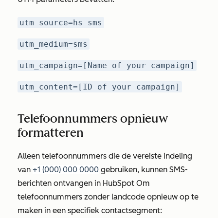
utm_source=hs_sms
utm_medium=sms
utm_campaign=[Name of your campaign]
utm_content=[ID of your campaign]
Telefoonnummers opnieuw
formatteren
Alleen telefoonnummers die de vereiste indeling
van
+1 (000) 000 0000
gebruiken, kunnen SMS-
berichten ontvangen in HubSpot Om
telefoonnummers zonder landcode opnieuw op te
maken in een specifiek contactsegment: