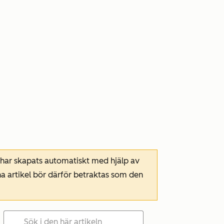
 har skapats automatiskt med hjälp av
a artikel bör därför betraktas som den