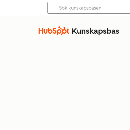
Kunskapsbas