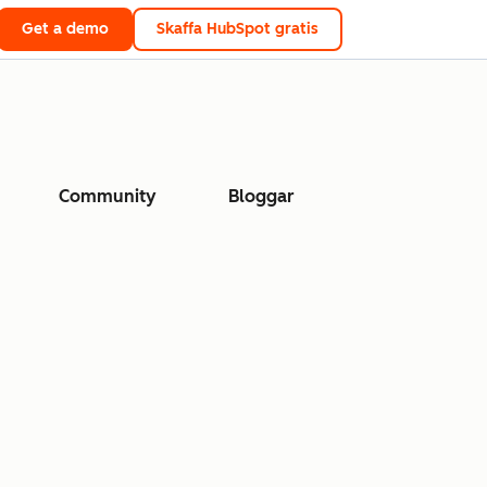
Get a demo
Skaffa HubSpot gratis
Community
Bloggar