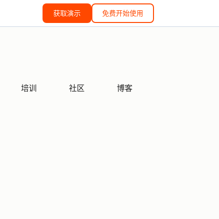
获取演示
免费开始使用
培训
社区
博客