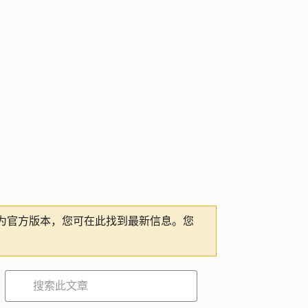
为官方版本，您可在此找到最新信息。您